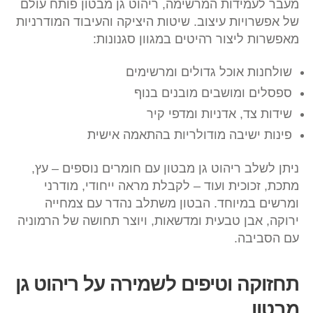
מעבר לעמידות המרשימה, ריהוט גן מבטון פותח עולם
של אפשרויות עיצוב. שיטות היציקה והעיבוד המודרניות
מאפשרות ליצור רהיטים במגוון סגנונות:
שולחנות אוכל גדולים ומרשימים
ספסלים ומושבים מובנים בנוף
שידות צד, אדניות ומדפי קיר
פינות ישיבה מודולריות בהתאמה אישית
ניתן לשלב ריהוט גן מבטון עם חומרים נוספים – עץ,
מתכת, זכוכית ועוד – לקבלת מראה ייחודי, מודרני
ומרשים במיוחד. הבטון משתלב נהדר עם צמחייה
ירוקה, אבן טבעית ומדשאות, ויוצר תחושה של הרמוניה
עם הסביבה.
תחזוקה וטיפים לשמירה על ריהוט גן
מבטון