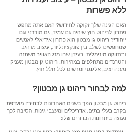
ללא פשרות
האם הגינה שלך זקוקה לחידוש? האם אתה מחפש
פתרון לריהוט חוץ שיהיה גם עמיד, גם מודרני וגם
ייחודי? ריהוט גן מבטון הוא פתרון אידיאלי לאנשים
שמחפשים לשלב בין פונקציונליות, עיצוב מרהיב
ותחזוקה מינימלית. בעידן שבו מזג האוויר משתנה
והטרנדים מתחלפים במהירות, ריהוט גן מבטון מעניק
מענה יציב, אלגנטי ומרשים לכל חלל חוץ.
למה לבחור ריהוט גן מבטון?
ריהוט גן מבטון הפך בשנים האחרונות לבחירה מועדפת
בקרב בעלי בתים, אדריכלים ומעצבי גינות. הסיבה לכך
נעוצה ביתרונות הברורים שלו: