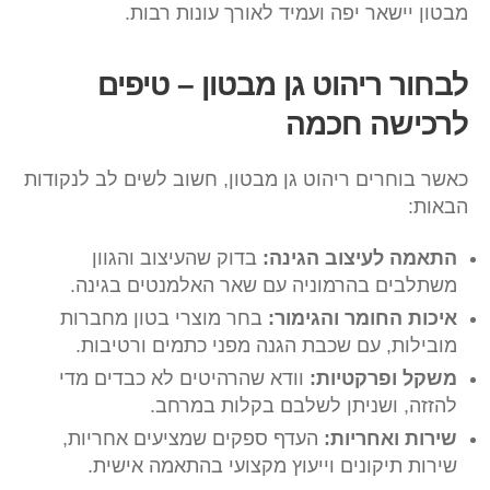
מבטון יישאר יפה ועמיד לאורך עונות רבות.
לבחור ריהוט גן מבטון – טיפים
לרכישה חכמה
כאשר בוחרים ריהוט גן מבטון, חשוב לשים לב לנקודות
הבאות:
התאמה לעיצוב הגינה:
בדוק שהעיצוב והגוון
משתלבים בהרמוניה עם שאר האלמנטים בגינה.
איכות החומר והגימור:
בחר מוצרי בטון מחברות
מובילות, עם שכבת הגנה מפני כתמים ורטיבות.
משקל ופרקטיות:
וודא שהרהיטים לא כבדים מדי
להזזה, ושניתן לשלבם בקלות במרחב.
שירות ואחריות:
העדף ספקים שמציעים אחריות,
שירות תיקונים וייעוץ מקצועי בהתאמה אישית.