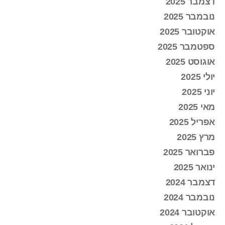
דצמבר 2025
נובמבר 2025
אוקטובר 2025
ספטמבר 2025
אוגוסט 2025
יולי 2025
יוני 2025
מאי 2025
אפריל 2025
מרץ 2025
פברואר 2025
ינואר 2025
דצמבר 2024
נובמבר 2024
אוקטובר 2024