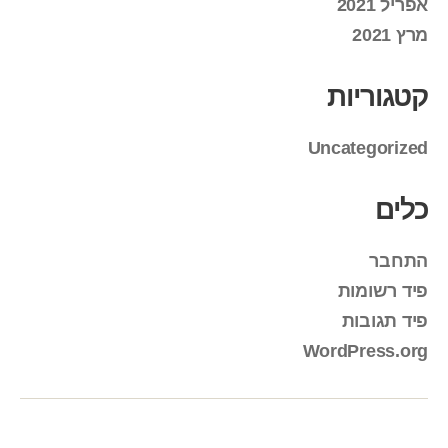
אפריל 2021
מרץ 2021
קטגוריות
Uncategorized
כלים
התחבר
פיד רשומות
פיד תגובות
WordPress.org