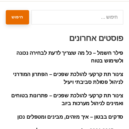
פוסטים אחרונים
פילר חשמל – כל מה שצריך לדעת לבחירה נכונה
ולשימוש בטוח
צינור תת קרקעי להולכת שפכים – הפתרון המודרני
לניהול פסולת סביבתי ויעיל
צינור תת קרקעי להולכת שפכים – פתרונות בטוחים
ואמינים לניהול מערכות ביוב
סדקים בבטון – איך מזהים, מבינים ומטפלים נכון