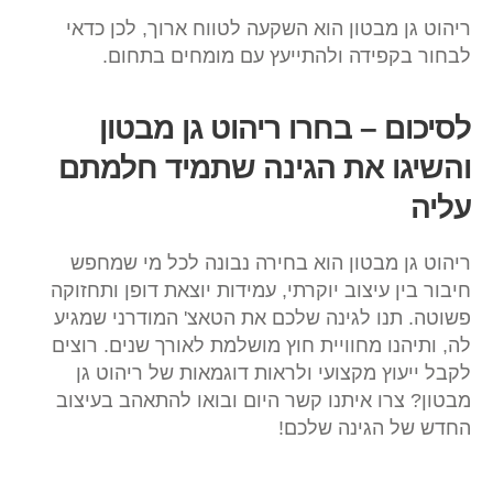
ריהוט גן מבטון הוא השקעה לטווח ארוך, לכן כדאי
לבחור בקפידה ולהתייעץ עם מומחים בתחום.
לסיכום – בחרו ריהוט גן מבטון
והשיגו את הגינה שתמיד חלמתם
עליה
ריהוט גן מבטון הוא בחירה נבונה לכל מי שמחפש
חיבור בין עיצוב יוקרתי, עמידות יוצאת דופן ותחזוקה
פשוטה. תנו לגינה שלכם את הטאצ' המודרני שמגיע
לה, ותיהנו מחוויית חוץ מושלמת לאורך שנים. רוצים
לקבל ייעוץ מקצועי ולראות דוגמאות של ריהוט גן
מבטון? צרו איתנו קשר היום ובואו להתאהב בעיצוב
החדש של הגינה שלכם!