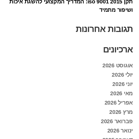
תקן iso 9001 2015: המדריך המקצועי להשגת איכות
ושיפור מתמיד
תגובות אחרונות
ארכיונים
אוגוסט 2026
יולי 2026
יוני 2026
מאי 2026
אפריל 2026
מרץ 2026
פברואר 2026
ינואר 2026