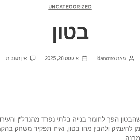
UNCATEGORIZED
בטון
מאת
idancmo
אוגוסט 28, 2025
אין תגובות
שהבטון הפך לחומר בנייה בלתי נפרד מהנדל"ן והעירו
מן להעמיק ולהבין מהו בטון, ואיזו תפקיד משחק בהק
מבנה.