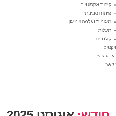
קירות אקסוטיים
פיתוח סביבתי
מיגוניות ואלמנטי מיגון
תעלות
קולטנים
יקטים
ע מקצועי
 קשר
חודש:
אוגוסט 2025