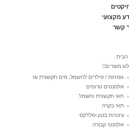
יקטים
ע מקצועי
ר קשר
הבית
וג מוצרים
גומחות / פילרים לחשמל, מים תקשורת וגז
אלמנטים טרומים
תאי תקשורת וחשמל
תאי בקרה
צינורות בטון ופלדקס
אלמנטי קבורה