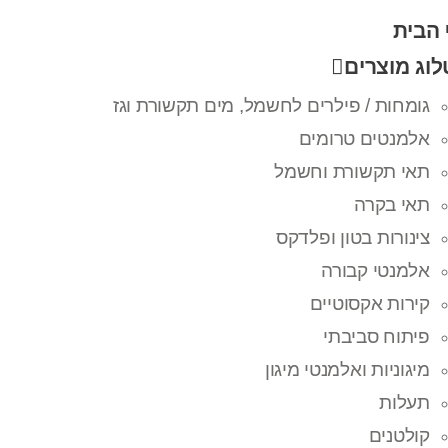
 הבית
וג מוצרים
גומחות / פילרים לחשמל, מים תקשורת וגז
אלמנטים טרומים
תאי תקשורת וחשמל
תאי בקרה
צינורות בטון ופלדקס
אלמנטי קבורה
קירות אקסוטיים
פיתוח סביבתי
מיגוניות ואלמנטי מיגון
תעלות
קולטנים