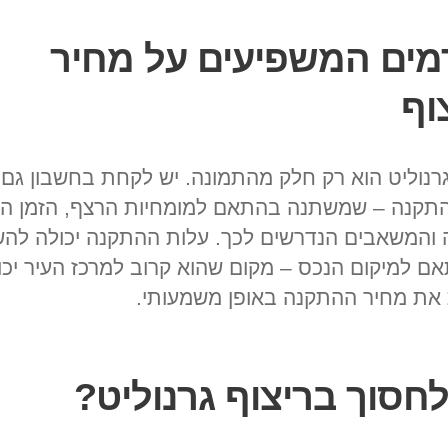
מים המשפיעים על מחיר
וף
רנוליט הוא רק חלק מהתמונה. יש לקחת בחשבון גם
תקנה – שמשתנה בהתאם למומחיות הרצף, הזמן ה
והמשאבים הנדרשים לכך. עלות ההתקנה יכולה לה
ם למיקום הנכס – מקום שהוא קרוב למרכז העיר יכו
את מחיר ההתקנה באופן משמעותי.
לחסוך בריצוף גרנוליט?