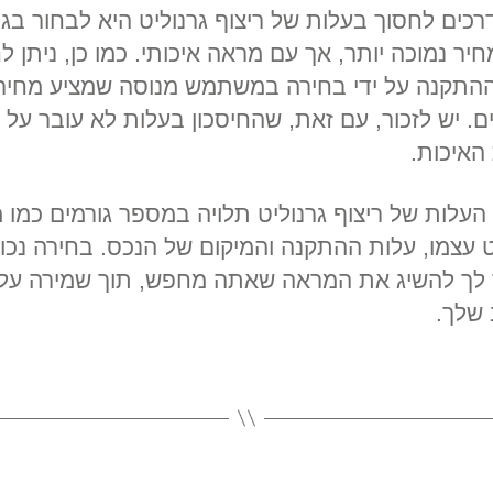
כים לחסוך בעלות של ריצוף גרנוליט היא לבחור בגר
ר נמוכה יותר, אך עם מראה איכותי. כמו כן, ניתן ל
התקנה על ידי בחירה במשתמש מנוסה שמציע מחיר
ם. יש לזכור, עם זאת, שהחיסכון בעלות לא עובר על
האיכות.
 העלות של ריצוף גרנוליט תלויה במספר גורמים כמו 
ט עצמו, עלות ההתקנה והמיקום של הנכס. בחירה נכו
לך להשיג את המראה שאתה מחפש, תוך שמירה על
שלך.