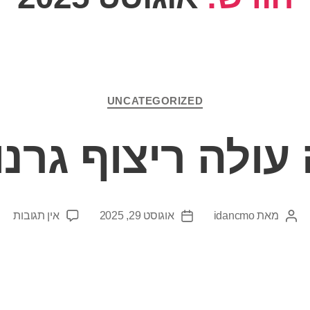
UNCATEGORIZED
עולה ריצוף גרנו
מאת
idancmo
אוגוסט 29, 2025
אין תגובות