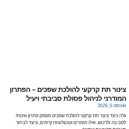
מידע מקצועי
צינור תת קרקעי להולכת שפכים – הפתרון
המודרני לניהול פסולת סביבתי ויעיל
אוגוסט 5, 2026
גלה כיצד צינור תת קרקעי להולכת שפכים מספק פתרון איכותי
לסביבה ולרכוש, אילו חומרים וטכנולוגיות קיימים, וכיצד לבחור