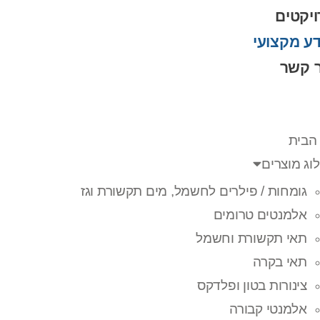
יקטים
ע מקצועי
ר קשר
הבית
וג מוצרים
גומחות / פילרים לחשמל, מים תקשורת וגז
אלמנטים טרומים
תאי תקשורת וחשמל
תאי בקרה
צינורות בטון ופלדקס
אלמנטי קבורה