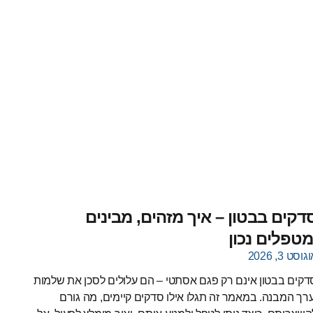
דקים בבטון – איך מזהים, מבינים
מטפלים נכון
גוסט 3, 2026
דקים בבטון אינם רק פגם אסתטי – הם עלולים לסכן את שלמות
ערך המבנה. במאמר זה תגלו אילו סדקים קיימים, מה גורם