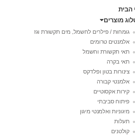
 הבית
וג מוצרים
גומחות / פילרים לחשמל, מים תקשורת וגז
אלמנטים טרומים
תאי תקשורת וחשמל
תאי בקרה
צינורות בטון ופלדקס
אלמנטי קבורה
קירות אקסוטיים
פיתוח סביבתי
מיגוניות ואלמנטי מיגון
תעלות
קולטנים