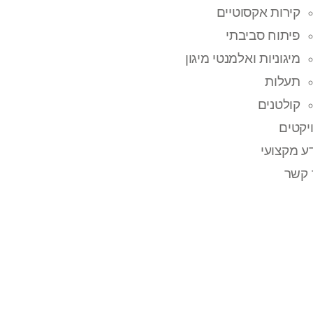
קירות אקסוטיים
פיתוח סביבתי
מיגוניות ואלמנטי מיגון
תעלות
קולטנים
יקטים
ע מקצועי
 קשר