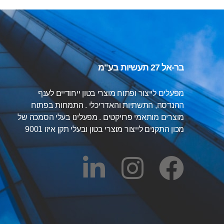
בר-אל 27 תעשיות בע"מ
מפעלים לייצור ופתוח מוצרי בטון ייחודיים לענף
ההנדסה, התשתיות והאדריכלי . התמחות בפתוח
מוצרים מותאמי פרויקטים . מפעלינו בעלי הסמכה של
מכון התקנים לייצור מוצרי בטון ובעלי תקן איזו 9001