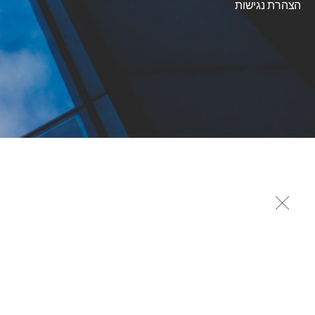
הצהרת נגישות