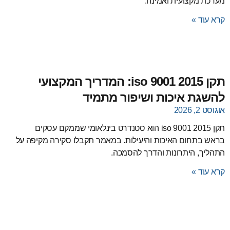
מערכת מקצועית ואמינה.
קרא עוד »
תקן iso 9001 2015: המדריך המקצועי
להשגת איכות ושיפור מתמיד
אוגוסט 2, 2026
תקן iso 9001 2015 הוא סטנדרט בינלאומי שממקם עסקים
בראש בתחום האיכות והיעילות. במאמר תקבלו סקירה מקיפה על
התהליך, היתרונות והדרך להסמכה.
קרא עוד »