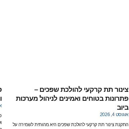
צינור תת קרקעי להולכת שפכים –
ס
פתרונות בטוחים ואמינים לניהול מערכות
ו
או
ביוב
אוגוסט 4, 2026
ס
ו
התקנת צינור תת קרקעי להולכת שפכים היא מהותית לשמירה על