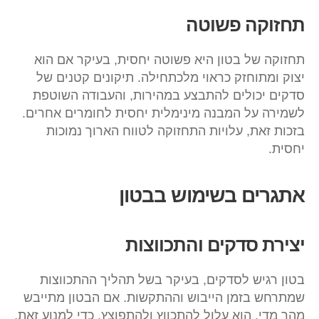
תחזוקה פשוטה
תחזוקה של בטון היא פשוטה יחסית, בעיקר אם הוא
יצוק ומתוחזק כראוי מלכתחילה. תיקונים קטנים של
סדקים יכולים להתבצע במהירות, והעבודה השוטפת
לשמירה על המבנה מינימלית יחסית לחומרים אחרים.
בזכות זאת, עלויות התחזוקה לטווח הארוך נמוכות
יחסית.
אתגרים בשימוש בבטון
יצירת סדקים והתכווצות
בטון רגיש לסדקים, בעיקר בשל תהליך ההתכווצות
שמתרחש בזמן הייבוש וההתקשות. אם הבטון מתייבש
מהר מדי, הוא עלול להתכווץ ולהתפוצץ. כדי למנוע זאת,