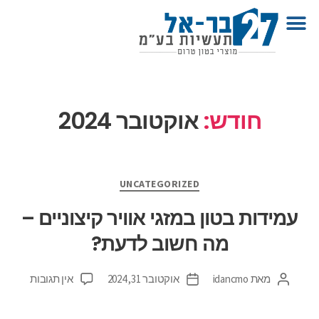
חודש:
אוקטובר 2024
UNCATEGORIZED
עמידות בטון במזגי אוויר קיצוניים –
מה חשוב לדעת?
מאת
idancmo
אוקטובר 31, 2024
אין תגובות