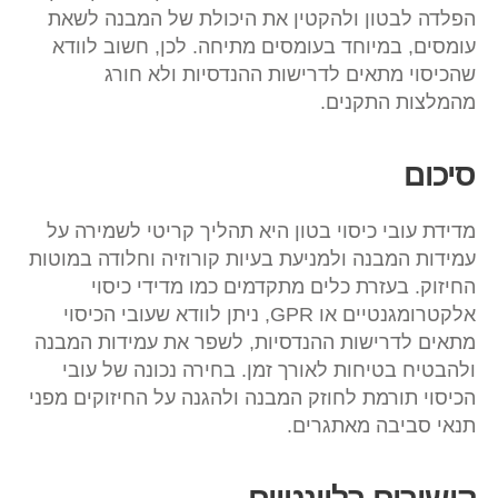
הפלדה לבטון ולהקטין את היכולת של המבנה לשאת
עומסים, במיוחד בעומסים מתיחה. לכן, חשוב לוודא
שהכיסוי מתאים לדרישות ההנדסיות ולא חורג
מהמלצות התקנים.
סיכום
מדידת עובי כיסוי בטון היא תהליך קריטי לשמירה על
עמידות המבנה ולמניעת בעיות קורוזיה וחלודה במוטות
החיזוק. בעזרת כלים מתקדמים כמו מדידי כיסוי
אלקטרומגנטיים או GPR, ניתן לוודא שעובי הכיסוי
מתאים לדרישות ההנדסיות, לשפר את עמידות המבנה
ולהבטיח בטיחות לאורך זמן. בחירה נכונה של עובי
הכיסוי תורמת לחוזק המבנה ולהגנה על החיזוקים מפני
תנאי סביבה מאתגרים.