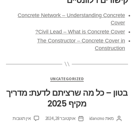
קישורים רלוונטיים
Concrete Network – Understanding Concrete
Cover
Civil Lead – What is Concrete Cover?
The Constructor – Concrete Cover in
Construction
UNCATEGORIZED
בטון – כל מה שרציתם לדעת: מדריך
מקיף 2025
מאת
idancmo
אוקטובר 28, 2024
אין תגובות