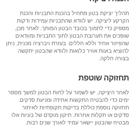
תהליך יציקת בטון מתחיל בהכנת התבניות והכנת
הקרקע ליציקה. יש לוודא שהתבניות עמידות ודקות
מספיק כדי לתמוך בכובד הבטון המותך. לאחר מכן,
שופכים את תערובת הבטון לתוך התבניות ומוודאים
שהפיזור אחיד וללא חללים. בעזרת ויברציה מכנית, ניתן
להוציא בועות אוויר כלואות ולוודא שהבטון יתקשה
בצורה חלקה.
תחזוקה שוטפת
לאחר היציקה, יש לשמור על לחות הבטון למשך מספר
ימים כדי להבטיח התקשות אחידה ומניעת סדקים.
תחזוקה נוספת כוללת בדיקות תקופתיות לאיתור
סדקים או תקלות אחרות. תיקון מוקדם של בעיות אלו
מבטיח שהבטון יישאר עמיד לאורך שנים רבות.