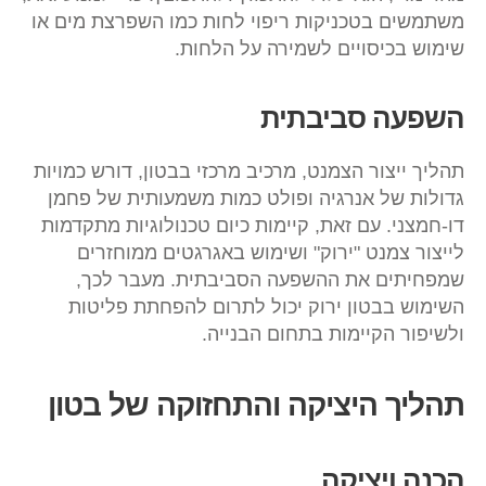
משתמשים בטכניקות ריפוי לחות כמו השפרצת מים או
שימוש בכיסויים לשמירה על הלחות.
השפעה סביבתית
תהליך ייצור הצמנט, מרכיב מרכזי בבטון, דורש כמויות
גדולות של אנרגיה ופולט כמות משמעותית של פחמן
דו-חמצני. עם זאת, קיימות כיום טכנולוגיות מתקדמות
לייצור צמנט "ירוק" ושימוש באגרגטים ממוחזרים
שמפחיתים את ההשפעה הסביבתית. מעבר לכך,
השימוש בבטון ירוק יכול לתרום להפחתת פליטות
ולשיפור הקיימות בתחום הבנייה.
תהליך היציקה והתחזוקה של בטון
הכנה ויציקה