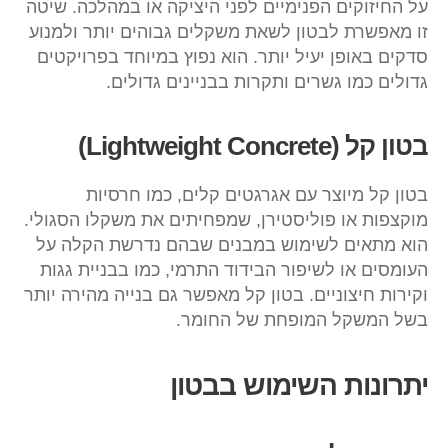
על החיזוקים הפנימיים לפני היציקה או במהלכה. שיטה
זו מאפשרת לבטון לשאת משקלים גבוהים יותר ולמנוע
סדקים באופן יעיל יותר. הוא נפוץ במיוחד בפרויקטים
גדולים כמו גשרים ותקרות בבניינים גדולים.
בטון קל (Lightweight Concrete)
בטון קל מיוצר עם אגרגטים קלים, כמו חרסיות
מוקצפות או פוליסטירן, שמפחיתים את משקלו הסגולי.
הוא מתאים לשימוש במבנים שבהם נדרשת הקלה על
העומסים או לשיפור הבידוד התרמי, כמו בבניית גגות
וקירות חיצוניים. בטון קל מאפשר גם בנייה מהירה יותר
בשל המשקל המופחת של החומר.
יתרונות השימוש בבטון