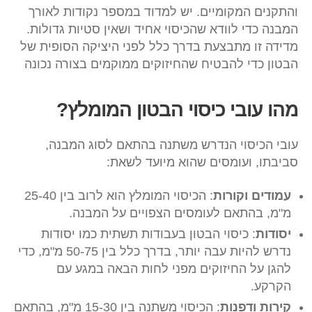
והתקנים המקומיים. יש למדוד במספר נקודות לאורך
המבנה כדי לוודא שהכיסוי אחיד ושאין סטיות גדולות.
מדידה זו מתבצעת בדרך כלל לפני היציקה הסופית של
הבטון כדי להבטיח שהחיזוקים ממוקמים בצורה נכונה​
מהו עובי כיסוי הבטון המומלץ?
עובי הכיסוי הנדרש משתנה בהתאם לסוג המבנה,
סביבתו, ועומסים שהוא מיועד לשאת:
עמודים וקורות
: הכיסוי המומלץ הוא לרוב בין 25-40
מ"מ, בהתאם לעומסים הצפויים על המבנה.
יסודות
: כיסוי הבטון בעבודות תשתית כמו יסודות
נדרש להיות עבה יותר, בדרך כלל בין 50-75 מ"מ, כדי
להגן על החיזוקים מפני לחות הבאה במגע עם
הקרקע.
קירות ודפנות
: הכיסוי משתנה בין 15-30 מ"מ, בהתאם