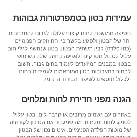
עמידות בטון בטמפרטורות גבוהות
חשיפה ממושכת לחום קיצוני עלולה לגרום להתרחבות
יתר של הבטון ולפגוע בקשר בין החיזוקים הפנימיים
(כמו פלדה) לבין תשתית הבטון. בטון שנחשף לגלי חום
עלול לסבול מסדקים ולפגיעה בחוזק שלו. בשימוש
בבטון במבנים המיועדים לעמוד בחום גבוה, חשוב
לבחור בתערובות בטון המותאמות לעמידות בחום
ולכלול תוספים לשיפור הבידוד התרמי.
הגנה מפני חדירת לחות ומלחים
באזורים עם גשמים מרובים או קרבה לים, בטון עלול
לספוג לחות ומלחים, מה שמגביר את הסיכון לקורוזיה
של מוטות הפלדה הפנימיים. איטום נכון של הבטון