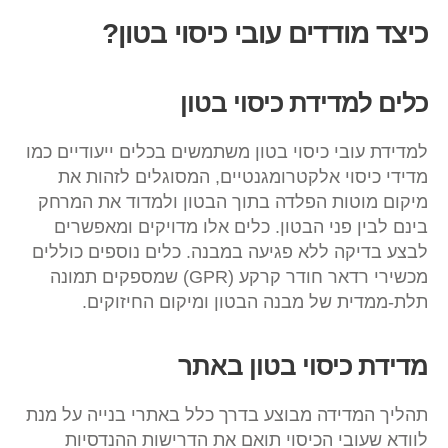
כיצד מודדים עובי כיסוי בטון?
כלים למדידת כיסוי בטון
למדידת עובי כיסוי בטון משתמשים בכלים ייעודיים כמו
מדידי כיסוי אלקטרומגנטיים, המסוגלים לזהות את
מיקום מוטות הפלדה בתוך הבטון ולמדוד את המרחק
בינם לבין פני הבטון. כלים אלו מדויקים ומאפשרים
לבצע בדיקה ללא פגיעה במבנה. כלים נוספים כוללים
מכשירי רדאר חודר קרקע (GPR) שמספקים תמונה
תלת-ממדית של מבנה הבטון ומיקום החיזוקים.
מדידת כיסוי בטון באתר
תהליך המדידה מבוצע בדרך כלל באתרי בנייה על מנת
לוודא שעובי הכיסוי תואם את הדרישות ההנדסיות