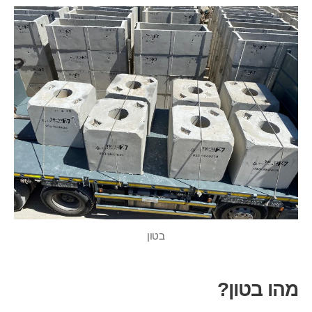
בטון
מהו בטון?