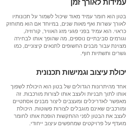
עמידות לאורך זמן
בטון הוא חומר עמיד מאוד שיכול לשמור על תכונותיו
לאורך עשרות ואף מאות שנים, במיוחד אם הוא מתוחזק
כראוי. הוא עמיד בפני פגעי מזג האוויר, קורוזיה,
וגורמים סביבתיים נוספים, מה שהופך אותו לבחירה
מצוינת עבור מבנים החשופים לתנאים קיצוניים, כמו
גשרים ותשתיות חוף.
יכולת עיצוב וגמישות תכנונית
אחד מהיתרונות הגדולים של בטון הוא היכולת לשפוך
אותו לתוך תבניות ולעצב אותו לצורות מורכבות. זה
מאפשר לאדריכלים ומעצבים ליצור מבנים אסתטיים
ומורכבים שאינם מוגבלים לצורות פשוטות. היכולת
לעצב את הבטון לפני ההתקשות הופכת אותו לחומר
מועדף על פרויקטים שמחפשים עיצוב ייחודי.