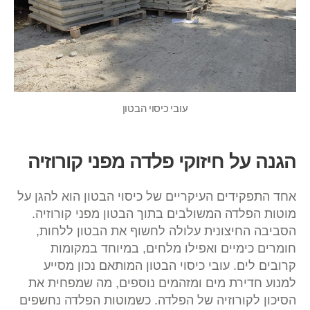
עובי כיסוי הבטון
הגנה על חיזוקי פלדה מפני קורוזיה
אחד התפקידים העיקריים של כיסוי הבטון הוא להגן על
מוטות הפלדה המשולבים בתוך הבטון מפני קורוזיה.
הסביבה החיצונית עלולה לחשוף את הבטון ללחות,
חומרים כימיים ואפילו מלחים, במיוחד במקומות
קרובים לים. עובי כיסוי הבטון המותאם נכון מסייע
למנוע חדירת מים ומזהמים נוספים, מה שמפחית את
הסיכון לקורוזיה של הפלדה. כשמוטות הפלדה נחשפים