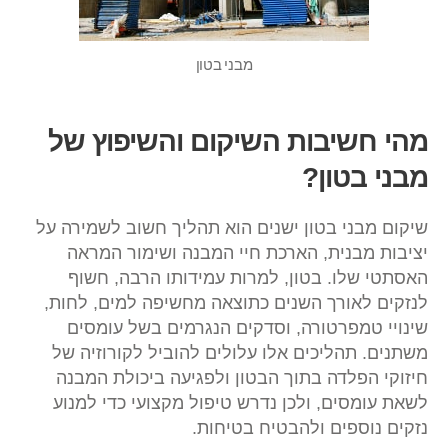
מבני בטון
מהי חשיבות השיקום והשיפוץ של
מבני בטון?
שיקום מבני בטון ישנים הוא תהליך חשוב לשמירה על
יציבות מבנית, הארכת חיי המבנה ושימור המראה
האסתטי שלו. בטון, למרות עמידותו הרבה, חשוף
לנזקים לאורך השנים כתוצאה מחשיפה למים, לחות,
שינויי טמפרטורה, וסדקים הנגרמים בשל עומסים
משתנים. תהליכים אלו עלולים להוביל לקורוזיה של
חיזוקי הפלדה בתוך הבטון ולפגיעה ביכולת המבנה
לשאת עומסים, ולכן נדרש טיפול מקצועי כדי למנוע
נזקים נוספים ולהבטיח בטיחות.