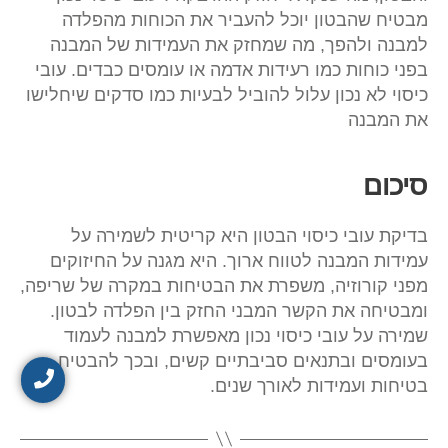
מבטיח שהבטון יוכל להעביר את הכוחות מהפלדה
למבנה ולהפך, מה שמחזק את העמידות של המבנה
בפני כוחות כמו רעידות אדמה או עומסים כבדים. עובי
כיסוי לא נכון עלול להוביל לבעיות כמו סדקים שיחלישו
את המבנה​
סיכום
בדיקת עובי כיסוי הבטון היא קריטית לשמירה על
עמידות המבנה לטווח ארוך. היא מגנה על החיזוקים
מפני קורוזיה, משפרת את הבטיחות במקרה של שריפה,
ומבטיחה את הקשר המבני החזק בין הפלדה לבטון.
שמירה על עובי כיסוי נכון מאפשרת למבנה לעמוד
בעומסים ובתנאים סביבתיים קשים, ובכך להבטיח
בטיחות ועמידות לאורך שנים.