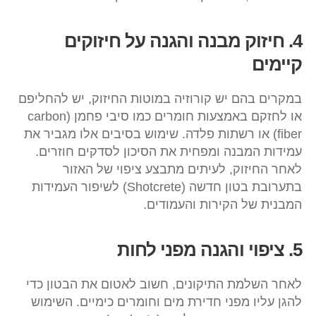
4. חיזוק מבנה והגנה על חיזוקים
קיימים
במקרים בהם יש קורוזיה במוטות החיזוק, יש להחליפם
או לחזקם באמצעות חומרים כמו סיבי פחמן (carbon
fiber) או רשתות פלדה. שימוש בסיבים אלו מגביר את
עמידות המבנה ומפחית את הסיכון לסדקים חוזרים.
לאחר החיזוק, לעיתים מתבצע ציפוי של האזור
בתערובת בטון חדשה (Shotcrete) לשיפור העמידות
המבנית של הקירות והעמודים.
5. ציפוי והגנה מפני לחות
לאחר השלמת התיקונים, חשוב לאטום את הבטון כדי
להגן עליו מפני חדירת מים וחומרים כימיים. השימוש