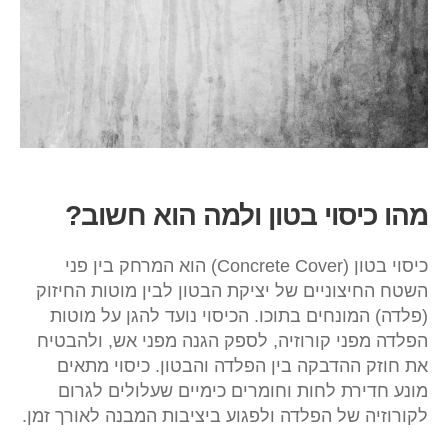
מהו כיסוי בטון ולמה הוא חשוב?
כיסוי בטון (Concrete Cover) הוא המרחק בין פני
השטח החיצוניים של יציקת הבטון לבין מוטות החיזוק
(פלדה) המונחים בתוכו. הכיסוי נועד להגן על מוטות
הפלדה מפני קורוזיה, לספק הגנה מפני אש, ולהבטיח
את חוזק ההדבקה בין הפלדה והבטון. כיסוי מתאים
מונע חדירת לחות וחומרים כימיים שעלולים לגרום
לקורוזיה של הפלדה ולפגוע ביציבות המבנה לאורך זמן.