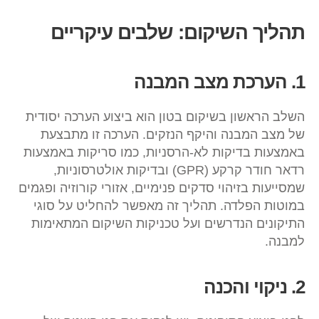
תהליך השיקום: שלבים עיקריים
1. הערכת מצב המבנה
השלב הראשון בשיקום בטון הוא ביצוע הערכה יסודית
של מצב המבנה והיקף הנזקים. הערכה זו מתבצעת
באמצעות בדיקות לא-הרסניות, כמו סריקות באמצעות
רדאר חודר קרקע (GPR) ובדיקות אולטרסוניות,
שמסייעות בזיהוי סדקים פנימיים, אזורי קורוזיה ופגמים
במוטות הפלדה. תהליך זה מאפשר להחליט על סוגי
התיקונים הנדרשים ועל טכניקות השיקום המתאימות
למבנה.
2. ניקוי והכנה