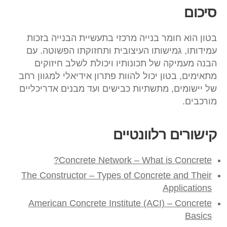
סיכום
בטון הוא חומר בנייה מרכזי בתעשיית הבנייה בזכות
עמידותו, גמישותו העיצובית ותחזוקתו הפשוטה. עם
הבנה מעמיקה של תכונותיו ויכולת לשלב חיזוקים
מתאימים, בטון יכול להוות פתרון אידיאלי למגוון רחב
של יישומים, מתשתיות כבישים ועד מבנים אדריכליים
מורכבים.
קישורים רלוונטיים
Concrete Network – What is Concrete?
The Constructor – Types of Concrete and Their
Applications
American Concrete Institute (ACI) – Concrete
Basics