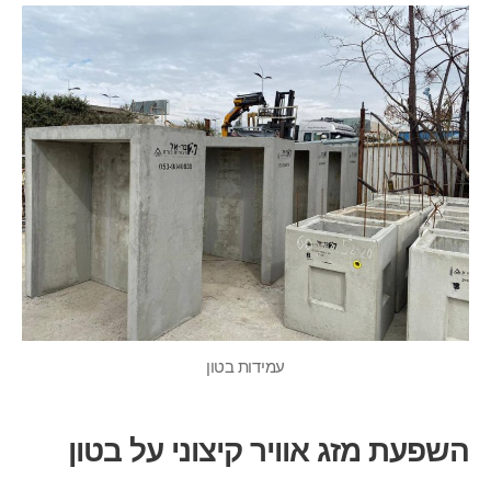
עמידות בטון
השפעת מזג אוויר קיצוני על בטון