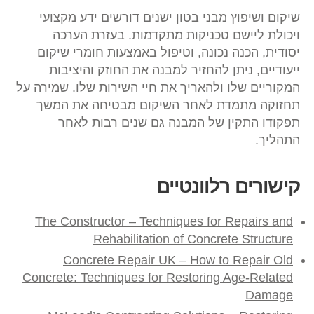
שיקום ושיפוץ מבני בטון ישנים דורשים ידע מקצועי
ויכולת ליישם טכניקות מתקדמות. בעזרת הערכה
יסודית, הכנה נכונה, וטיפול באמצעות חומרי שיקום
ייעודיים, ניתן להחזיר למבנה את החוזק והיציבות
המקוריים שלו ולהאריך את חיי השירות שלו. שמירה על
תחזוקה מתמדת לאחר השיקום מבטיחה את המשך
תפקודו התקין של המבנה גם שנים רבות לאחר
התהליך.
קישורים רלוונטיים
The Constructor – Techniques for Repairs and
Rehabilitation of Concrete Structure
Concrete Repair UK – How to Repair Old
Concrete: Techniques for Restoring Age-Related
Damage