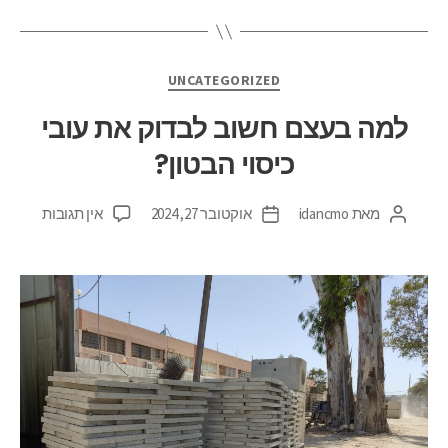
UNCATEGORIZED
למה בעצם חשוב לבדוק את עובי
כיסוי הבטון?
מאת
idancmo
אוקטובר 27, 2024
אין תגובות