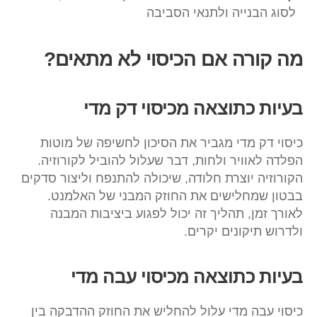
לסוג הבנייה ולתנאי הסביבה
מה קורה אם הכיסוי לא מתאים?
בעיות כתוצאה מכיסוי דק מדי
כיסוי דק מדי מגביר את הסיכון לחשיפה של מוטות
הפלדה לאוויר ולחות, דבר שעלול להוביל לקורוזיה.
הקורוזיה יוצרת חלודה, שיכולה להתנפח וליצור סדקים
בבטון שמחלישים את החוזק המבני של האלמנט.
לאורך זמן, תהליך זה יכול לפגוע ביציבות המבנה
ולדרוש תיקונים יקרים.
בעיות כתוצאה מכיסוי עבה מדי
כיסוי עבה מדי עלול להחליש את החוזק ההדבקה בין