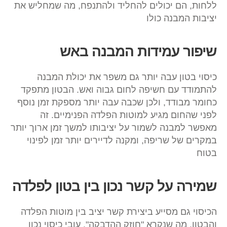
ללחות, הם יכולים להחליד ולהתנפח, מה שמחליש את
יציבות המבנה כולו​
שיפור עמידות המבנה באש
כיסוי בטון עבה יותר גם משפר את יכולת המבנה
להתמודד עם חשיפה לחום גבוה ואש. הבטון מתפקד
כחומר מבודד, ולכן שכבה עבה יותר מספקת זמן נוסף
לפני שהחום מגיע למוטות הפלדה הפנימיים. זה
מאפשר למבנה לשמור על יציבותו למשך זמן ארוך יותר
במקרים של שריפה, ומקנה לדיירים יותר זמן לפינוי
בטוח
שמירה על קשר נכון בין בטון לפלדה
הכיסוי גם מסייע ביצירת קשר יציב בין מוטות הפלדה
והבטון, מה שנקרא "חוזק ההדבקה". עובי כיסוי נכון