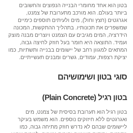
בטון הוא אחד מחומרי הבנייה הנפוצים והחשובים
ביותר בעולם. הוא מורכב מתערובת של צמנט,
אגרגטים (חצץ וחול), מים ולעיתים תוספים כימיים
שמשפרים את תכונותיו. בתהליך ההתקשות, המכונה
הידרציה, המים מגיבים עם הצמנט ויוצרים מבנה מוצק
ועמיד. התוצאה היא חומר בעל חוזק לחיצה גבוה,
המתאים למגוון רחב של יישומים בבנייה ותשתיות, כמו
יציקת רצפות, עמודים, גשרים ומבנים תעשייתיים.
סוגי בטון ושימושיהם
בטון רגיל (Plain Concrete)
בטון רגיל הוא תערובת בסיסית של צמנט, מים
ואגרגטים ללא חיזוקים נוספים. הוא משמש בעיקר
ליישומים שבהם לא נדרש חוזק מתיחה גבוה, כמו