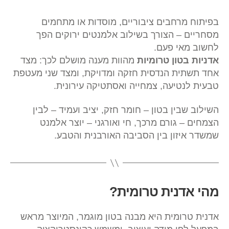
בפיתוח מרחבים ציבוריים, מוסדות או מתחמים
מסחריים – הצורך בשילוב אלמנטים ירוקים הפך
לחשוב מאי פעם.
אדניות בטון טרומיות
מהוות מענה מושלם לכך: מצד
אחד תשתית הנדסית חזקה ומדויקת, ומצד שני מעטפת
טבעית לנטיעה, צמחייה ואסתטיקה עירונית.
השילוב שבין בטון – חומר חזק, יציב ועמיד – לבין
הצמחים – גורם מרכך, חי ואורגני – יוצר אלמנט
שמשדר איזון בין הסביבה האורבנית והטבע.
מהי אדנית טרומית?
אדנית טרומית היא מבנה בטון מוגמר, המיוצר מראש