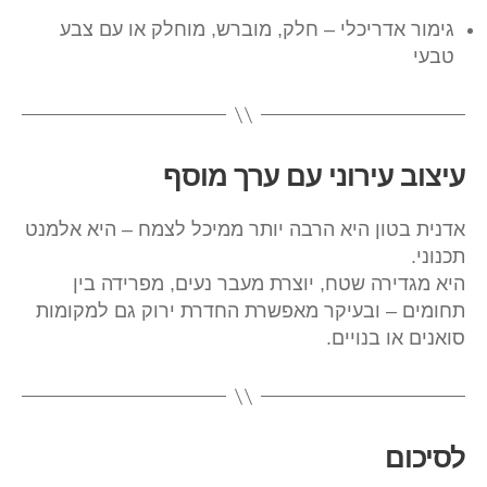
גימור אדריכלי – חלק, מוברש, מוחלק או עם צבע
טבעי
עיצוב עירוני עם ערך מוסף
אדנית בטון היא הרבה יותר ממיכל לצמח – היא אלמנט
תכנוני.
היא מגדירה שטח, יוצרת מעבר נעים, מפרידה בין
תחומים – ובעיקר מאפשרת החדרת ירוק גם למקומות
סואנים או בנויים.
לסיכום