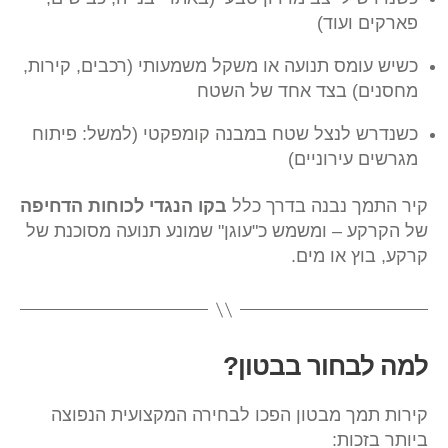
פארקים ועוד)
כשיש עומס תנועה או משקל משמעותי (רכבים, קירות,
מחסנים) בצד אחד של השטח
כשנדרש לנצל שטח במבנה קומפקטי (למשל: פיתוח
מגרשים עירוניים)
קיר התמך נבנה בדרך כלל
בקו הנגדי לכוחות הדחיפה
של הקרקע – ומשמש כ"עוגן" שמונע תנועה מסוכנת של
קרקע, בוץ או מים.
למה לבחור בבטון?
קירות תמך מבטון הפכו לבחירה המקצועית הנפוצה
ביותר בזכות: