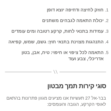
חוזק לחיצה ודחיפה יוצא דופן
יכולת התאמה לגבהים משתנים
עמידות בתנאי לחות, קרקע רטובה ומים עומדים
התנהגות מצוינת בתנאי חוץ: גשם, שמש, קפיאה
התאמה לכל ציפוי או חיפוי: טיח, אבן, בטון
אדריכלי, צבע ועוד
סוגי קירות תמך מבטון
בבר-אל 27 תעשיות אנו מציעים מגוון פתרונות בהתאם
לאופי הקרקע, הגובה והעומסים: