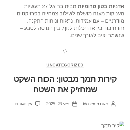
אדניות בטון טרומיות
מבית בר-אל 27 תעשיות
מעניקות מענה מושלם לשילוב צמחייה בפרויקטים
מודרניים – עם עמידות, נראות ונוחות התקנה.
זהו חיבור בין אדריכלות לנוף, בין הנדסה לטבע –
שנשמר יציב לאורך שנים.
UNCATEGORIZED
קירות תמך מבטון: הכוח השקט
שמחזיק את השטח
מאת
idancmo
מאי 28, 2025
אין תגובות