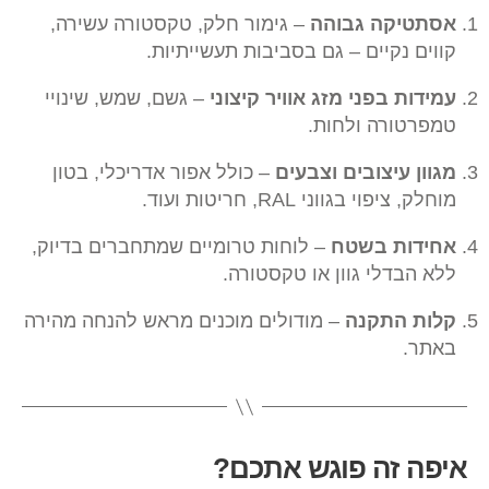
אסתטיקה גבוהה
– גימור חלק, טקסטורה עשירה,
קווים נקיים – גם בסביבות תעשייתיות.
עמידות בפני מזג אוויר קיצוני
– גשם, שמש, שינויי
טמפרטורה ולחות.
מגוון עיצובים וצבעים
– כולל אפור אדריכלי, בטון
מוחלק, ציפוי בגווני RAL, חריטות ועוד.
אחידות בשטח
– לוחות טרומיים שמתחברים בדיוק,
ללא הבדלי גוון או טקסטורה.
קלות התקנה
– מודולים מוכנים מראש להנחה מהירה
באתר.
איפה זה פוגש אתכם?