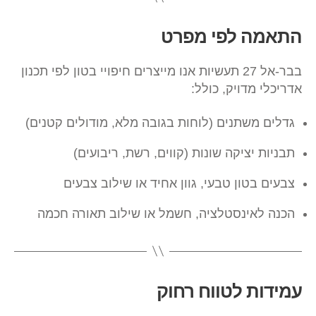
התאמה לפי מפרט
בבר-אל 27 תעשיות אנו מייצרים חיפויי בטון לפי תכנון
אדריכלי מדויק, כולל:
גדלים משתנים (לוחות בגובה מלא, מודולים קטנים)
תבניות יציקה שונות (קווים, רשת, ריבועים)
צבעים בטון טבעי, גוון אחיד או שילוב צבעים
הכנה לאינסטלציה, חשמל או שילוב תאורה חכמה
עמידות לטווח רחוק