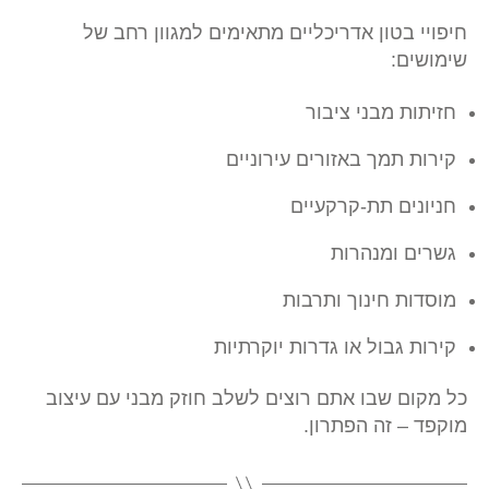
חיפויי בטון אדריכליים מתאימים למגוון רחב של
שימושים:
חזיתות מבני ציבור
קירות תמך באזורים עירוניים
חניונים תת-קרקעיים
גשרים ומנהרות
מוסדות חינוך ותרבות
קירות גבול או גדרות יוקרתיות
כל מקום שבו אתם רוצים לשלב חוזק מבני עם עיצוב
מוקפד – זה הפתרון.