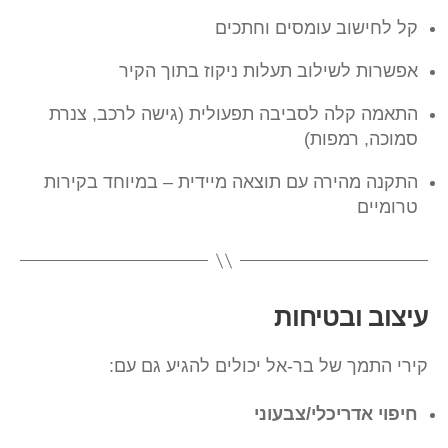
קל לחישוב עומסים וחתכים
אפשרות לשילוב תעלות ניקוז בתוך הקיר
התאמה קלה לסביבה תפעולית (גישה לרכב, צנרת
סמוכה, רמפות)
התקנה מהירה עם תוצאה מיידית – במיוחד בקירות
טרומיים
עיצוב ובטיחות
קירי התמך של בר-אל יכולים להגיע גם עם:
חיפוי אדריכלי/צבעוני