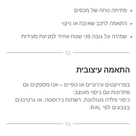
פתיחה נוחה של מכסים
התאמה לרכב שאיבה או ניקוי
שמירה על גובה פני שטח אחיד למניעת מעידות
התאמה עיצובית
בפרויקטים עירוניים או נופיים – אנו מספקים גם
פתרונות עם כיסוי מעוצב:
כיסוי פלדה מגולוונת, רשתות נירוסטה, או גרטינגים
בצבעים לפי RAL.