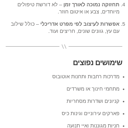
תחזוקה נמוכה לאורך זמן
– לא דורשת טיפולים
מיוחדים, צבע או איטום חוזר.
אפשרות לעיצוב לפי מפרט אדריכלי
– כולל שילוב
עם עץ, גוונים שונים, חריצים ועוד.
שימושים נפוצים
מדרכות רחבות ותחנות אוטובוס
מתחמי חינוך או משרדים
קניונים ושדרות מסחריות
פארקים עירוניים וגינות כיס
חניות מגוננות ואיי תנועה