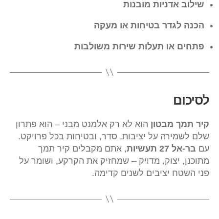
שילוב אדניות מובנות
הכנה לגדר בטיחות או מעקה
פתחים או תעלות שירות משולבות
לסיכום
קיר תמך מבטון
הוא לא רק אלמנט מבני – הוא פתרון
שלם לשמירה על יציבות, סדר, ובטיחות בכל פרויקט.
עם
בר-אל 27 תעשיות
, אתם מקבלים קיר תמך
מתוכנן, יצוק, מדויק – שמחזיק את הקרקע, ושומר על
פני השטח יציבים לשנים קדימה.