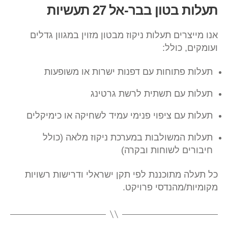
תעלות בטון בבר-אל 27 תעשיות
אנו מייצרים תעלות ניקוז מבטון מזוין במגוון גדלים
ועומקים, כולל:
תעלות פתוחות עם דפנות ישרות או משופעות
תעלות עם תשתית לרשת גרטינג
תעלות עם ציפוי פנימי עמיד לשחיקה או כימיקלים
תעלות המשולבות במערכת ניקוז מלאה (כולל
חיבורים לשוחות ובקרה)
כל תעלה מתוכננת לפי תקן ישראלי ודרישות רשויות
מקומיות/מהנדסי פרויקט.