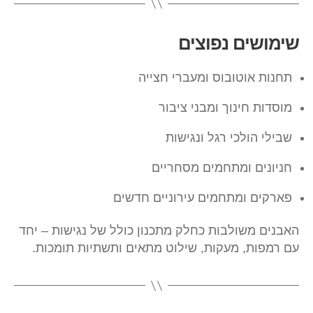
שימושים נפוצים
תחנות אוטובוס ומעברי חצייה
מוסדות חינוך ומבני ציבור
שבילי הולכי רגל ונגישות
חניונים ומתחמים מסחריים
פארקים ומתחמים עירוניים חדשים
האבנים משולבות כחלק מתכנון כולל של נגישות – יחד
עם רמפות, מעקות, שילוט מתאים ותשתיות תומכות.