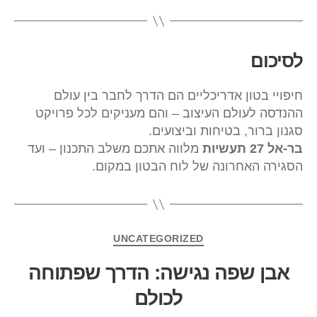
לסיכום
חיפויי בטון אדריכליים הם הדרך לחבר בין עולם
ההנדסה לעולם העיצוב – והם מעניקים לכל פרויקט
סגנון ברור, בטיחות וביצועים.
בר-אל 27 תעשיות
מלווה אתכם משלב התכנון – ועד
הסגירה האחרונה של לוח הבטון במקום.
UNCATEGORIZED
אבן שפה נגישה: הדרך שפתוחה
לכולם