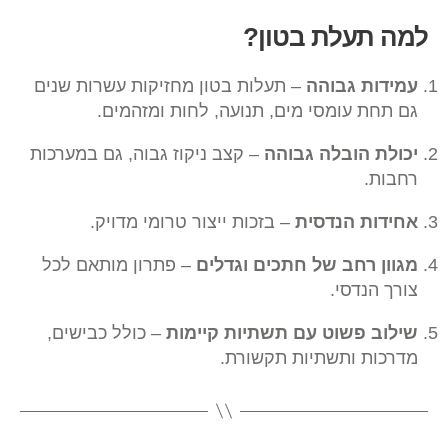
למה תעלת בטון?
עמידות גבוהה
– תעלות בטון מחזיקות עשרות שנים
גם תחת עומסי מים, תנועה, לחות ומזהמים.
יכולת הובלה גבוהה
– קצב ניקוז גבוה, גם במערכות
רחבות.
אחידות הנדסית
– בזכות ייצור טרומי מדויק.
מגוון רחב של חתכים וגדלים
– פתרון מותאם לכל
צורך הנדסי.
שילוב פשוט עם תשתיות קיימות
– כולל כבישים,
מדרכות ותשתיות תקשורת.