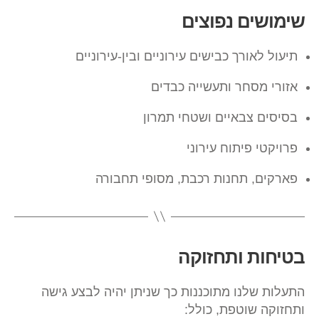
שימושים נפוצים
תיעול לאורך כבישים עירוניים ובין-עירוניים
אזורי מסחר ותעשייה כבדים
בסיסים צבאיים ושטחי תמרון
פרויקטי פיתוח עירוני
פארקים, תחנות רכבת, מסופי תחבורה
בטיחות ותחזוקה
התעלות שלנו מתוכננות כך שניתן יהיה לבצע גישה
ותחזוקה שוטפת, כולל: