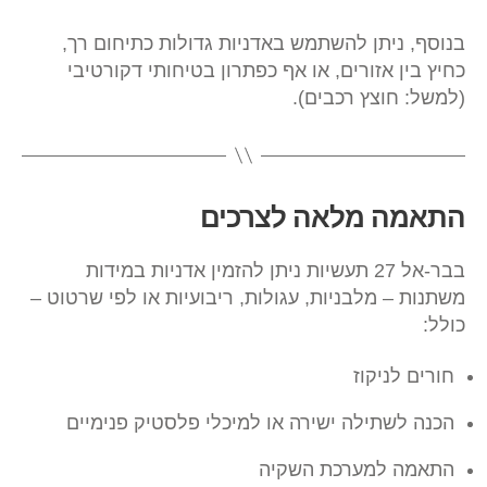
בנוסף, ניתן להשתמש באדניות גדולות כתיחום רך,
כחיץ בין אזורים, או אף כפתרון בטיחותי דקורטיבי
(למשל: חוצץ רכבים).
התאמה מלאה לצרכים
בבר-אל 27 תעשיות ניתן להזמין אדניות במידות
משתנות – מלבניות, עגולות, ריבועיות או לפי שרטוט –
כולל:
חורים לניקוז
הכנה לשתילה ישירה או למיכלי פלסטיק פנימיים
התאמה למערכת השקיה