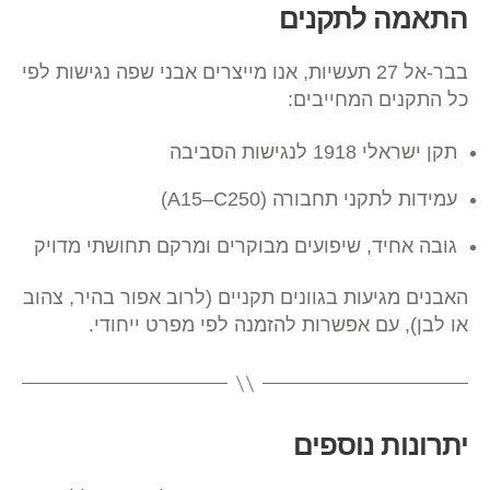
התאמה לתקנים
בבר-אל 27 תעשיות, אנו מייצרים אבני שפה נגישות לפי
כל התקנים המחייבים:
תקן ישראלי 1918 לנגישות הסביבה
עמידות לתקני תחבורה (A15–C250)
גובה אחיד, שיפועים מבוקרים ומרקם תחושתי מדויק
האבנים מגיעות בגוונים תקניים (לרוב אפור בהיר, צהוב
או לבן), עם אפשרות להזמנה לפי מפרט ייחודי.
יתרונות נוספים