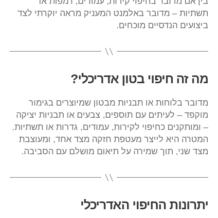
בין אם מדובר בחיפוי קירות, עמודים, רמפות או
תשתיות – מדובר באלמנט המעניק מראה יוקרתי לצד
ביצועים הנדסיים מוכחים.
מה זה חיפוי בטון אדריכלי?
מדובר בלוחות או תבניות מבטון שמיוצרים בגימור
מוקפד – לעיתים עם תוספים, צבעים או תבניות יציקה
– ומותקנים כחיפוי לקירות, עמודים, גדרות או תשתיות.
המטרה היא לייצר מעטפת חזקה מצד אחד, ומעוצבת
מצד שני, תוך שמירה על תיאום מושלם עם הסביבה.
יתרונות החיפוי האדריכלי