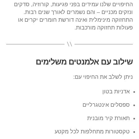
החיפויים שלנו עמידים בפני פגיעות, קורוזיה, סדקים
ונזקים מכניים – והם נשמרים לאורך שנים רבות.
התחזוקה מינימלית ואינה דורשת חומרים יקרים או
פעולות תחזוקה מורכבות.
שילוב עם אלמנטים משלימים
ניתן לשלב את החיפוי עם:
אדניות בטון
ספסלים אינטגרליים
תאורת קיר מובנית
טקסטורות מתחלפות לכל מקטע