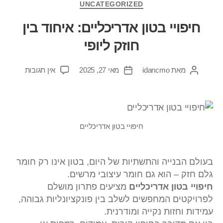
UNCATEGORIZED
חיפויי בטון אדריכליים: איחוד בין
חוזק ליופי
מאת
idancmo
מאי 27, 2025
אין תגובות
חיפויי בטון אדריכליים
בעולם הבנייה והתשתיות של היום, בטון אינו רק חומר
גלם חזק – הוא גם חומר עיצובי מרשים.
חיפויי בטון אדריכליים
מציעים פתרון מושלם
לפרויקטים המחפשים לשלב בין פונקציונליות גבוהה,
עמידות וחזות נקייה ומודרנית.