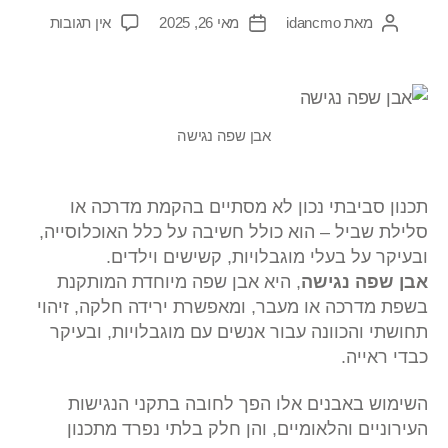
מאת
idancmo
מאי 26, 2025
אין תגובות
אבן שפה נגישה
תכנון סביבתי נכון לא מסתיים בהקמת מדרכה או
סלילת שביל – הוא כולל חשיבה על כלל האוכלוסייה,
ובעיקר על בעלי מוגבלויות, קשישים וילדים.
אבן שפה נגישה
, היא אבן שפה מיוחדת המותקנת
בשפת מדרכה או מעבר, ומאפשרת ירידה חלקה, זיהוי
תחושתי והכוונה עבור אנשים עם מוגבלויות, ובעיקר
כבדי ראייה.
השימוש באבנים אלו הפך לחובה בתקני הנגישות
העירוניים והלאומיים, והן חלק בלתי נפרד מתכנון