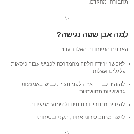
תחבורתי מתקדם.
למה אבן שפה נגישה?
האבנים המיוחדות האלו נועדו:
לאפשר ירידה חלקה מהמדרכה לכביש עבור כיסאות
גלגלים ועגלות
להזהיר כבדי ראייה לפני חציית כביש באמצעות
גבשושיות תחושתיות
להגדיר מרחבים בטוחים ולהימנע ממעידות
לייצר מרחב עירוני אחיד, תקני ובטיחותי