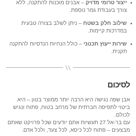
ייצור טרומי מדויק
– אבנים מוכנות להתקנה, ללא
צורך בעבודת גמר נוספת.
שילוב חלק בשטח
– ניתן לשלב בצורה טבעית
במדרכות קיימות.
שירות ייעוץ תכנוני
– כולל הנחיות הנדסיות להתקנה
תקנית.
לסיכום
אבן שפה נגישה היא הרבה יותר ממוצר בטון – היא
ביטוי לתפיסה חברתית של מרחב בטוח, פתוח ונגיש
לכולם.
עם בר-אל 27 תעשיות אתם יודעים שכל פרויקט שאתם
מבצעים – פתוח לכל כיסא, לכל צעד, ולכל אדם.