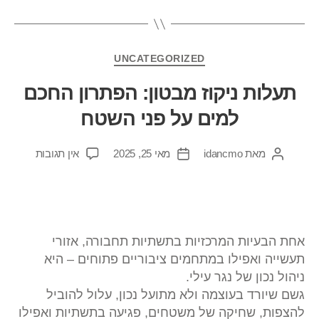
UNCATEGORIZED
תעלות ניקוז מבטון: הפתרון החכם
למים על פני השטח
מאת
idancmo
מאי 25, 2025
אין תגובות
אחת הבעיות המרכזיות בתשתיות תחבורה, אזורי
תעשייה ואפילו במתחמים ציבוריים פתוחים – היא
ניהול נכון של נגר עילי.
גשם שיורד בעוצמה ולא מתועל נכון, עלול להוביל
להצפות, שחיקה של משטחים, פגיעה בתשתיות ואפילו