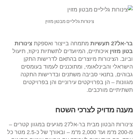
צינורות גליליים מבטון מזוין
בר-אל27 תעשיות
מתמחה בייצור ואספקת
צינורות
בטון מזוין
איכותיים, המיועדים לתשתיות ניקוז, תיעול
וביוב. הצינורות מיוצרים בהתאם לדרישות התקן
הישראלי והבינלאומי, ומתוכננים לעמוד בעומסים
גבוהים, בתנאי סביבה משתנים ובדרישות התקנה
מגוונות – הן בפרויקטים עירוניים והן בפרויקטים
תשתיתיים מורכבים.
מענה מדויק לצרכי השטח
צינורות הבטון מבית בר-אל27 מגיעים במגוון קטרים –
מ-200 מ"מ ועד 2,000 מ"מ – ובאורך של כ-2.5 מטר כל