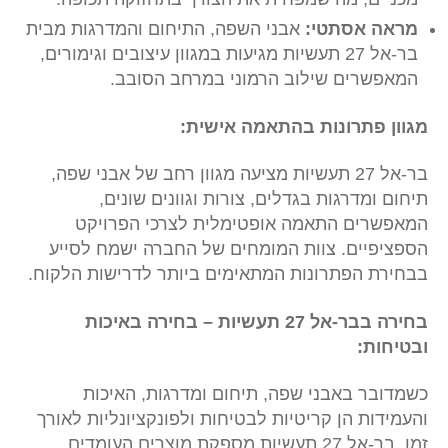
מראה אסתטי:
אבני השפה, התיחום והמדרגות מבית
בר-אל 27 תעשיות מגיעות במגוון עיצובים וגימורים,
המאפשרים שילוב הרמוני במרחב הסובב.
מגוון פתרונות בהתאמה אישית:
בר-אל 27 תעשיות מציעה מגוון רחב של אבני שפה,
תיחום ומדרגות בגדלים, צורות וגוונים שונים,
המאפשרים התאמה אופטימלית לצרכי הפרויקט
הספציפיים. צוות המומחים של החברה ישמח לסייע
בבחירת הפתרונות המתאימים ביותר לדרישות הלקוח.
בחירה בבר-אל 27 תעשיות – בחירה באיכות
ובטיחות:
כשמדובר באבני שפה, תיחום ומדרגות, האיכות
והעמידות הן קריטיות לבטיחות ולפונקציונליות לאורך
זמן. בר-אל 27 תעשיות מספקת מוצרים העומדים