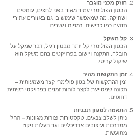
חוזק מכני מוגבר
הבטון הפולימרי עמיד מאוד בפני לחצים, עומסים
ושחיקה, מה שמאפשר שימוש בו גם באזורים עתירי
תנועה כמו כבישים, רמפות וגשרים.
קל משקל
הבטון הפולימרי קל יותר מבטון רגיל, דבר שמקל על
הובלה, התקנה ויישום בפרויקטים בהם משקל הוא
שיקול קריטי.
זמן התקשות מהיר
זמן ההתקשות של בטון פולימרי קצר משמעותית –
תכונה שמסייעת לקצר לוחות זמנים בפרויקטי תשתית
דחופים.
התאמה למגוון תבניות
ניתן לשלב צבעים, טקסטורות וצורות מגוונות – החל
ממדרכות ועיצובים אדריכליים ועד תעלות ניקוז
מתועשות.