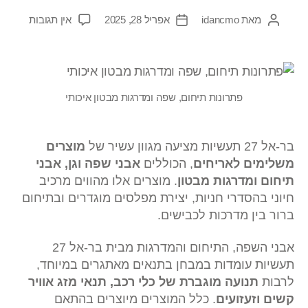
מאת
idancmo
אפריל 28, 2025
אין תגובות
פתרונות תיחום, שפה ומדרגות מבטון איכותי
בר-אל 27 תעשיות מציעה מגוון עשיר של
מוצרים
משלימים לאריחים
, הכוללים
אבני שפה וגן, אבני
תיחום ומדרגות מבטון
. מוצרים אלו מהווים מרכיב
חיוני בהסדרי חניות, יצירת מפלסים מוגדרים ובתיחום
ברור בין מדרכות לכבישים.
אבני השפה, התיחום והמדרגות מבית בר-אל 27
תעשיות עומדות במבחן בתנאים מאתגרים במיוחד,
לרבות
תנועה מוגברת של כלי רכב, תנאי מזג אוויר
קשים וזעזועים
. כלל המוצרים מיוצרים בהתאם