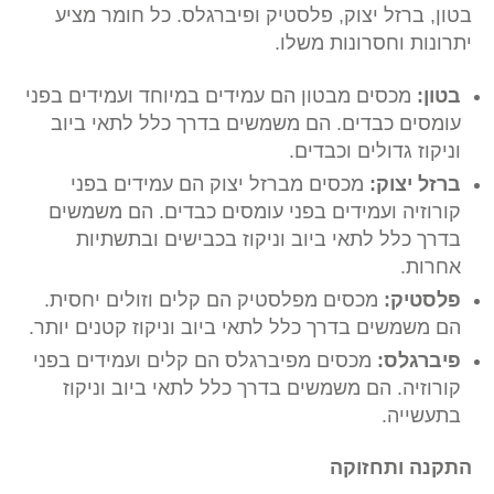
בטון, ברזל יצוק, פלסטיק ופיברגלס. כל חומר מציע
יתרונות וחסרונות משלו.
בטון:
מכסים מבטון הם עמידים במיוחד ועמידים בפני
עומסים כבדים. הם משמשים בדרך כלל לתאי ביוב
וניקוז גדולים וכבדים.
ברזל יצוק:
מכסים מברזל יצוק הם עמידים בפני
קורוזיה ועמידים בפני עומסים כבדים. הם משמשים
בדרך כלל לתאי ביוב וניקוז בכבישים ובתשתיות
אחרות.
פלסטיק:
מכסים מפלסטיק הם קלים וזולים יחסית.
הם משמשים בדרך כלל לתאי ביוב וניקוז קטנים יותר.
פיברגלס:
מכסים מפיברגלס הם קלים ועמידים בפני
קורוזיה. הם משמשים בדרך כלל לתאי ביוב וניקוז
בתעשייה.
התקנה ותחזוקה