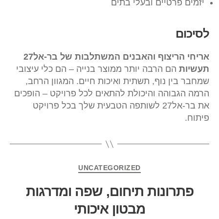
יזמים פרטיים ובעלי בתים
לסיכום
אריחי הריצוף והאבנים המשתלבות של בר-אל27
תעשיות
הם הרבה יותר ממוצר בנייה – הם כלי עיצובי
שמחבר בין נוף, תשתית ואיכות חיים. המגוון הרחב,
הרמה הגבוהה והיכולת להתאים לכל פרויקט – הופכים
את בר-אל27 לשותפה הטבעית שלך בכל פרויקט
פיתוח.
UNCATEGORIZED
פתרונות תיחום, שפה ומדרגות
מבטון איכותי