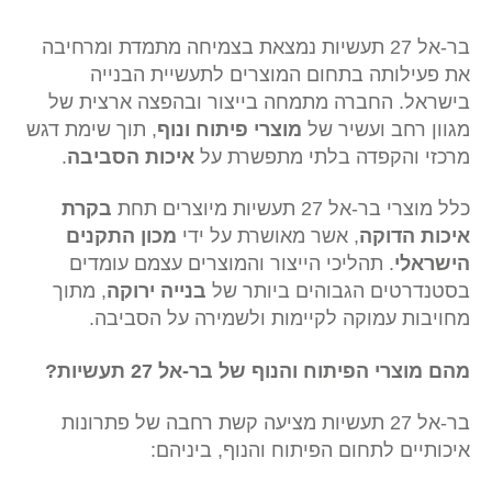
בר-אל 27 תעשיות נמצאת בצמיחה מתמדת ומרחיבה
את פעילותה בתחום המוצרים לתעשיית הבנייה
בישראל. החברה מתמחה בייצור ובהפצה ארצית של
מגוון רחב ועשיר של
מוצרי פיתוח ונוף
, תוך שימת דגש
מרכזי והקפדה בלתי מתפשרת על
איכות הסביבה
.
כלל מוצרי בר-אל 27 תעשיות מיוצרים תחת
בקרת
איכות הדוקה
, אשר מאושרת על ידי
מכון התקנים
הישראלי
. תהליכי הייצור והמוצרים עצמם עומדים
בסטנדרטים הגבוהים ביותר של
בנייה ירוקה
, מתוך
מחויבות עמוקה לקיימות ולשמירה על הסביבה.
מהם מוצרי הפיתוח והנוף של בר-אל 27 תעשיות?
בר-אל 27 תעשיות מציעה קשת רחבה של פתרונות
איכותיים לתחום הפיתוח והנוף, ביניהם: