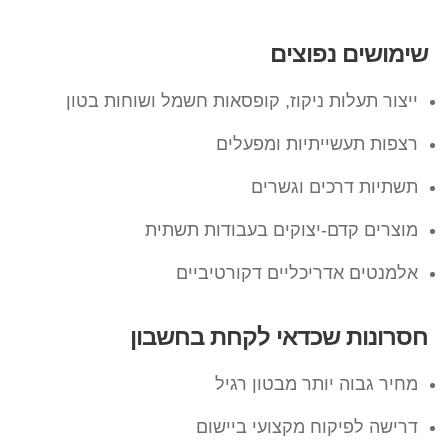
שימושים נפוצים
ייצור תעלות ניקוז, קופסאות חשמל ושוחות בטון
רצפות תעשייתיות ומפעלים
תשתיות דרכים וגשרים
מוצרים קדם-יצוקים בעבודות תשתית
אלמנטים אדריכליים דקורטיביים
חסרונות שכדאי לקחת בחשבון
מחיר גבוה יותר מבטון רגיל
דרישה לפיקוח מקצועי ביישום