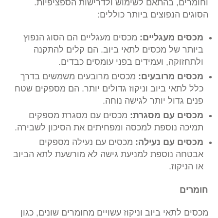
וחומרים, בהתאם לשימוש ולדרישות הספציפיות.
הסוגים הנפוצים ביותר כוללים:
מכסים מעגליים:
מכסים מעגליים הם הסוג הנפוץ
ביותר של מכסים לתאי ביוב. הם קלים להתקנה
ולתחזוקה, ועמידים בפני עומסים כבדים.
מכסים מרובעים:
מכסים מרובעים משמשים בדרך
כלל לתאי ביוב וניקוז גדולים יותר. הם מספקים שטח
פנים גדול יותר לגישה נוחה.
מכסים עם מסגרת:
מכסים עם מסגרת מספקים
תמיכה נוספת למכסה ומפחיתים את הסיכון לשבירה.
מכסים עם נעילה:
מכסים עם נעילה מספקים
אבטחה נוספת למניעת גישה לא מורשעת לתא הביוב
או הניקוז.
חומרים
מכסים לתאי ביוב וניקוז עשויים מחומרים שונים, כגון