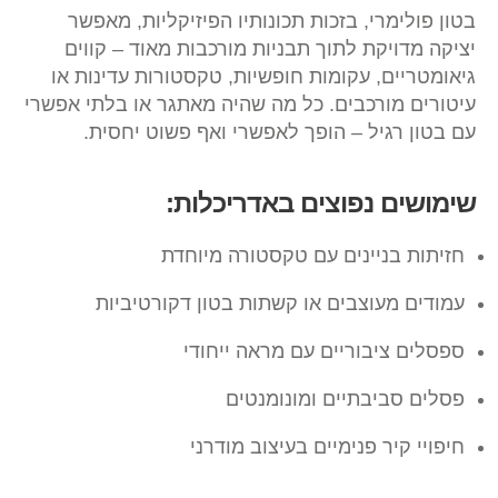
בטון פולימרי, בזכות תכונותיו הפיזיקליות, מאפשר
יציקה מדויקת לתוך תבניות מורכבות מאוד – קווים
גיאומטריים, עקומות חופשיות, טקסטורות עדינות או
עיטורים מורכבים. כל מה שהיה מאתגר או בלתי אפשרי
עם בטון רגיל – הופך לאפשרי ואף פשוט יחסית.
שימושים נפוצים באדריכלות:
חזיתות בניינים עם טקסטורה מיוחדת
עמודים מעוצבים או קשתות בטון דקורטיביות
ספסלים ציבוריים עם מראה ייחודי
פסלים סביבתיים ומונומנטים
חיפויי קיר פנימיים בעיצוב מודרני