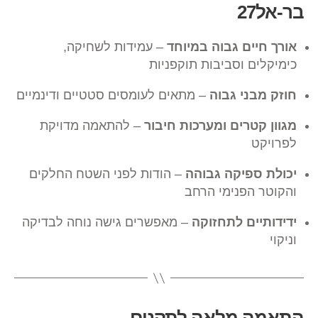
בר-אל27
אורך חיים גבוה במיוחד
– עמידות לשחיקה,
כימיקלים וסביבות תוקפניות
חוזק מבני גבוה
– מתאים לעומסים סטטיים ודינמיים
מגוון קטרים ומערכות חיבור
– להתאמה מדויקת
לפרויקט
יכולת ספיקה גבוהה
– הודות לפני השטח החלקים
והקוטר הפנימי הרחב
ידידותיים לתחזוקה
– מאפשרים גישה נוחה לבדיקה
וניקוי