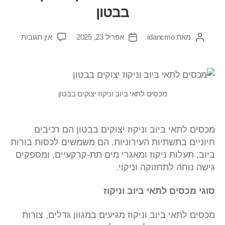
בבטון
מאת
idancmo
אפריל 23, 2025
אין תגובות
מכסים לתאי ביוב וניקוז יצוקים בבטון
מכסים לתאי ביוב וניקוז יצוקים בבטון הם רכיבים
חיוניים בתשתיות העירוניות. הם משמשים לכסות בורות
ביוב, תעלות ניקוז ומאגרי מים תת-קרקעיים, ומספקים
גישה נוחה לתחזוקה וניקוי.
סוגי מכסים לתאי ביוב וניקוז
מכסים לתאי ביוב וניקוז מגיעים במגוון גדלים, צורות