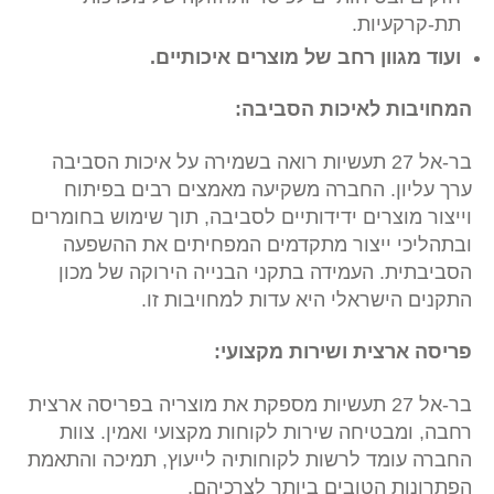
תת-קרקעיות.
ועוד מגוון רחב של מוצרים איכותיים.
המחויבות לאיכות הסביבה:
בר-אל 27 תעשיות רואה בשמירה על איכות הסביבה
ערך עליון. החברה משקיעה מאמצים רבים בפיתוח
וייצור מוצרים ידידותיים לסביבה, תוך שימוש בחומרים
ובתהליכי ייצור מתקדמים המפחיתים את ההשפעה
הסביבתית. העמידה בתקני הבנייה הירוקה של מכון
התקנים הישראלי היא עדות למחויבות זו.
פריסה ארצית ושירות מקצועי:
בר-אל 27 תעשיות מספקת את מוצריה בפריסה ארצית
רחבה, ומבטיחה שירות לקוחות מקצועי ואמין. צוות
החברה עומד לרשות לקוחותיה לייעוץ, תמיכה והתאמת
הפתרונות הטובים ביותר לצרכיהם.