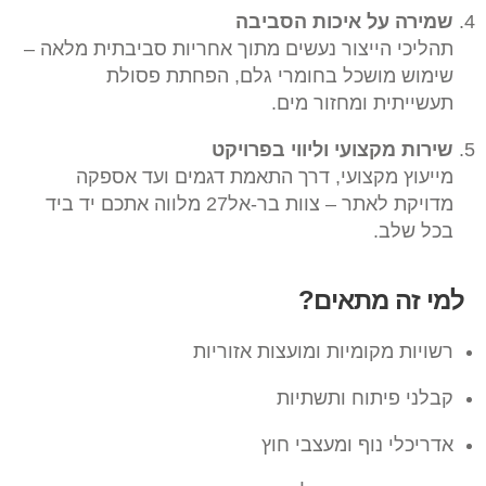
שמירה על איכות הסביבה
תהליכי הייצור נעשים מתוך אחריות סביבתית מלאה –
שימוש מושכל בחומרי גלם, הפחתת פסולת
תעשייתית ומחזור מים.
שירות מקצועי וליווי בפרויקט
מייעוץ מקצועי, דרך התאמת דגמים ועד אספקה
מדויקת לאתר – צוות בר-אל27 מלווה אתכם יד ביד
בכל שלב.
למי זה מתאים?
רשויות מקומיות ומועצות אזוריות
קבלני פיתוח ותשתיות
אדריכלי נוף ומעצבי חוץ