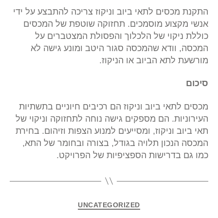
התקנת מכסים לתאי ביוב וניקוז צריכה להתבצע על ידי
אנשי מקצוע מוסמכים. תחזוקה שוטפת של המכסים
כוללת ניקוי של הלכלוך והפסולת המצטברים על
המכסה, וודא שהמכסה סגור היטב ומונע גישה לא
מורשעת לתא הביוב או הניקוז.
סיכום
מכסים לתאי ביוב וניקוז הם רכיבים חיוניים בתשתיות
העירוניות. הם מספקים גישה נוחה לתחזוקה וניקוי של
תאי ביוב וניקוז, ומסייעים למנוע הצפות וזיהום. בחירת
המכסה הנכון תלויה בגודל, בצורה ובחומר של התא,
כמו גם בדרישות הספציפיות של הפרויקט.
UNCATEGORIZED