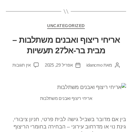
UNCATEGORIZED
אריחי ריצוף ואבנים משתלבות –
מבית בר-אל27 תעשיות
מאת
idancmo
אפריל 29, 2025
אין תגובות
אריחי ריצוף ואבנים משתלבות
בין אם מדובר בשביל גישה לבית פרטי, חניון ציבורי,
גינת נוי או מדרחוב עירוני – הבחירה בחומרי הריצוף