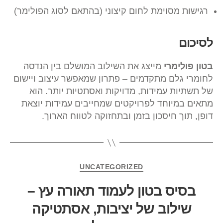
רגישות מסוימת לחום קיצוני (בהתאם לסוג הפולימר)
לסיכום
בטון פולימרי
מייצג את השילוב המושלם בין הנדסה
לחומרי גלם מתקדמים – פתרון שמאפשר עיצוב ויישום
של תשתיות עמידות, מדויקות ואסתטיות יותר. הוא
מתאים במיוחד לפרויקטים שמחייבים עמידות יוצאת
דופן, תוך חיסכון בזמן ובתחזוקה לטווח הארוך.
UNCATEGORIZED
בסיס בטון לעמוד תאורה עץ –
שילוב של יציבות, אסתטיקה