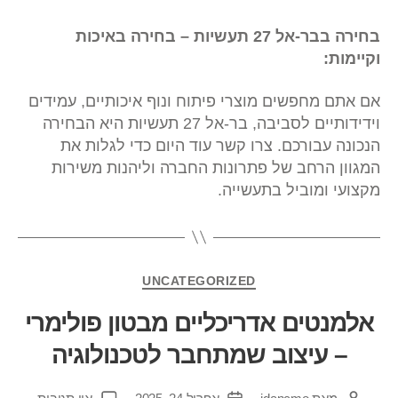
בחירה בבר-אל 27 תעשיות – בחירה באיכות
וקיימות:
אם אתם מחפשים מוצרי פיתוח ונוף איכותיים, עמידים
וידידותיים לסביבה, בר-אל 27 תעשיות היא הבחירה
הנכונה עבורכם. צרו קשר עוד היום כדי לגלות את
המגוון הרחב של פתרונות החברה וליהנות משירות
מקצועי ומוביל בתעשייה.
UNCATEGORIZED
אלמנטים אדריכליים מבטון פולימרי
– עיצוב שמתחבר לטכנולוגיה