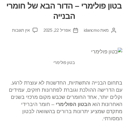
בטון פולימרי – הדור הבא של חומרי
הבנייה
מאת
idancmo
אפריל 22, 2025
אין תגובות
בטון פולימרי
בתחום הבנייה והתשתיות, החדשנות לא עוצרת לרגע.
עם הדרישה ההולכת וגוברת לפתרונות חזקים, עמידים
וקלים יותר, אחד החומרים שכבש מקום מרכזי בשנים
האחרונות הוא
הבטון הפולימרי
– חומר היברידי
מתקדם שמציע יתרונות ברורים בהשוואה לבטון
המסורתי.