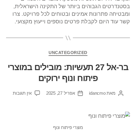
בסטנדרטים הגבוהים ביותר של התקינה הישראלית,
ומבטיחה פתרונות אמינים ובטוחים לכל פרויקט. צרו
קשר עוד היום לקבלת פרטים נוספים וייעוץ מקצועי.
UNCATEGORIZED
בר-אל 27 תעשיות: מובילים במוצרי
פיתוח ונוף ירוקים
מאת
idancmo
אפריל 27, 2025
אין תגובות
מוצרי פיתוח ונוף