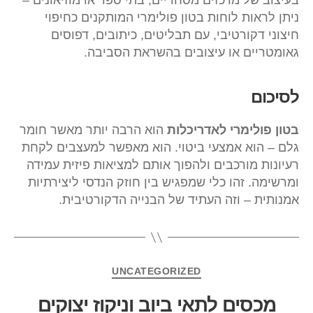
בעיצוב של מרכזים מסחריים, בתי ספר או מוזיאונים –
ניתן לראות לוחות בטון פולימרי המותקנים כחיפוי
חיצוני דקורטיבי, עם תבליטים, כיתובים, דפוסים
גאומטריים או עיצובים בהשראת הסביבה.
לסיכום
בטון פולימרי לאדריכלות
הוא הרבה יותר מאשר חומר
גלם – הוא אמצעי ביטוי. הוא מאפשר למעצבים לקחת
רעיונות מורכבים ולהפוך אותם למציאות פיזית עמידה
ומרשימה. זהו כלי שמפגיש בין חוזק הנדסי ליצירתיות
אמנותית – וזה העתיד של הבנייה הדקורטיבית.
UNCATEGORIZED
מכסים לתאי ביוב וניקוז יצוקים