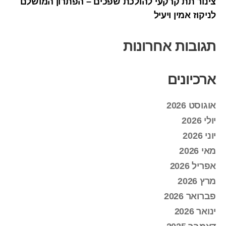
צינור תת קרקעי להולכת שפכים – הפתרון המושלם
לניקוז אמין ויעיל
תגובות אחרונות
ארכיונים
אוגוסט 2026
יולי 2026
יוני 2026
מאי 2026
אפריל 2026
מרץ 2026
פברואר 2026
ינואר 2026