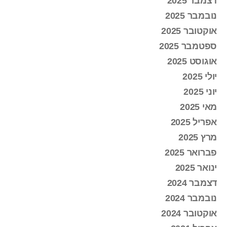
דצמבר 2025
נובמבר 2025
אוקטובר 2025
ספטמבר 2025
אוגוסט 2025
יולי 2025
יוני 2025
מאי 2025
אפריל 2025
מרץ 2025
פברואר 2025
ינואר 2025
דצמבר 2024
נובמבר 2024
אוקטובר 2024