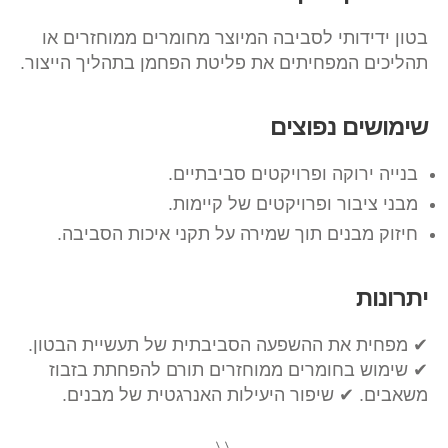
בטון ידידותי לסביבה המיוצר מחומרים ממוחזרים או
תהליכים המפחיתים את פליטת הפחמן בתהליך הייצור.
שימושים נפוצים
בנייה ירוקה ופרויקטים סביבתיים.
מבני ציבור ופרויקטים של קיימות.
חיזוק מבנים תוך שמירה על תקני איכות הסביבה.
יתרונות
✔ מפחית את ההשפעה הסביבתית של תעשיית הבטון.
✔ שימוש בחומרים ממוחזרים תורם להפחתת בזבוז
משאבים. ✔ שיפור היעילות האנרגטית של מבנים.