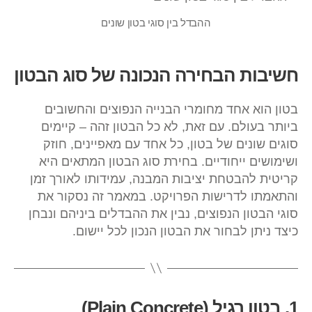
ההבדל בין סוגי בטון שונים
חשיבות הבחירה הנכונה של סוג הבטון
בטון הוא אחד מחומרי הבנייה הנפוצים והחשובים
ביותר בעולם. עם זאת, לא כל הבטון זהה – קיימים
סוגים שונים של בטון, כל אחד עם מאפיינים, חוזק
ושימושים ייחודיים. בחירת סוג הבטון המתאים היא
קריטית להבטחת יציבות המבנה, עמידותו לאורך זמן
והתאמתו לדרישות הפרויקט. במאמר זה נסקור את
סוגי הבטון הנפוצים, נבין את ההבדלים ביניהם ונבחן
כיצד ניתן לבחור את הבטון הנכון לכל יישום.
1. בטון רגיל (Plain Concrete)