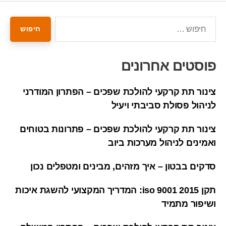
פוסטים אחרונים
צינור תת קרקעי להולכת שפכים – הפתרון המודרני
לניהול פסולת סביבתי ויעיל
צינור תת קרקעי להולכת שפכים – פתרונות בטוחים
ואמינים לניהול מערכות ביוב
סדקים בבטון – איך מזהים, מבינים ומטפלים נכון
תקן iso 9001 2015: המדריך המקצועי להשגת איכות
ושיפור מתמיד