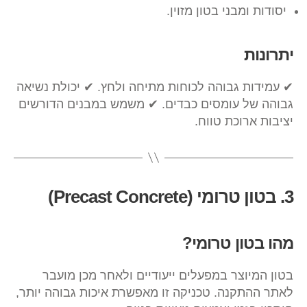
יסודות ומבני בטון מזוין.
יתרונות
✔ עמידות גבוהה לכוחות מתיחה ולחץ. ✔ יכולת נשיאה
גבוהה של עומסים כבדים. ✔ משמש במבנים הדורשים
יציבות ארוכת טווח.
3. בטון טרומי (Precast Concrete)
מהו בטון טרומי?
בטון המיוצר במפעלים ייעודיים ולאחר מכן מועבר
לאתר ההתקנה. טכניקה זו מאפשרת איכות גבוהה יותר,