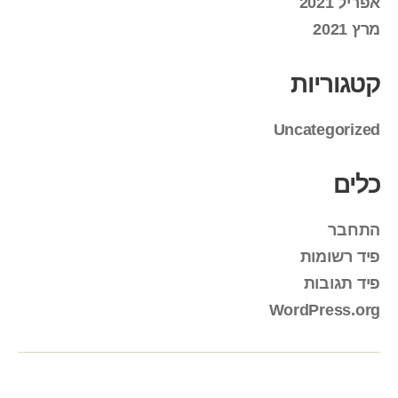
אפריל 2021
מרץ 2021
קטגוריות
Uncategorized
כלים
התחבר
פיד רשומות
פיד תגובות
WordPress.org