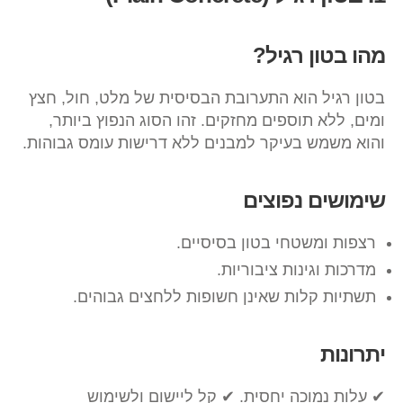
מהו בטון רגיל?
בטון רגיל הוא התערובת הבסיסית של מלט, חול, חצץ
ומים, ללא תוספים מחזקים. זהו הסוג הנפוץ ביותר,
והוא משמש בעיקר למבנים ללא דרישות עומס גבוהות.
שימושים נפוצים
רצפות ומשטחי בטון בסיסיים.
מדרכות וגינות ציבוריות.
תשתיות קלות שאינן חשופות ללחצים גבוהים.
יתרונות
✔ עלות נמוכה יחסית. ✔ קל ליישום ולשימוש