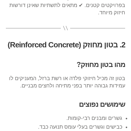
בפרויקטים קטנים. ✔ מתאים לתשתיות שאינן דורשות
חיזוק מיוחד.
2. בטון מחוזק (Reinforced Concrete)
מהו בטון מחוזק?
בטון זה מכיל חיזוקי פלדה או רשת ברזל, המעניקים לו
עמידות גבוהה יותר בפני מתיחה ולחצים מבניים.
שימושים נפוצים
גשרים ומבנים רבי-קומות.
כבישים וגשרים בעלי עומס תנועה כבד.