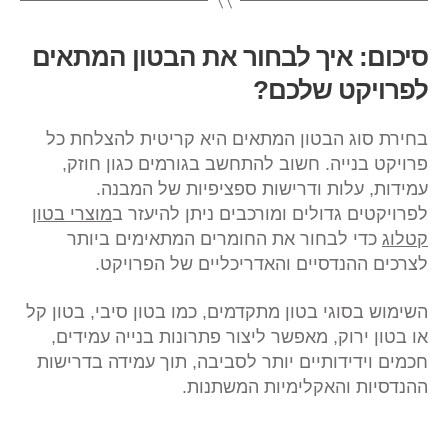
סיכום: איך לבחור את הבטון המתאים
לפרויקט שלכם?
בחירת סוג הבטון המתאים היא קריטית להצלחת כל
פרויקט בנייה. חשוב להתחשב בגורמים כגון חוזק,
עמידות, עלות ודרישות ספציפיות של המבנה.
לפרויקטים גדולים ומורכבים ניתן להיעזר ב
מוצרי בטון
קטלוג
כדי לבחור את החומרים המתאימים ביותר
לצרכים ההנדסיים והאדריכליים של הפרויקט.
השימוש בסוגי בטון מתקדמים, כמו בטון סיבי, בטון קל
או בטון ירוק, מאפשר ליצור פתרונות בנייה עמידים,
חכמים וידידותיים יותר לסביבה, תוך עמידה בדרישות
ההנדסיות והאקלימיות המשתנות.