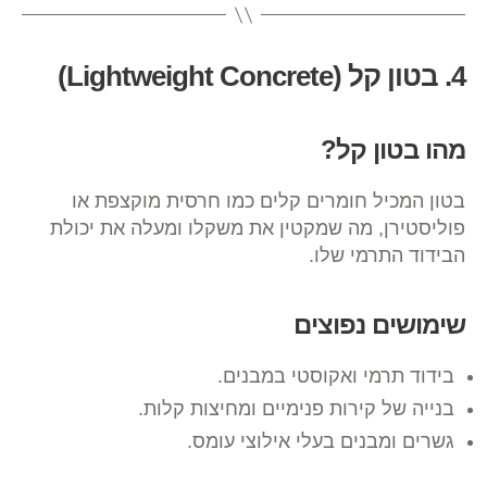
4. בטון קל (Lightweight Concrete)
מהו בטון קל?
בטון המכיל חומרים קלים כמו חרסית מוקצפת או
פוליסטירן, מה שמקטין את משקלו ומעלה את יכולת
הבידוד התרמי שלו.
שימושים נפוצים
בידוד תרמי ואקוסטי במבנים.
בנייה של קירות פנימיים ומחיצות קלות.
גשרים ומבנים בעלי אילוצי עומס.