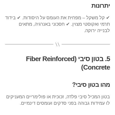
יתרונות
✔ קל משקל – מפחית את העומס על היסודות. ✔ בידוד
תרמי ואקוסטי מצוין. ✔ חסכוני באנרגיה, מתאים
לבנייה ירוקה.
5. בטון סיבי (Fiber Reinforced
Concrete)
מהו בטון סיבי?
בטון המכיל סיבי פלדה, זכוכית או פולימריים המעניקים
לו עמידות גבוהה בפני סדקים ועומסים דינמיים.