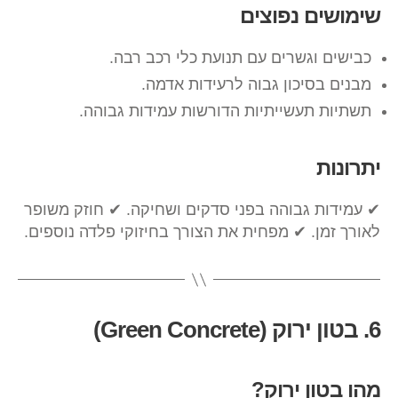
שימושים נפוצים
כבישים וגשרים עם תנועת כלי רכב רבה.
מבנים בסיכון גבוה לרעידות אדמה.
תשתיות תעשייתיות הדורשות עמידות גבוהה.
יתרונות
✔ עמידות גבוהה בפני סדקים ושחיקה. ✔ חוזק משופר
לאורך זמן. ✔ מפחית את הצורך בחיזוקי פלדה נוספים.
6. בטון ירוק (Green Concrete)
מהו בטון ירוק?