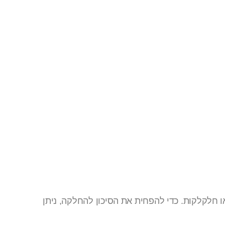
או חלקלקות. כדי להפחית את הסיכון להחלקה, ניתן