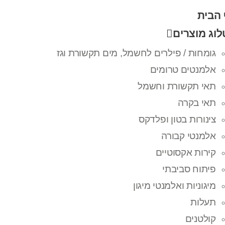
 הבית
וג מוצרים
גומחות / פילרים לחשמל, מים תקשורת וגז
אלמנטים טרומים
תאי תקשורת וחשמל
תאי בקרה
צינורות בטון ופלדקס
אלמנטי קבורה
קירות אקסוטיים
פיתוח סביבתי
מיגוניות ואלמנטי מיגון
תעלות
קולטנים