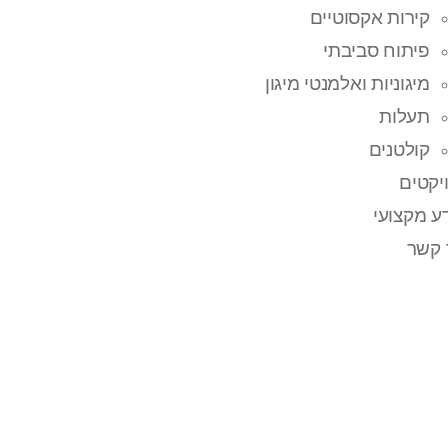
קירות אקסוטיים
פיתוח סביבתי
מיגוניות ואלמנטי מיגון
תעלות
קולטנים
יקטים
ע מקצועי
 קשר