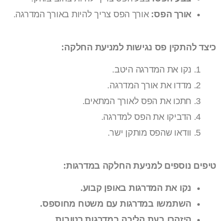
אורך הפס:
אורך הפס צריך להיות באורך המדרגה.
כיצד להתקין פס נגישות למניעת החלקה:
נקו את המדרגה היטב.
מדדו את אורך המדרגה.
חתכו את הפס לאורך המתאים.
הדביקו את הפס למדרגה.
וודאו שהפס מותקן ישר.
טיפים נוספים למניעת החלקה במדרגות:
נקו את המדרגות באופן קבוע.
השתמשו במדרגות עם משטח מחוספס.
היזהרו בעת הליכה במדרגות רטובות.