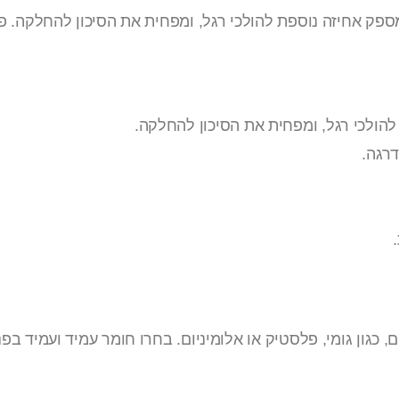
פק אחיזה נוספת להולכי רגל, ומפחית את הסיכון להחלקה. פס
הולכי רגל, ומפחית את הסיכון להחלקה.
רגה.
 כגון גומי, פלסטיק או אלומיניום. בחרו חומר עמיד ועמיד בפני 