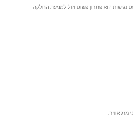
 נגישות הוא פתרון פשוט וזול למניעת החלקה
מזג אוויר.