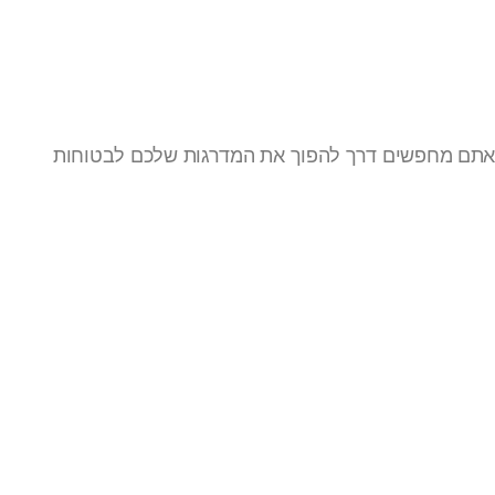
אם אתם מחפשים דרך להפוך את המדרגות שלכם לבטוחות