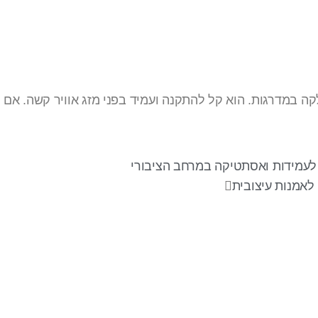
לקה במדרגות. הוא קל להתקנה ועמיד בפני מזג אוויר קשה. 
 לעמידות ואסתטיקה במרחב הציבורי