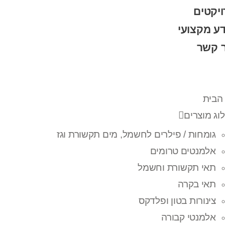
יקטים
ע מקצועי
ר קשר
הבית
וג מוצרים
גומחות / פילרים לחשמל, מים תקשורת וגז
אלמנטים טרומים
תאי תקשורת וחשמל
תאי בקרה
צינורות בטון ופלדקס
אלמנטי קבורה