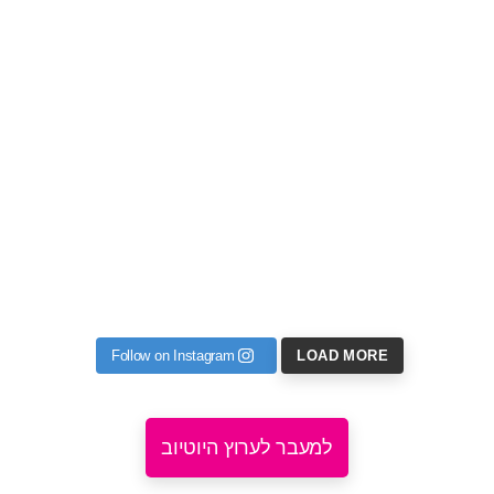
Follow on Instagram
LOAD MORE
למעבר לערוץ היוטיוב