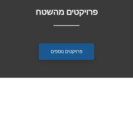
פרויקטים מהשטח
פרויקטים נוספים