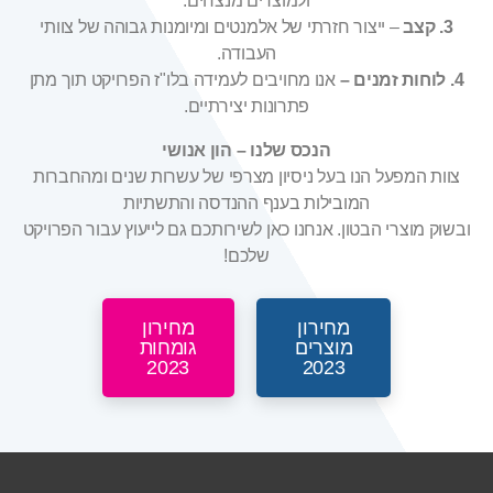
ולמוצרים מנצחים.
3. קצב
– ייצור חזרתי של אלמנטים ומיומנות גבוהה של צוותי
העבודה.
4. לוחות זמנים –
אנו מחויבים לעמידה בלו"ז הפרויקט תוך מתן
פתרונות יצירתיים.
הנכס שלנו – הון אנושי
צוות המפעל הנו בעל ניסיון מצרפי של עשרות שנים ומהחברות
המובילות בענף ההנדסה והתשתיות
ובשוק מוצרי הבטון. אנחנו כאן לשירותכם גם לייעוץ עבור הפרויקט
שלכם!
מחירון
מחירון
מוצרים
גומחות
2023
2023