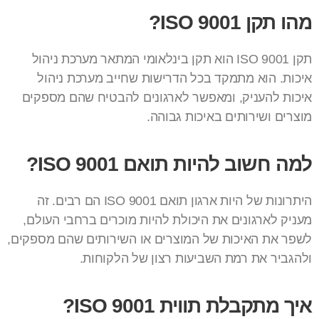
מהו תקן ISO 9001?
תקן ISO 9001 הוא תקן בינלאומי המתאר מערכת ניהול
איכות. הוא מתמקד בכל הדרישות שחייב מערכת ניהול
איכות להעניק, ומאפשר לארגונים להבטיח שהם מספקים
מוצרים ושירותים באיכות גבוהה.
למה חשוב להיות תואם ISO 9001?
היתרונות של היות ארגון תואם ISO 9001 הם רבים. זה
מעניק לארגונים את היכולת להיות מוכרים ברחבי העולם,
לשפר את האיכות של המוצרים או השירותים שהם מספקים,
ולהגביר את רמת השביעות רצון של הלקוחות.
איך מתקבלת תווית ISO 9001?