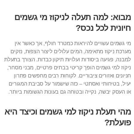
מבוא: למה תעלה לניקוז מי גשמים
חיונית לכל נכס?
מי גשמים עשויים להיראות כמטרד חולף, אך כאשר אין
מערכת ניקוז מתאימה, המים עלולים ליצור הצפות, נזקים
למבנה, פגיעה ביסודות ועלויות תיקון כבדות. הצורך בתעלת
ניקוז למי גשמים הופך קריטי בבתים פרטיים, מבני מסחר,
חניונים ואזורים ציבוריים. לקוחות רבים מחפשים פתרון
יעיל, בטיחותי ואסתטי – כזה שישמור על סביבת המגורים
או העסק יבשה, נקייה ובטוחה גם בעונות הגשומות ביותר.
מהי תעלת ניקוז למי גשמים וכיצד היא
פועלת?