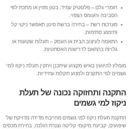
חומרי גלם – פלסטיק עמיד, בטון מזוין או מתכת לפי
הסביבה והעומס הצפוי.
מערכות רשת – בחירה ברשת סינון תאפשר ניקוי קל
ותימנע סתימות.
התאמה לעיצוב הבית או העסק – תעלות שקועות או
גלויות בהתאם לדרישות האסתטיות.
מומלץ להיוועץ באיש מקצוע שיתכנן ויתקין תעלת ניקוז למי
גשמים לפי התקנים ולמנוע תקלות עתידיות.
התקנה ותחזוקה נכונה של תעלת
ניקוז למי גשמים
התקנת תעלת ניקוז למי גשמים מחייבת מדידה מדויקת של
שיפועים, קביעת מיקומי קליטה וצנרת הולכה, בחירת מכסים