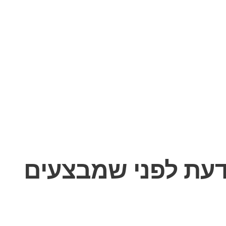
לדעת לפני שמבצעים