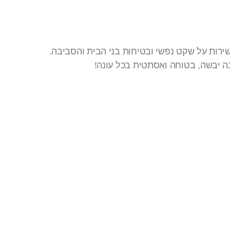
ירות על שקט נפשי ובטיחות בני הבית והסביבה.
ה יבשה, בטוחה ואסתטית בכל עונה!
ו קשר