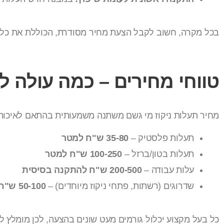
בכל מקרה, חשוב לקבל הצעת מחיר מסודרת, הכוללת את כל ה
טווחי מחירים – כמה עולה ל
מחיר תעלות ניקוז מי גשם משתנה משמעותית בהתאם לאיכות, ס
תעלות פלסטיק –
35-80 ש"ח למטר
תעלות בטון/ברזל –
100-250 ש"ח למטר
עלות עבודה –
200-500 ש"ח להתקנה בסיסית
שדרוגים (רשתות, פתחי ניקוז מיוחדים) –
50-100 ש"ח לכל תוספת
כל בעל מקצוע יכלול גורמים מעט שונים בהצעה, לכן מומלץ 