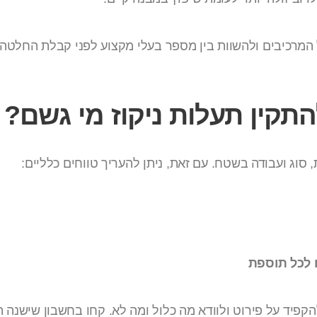
מרכיבים ולהשוות בין מספר בעלי מקצוע לפני קבלת החלטה.
התקין תעלות ניקוז מי גשם?
וג ועבודה בשטח. עם זאת, ניתן להעריך טווחים כלליים:
להקפיד על פירוט ולוודא מה כלול ומה לא. קחו בחשבון שישנ