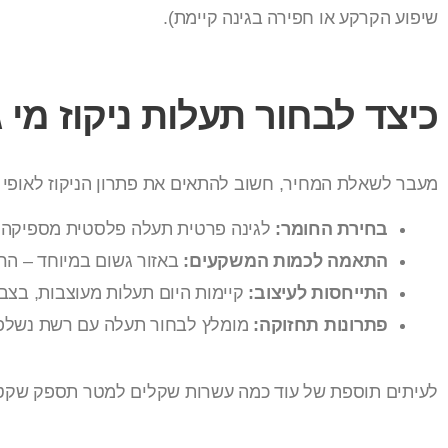
שיפוע הקרקע או חפירה בגינה קיימת).
כיצד לבחור תעלות ניקוז מי
מעבר לשאלת המחיר, חשוב להתאים את פתרון הניקוז לאופי 
בחירת החומר:
לגינה פרטית תעלה פלסטית מספיקה, 
התאמה לכמות המשקעים:
באזור גשום במיוחד – הר
התייחסות לעיצוב:
קיימות היום תעלות מעוצבות, בצב
פתרונות תחזוקה:
מומלץ לבחור תעלה עם רשת נשלפת 
לעיתים תוספת של עוד כמה עשרות שקלים למטר תספק שקט ו