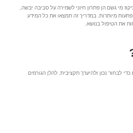
קוז מי גשם הן פתרון חיוני לשמירה על סביבה יבשה,
הפתעות מיותרות. במדריך זה תמצאו את כל המידע
חות את הטיפול בנושא.
י לבחור נכון ולהיערך תקציבית. להלן הגורמים