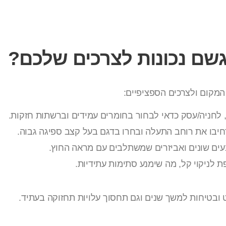
 גשם נכונות לצרכים שלכם?
המקום ולצרכים הספציפיים:
לחניה/עסק כדאי לבחור בחומרים עמידים וברשתות חזקות.
חיבו את רוחב התעלה ובחרו בדגם בעל קצב ספיגה גבוה.
עים שונים ואביזרים שמשתלבים עם מראה החוץ.
לניקוי קל, מה שימנע סתימות עתידיות.
בטיחות למשך שנים וגם תחסוך עלויות תחזוקה בעתיד.