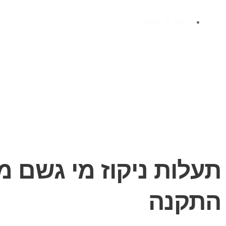
יולי 5, 2026
תעלות ניקוז מי גשם 
התקנה