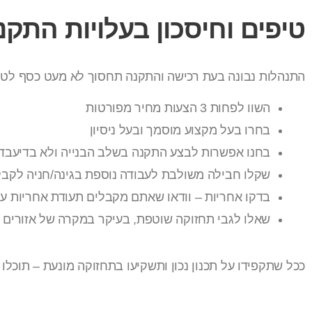
טיפים וחיסכון בעלויות התקנ
התנהלות נבונה בעת רכישה והתקנה תחסוך לא מעט כסף לטוו
השוו לפחות 3 הצעות מחיר מפורטות
בחרו בעל מקצוע מוסמך ובעל ניסיון
בחנו אפשרות לבצע התקנה בשלב הבנייה ולא בדיעבד
שקלו חבילה משולבת לעבודה נוספת בגינה/חניה לקב
בדקו אחריות – וודאו שאתם מקבלים תעודת אחריות על
שאלו לגבי תחזוקה שוטפת, בעיקר במקרה של אזורים ע
ככל שתקפידו על תכנון נכון ותשקיעו בתחזוקה מונעת – תוכלו לה