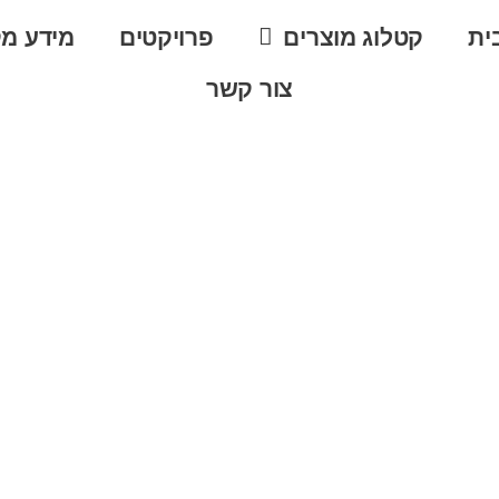
ית
קטלוג מוצרים
פרויקטים
מידע מק
צור קשר
חיר – כל