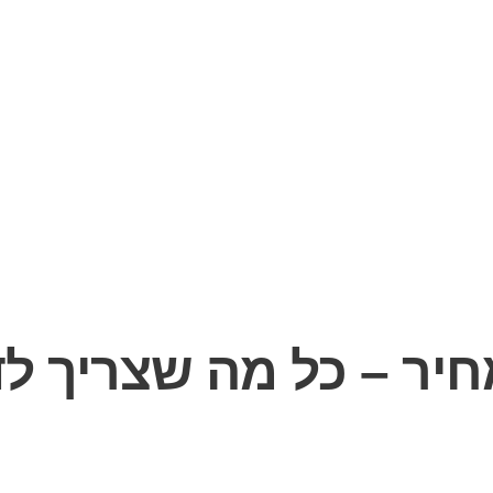
מחיר – כל מה שצריך 