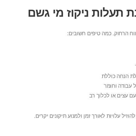
ת תעלות ניקוז מי גשם
ח הרחוק. כמה טיפים חשובים:
לת הנחה כוללת
 עבודה וחומר
ם עצים או לכלוך רב
וזיל עלויות לאורך זמן ולמנוע תיקונים יקרים.