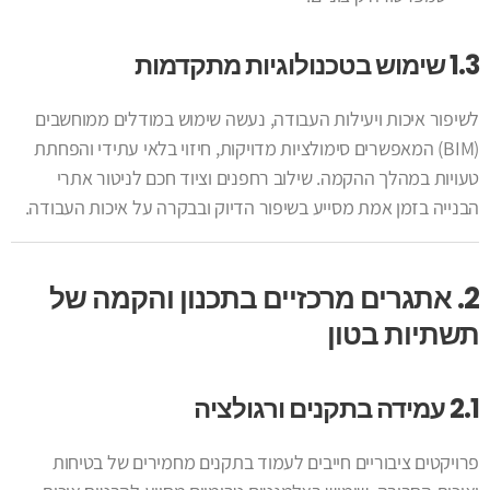
1.3 שימוש בטכנולוגיות מתקדמות
לשיפור איכות ויעילות העבודה, נעשה שימוש במודלים ממוחשבים
(BIM) המאפשרים סימולציות מדויקות, חיזוי בלאי עתידי והפחתת
טעויות במהלך ההקמה. שילוב רחפנים וציוד חכם לניטור אתרי
הבנייה בזמן אמת מסייע בשיפור הדיוק ובבקרה על איכות העבודה.
2. אתגרים מרכזיים בתכנון והקמה של
תשתיות בטון
2.1 עמידה בתקנים ורגולציה
פרויקטים ציבוריים חייבים לעמוד בתקנים מחמירים של בטיחות