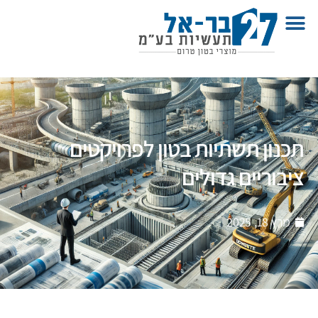
תכנון תשתיות בטון לפרויקטים
ציבוריים גדולים
מרץ 18, 2025