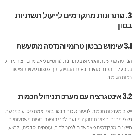
3. פתרונות מתקדמים לייעול תשתיות
בטון
3.1 שימוש בבטון טרומי והנדסה מתועשת
הנדסה מתועשת והשימוש בפתרונות טרומיים מאפשרים ייצור מדויק
במפעל והתקנה מהירה באתר הבנייה, תוך צמצום טעויות ושיפור
רמות הגימור.
3.2 אינטגרציה עם מערכות ניהול חכמות
יישום מערכות חכמות לניטור איכות הבטון בזמן אמת מסייע במניעת
כשלי מבנה וביצוע תחזוקה מונעת לפני הופעת בעיות משמעותיות.
חיישנים מתקדמים מאפשרים לנטר לחות, עומסים וסדקים, ולבצע