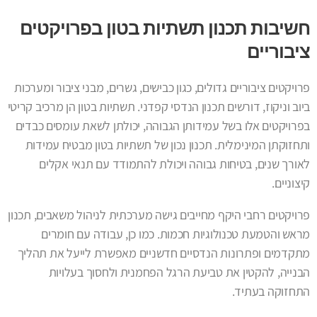
חשיבות תכנון תשתיות בטון בפרויקטים
ציבוריים
פרויקטים ציבוריים גדולים, כגון כבישים, גשרים, מבני ציבור ומערכות
ביוב וניקוז, דורשים תכנון הנדסי קפדני. תשתיות בטון הן מרכיב קריטי
בפרויקטים אלו בשל עמידותן הגבוהה, יכולתן לשאת עומסים כבדים
ותחזוקתן המינימלית. תכנון נכון של תשתיות בטון מבטיח עמידות
לאורך שנים, בטיחות גבוהה ויכולת להתמודד עם תנאי אקלים
קיצוניים.
פרויקטים רחבי היקף מחייבים גישה מערכתית לניהול משאבים, תכנון
מראש והטמעת טכנולוגיות חכמות. כמו כן, עבודה עם חומרים
מתקדמים ופתרונות הנדסיים חדשניים מאפשרת לייעל את תהליך
הבנייה, להקטין את טביעת הרגל הפחמנית ולחסוך בעלויות
התחזוקה בעתיד.