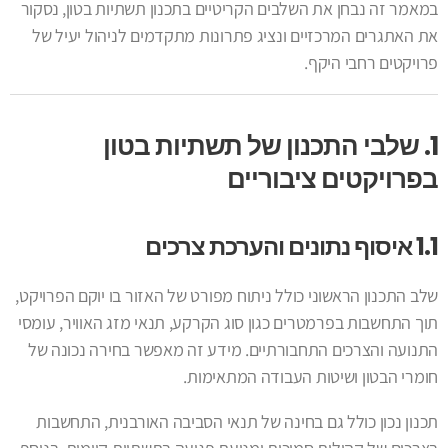
במאמר זה נבחן את השלבים הקריטיים בתכנון תשתיות בטון, נסקור
את האתגרים המרכזיים ונציג פתרונות מתקדמים לניהול יעיל של
פרויקטים רחבי היקף.
1. שלבי התכנון של תשתיות בטון
בפרויקטים ציבוריים
1.1 איסוף נתונים והערכת צרכים
שלב התכנון הראשוני כולל ניתוח מפורט של האזור בו יוקם הפרויקט,
תוך התחשבות בפרמטרים כגון סוג הקרקע, תנאי מזג האוויר, עומסי
התנועה והצרכים התחבורתיים. מידע זה מאפשר בחירה נכונה של
חומרי הבטון ושיטות העבודה המתאימות.
תכנון נכון כולל גם בחינה של תנאי הסביבה האורבנית, התחשבות