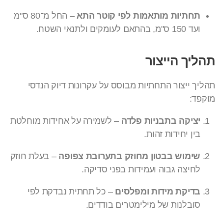
תחתיות מותאמות לפי קוטר התא
– החל מ־80 ס"מ
ועד 150 ס"מ, בהתאם לעומקים ולתנאי השטח.
תהליך הייצור
תהליך ייצור התחתיות מבוסס על עקרונות דיוק הנדסי
מוקפד:
יציקה בתבניות פלדה
– לשמירה על אחידות מוחלטת
בין יחידות זהות.
שימוש בבטון מחוזק בתערובת צפופה
– בעלת חוזק
לחיצה גבוה ועמידות בפני סדיקה.
בדיקת מידות ומפלסים
– כל תחתית נבדקת לפי
סובלנות של מילימטרים בודדים.