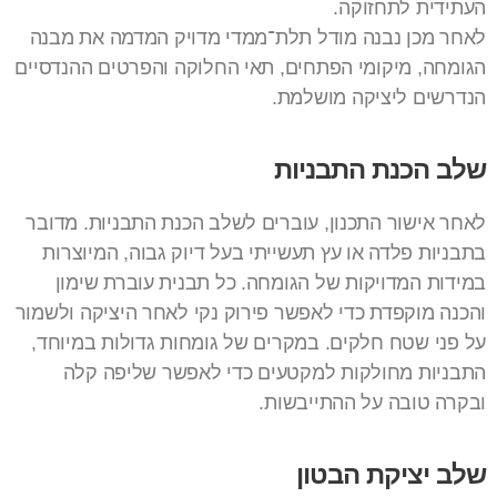
העתידית לתחזוקה.
לאחר מכן נבנה מודל תלת־ממדי מדויק המדמה את מבנה
הגומחה, מיקומי הפתחים, תאי החלוקה והפרטים ההנדסיים
הנדרשים ליציקה מושלמת.
שלב הכנת התבניות
לאחר אישור התכנון, עוברים לשלב הכנת התבניות. מדובר
בתבניות פלדה או עץ תעשייתי בעל דיוק גבוה, המיוצרות
במידות המדויקות של הגומחה. כל תבנית עוברת שימון
והכנה מוקפדת כדי לאפשר פירוק נקי לאחר היציקה ולשמור
על פני שטח חלקים. במקרים של גומחות גדולות במיוחד,
התבניות מחולקות למקטעים כדי לאפשר שליפה קלה
ובקרה טובה על ההתייבשות.
שלב יציקת הבטון