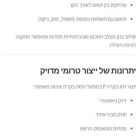
מרחקים בין תאים לאורך הקו
תיאום עם תשתיות נוספות (חשמל, מים, ניקוז)
שילוב נכון בשלב התכנון מונע חפירות חוזרות ומאפשר התקנה
רציפה ויעילה.
יתרונות של ייצור טרומי מדויק
ייצור תא בקרה P במפעל תחת בקרת איכות מאפשר:
דיוק גיאומטרי
חוזק מבני אחיד
פתחים מותאמים מראש