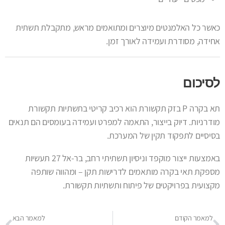
כאשר כל האלמנטים מיוצרים ומתואמים מראש, מתקבלת תשתית
אחידה, מסודרת ועמידה לאורך זמן.
לסיכום
תא בקרה P בזק תקשורת הוא רכיב קריטי בתשתיות תקשורת
מודרניות. דיוק בייצור, התאמה למפרט ועמידה בעומסים הם תנאים
בסיסיים לתפקוד תקין של המערכת.
באמצעות ייצור מוקפד וניסיון תשתיתי רחב, בר-אל 27 תעשיות
מספקת תאי בקרה מותאמים לדרישות תקן – ומהווה שותפה
מקצועית בפרויקטים של פיתוח ותשתיות תקשורת.
למאמר הקודם
למאמר הבא