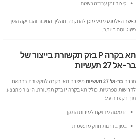
קיצור זמן עבודה בשטח
כאשר האלמנט מגיע מוכן להתקנה, תהליך החיבור והבדיקה הופך
פשוט ומהיר יותר.
תא בקרה P בזק תקשורת בייצור של
בר-אל 27 תעשיות
חברת
בר-אל 27 תעשיות
מייצרת תאי בקרה לתקשורת בהתאם
לדרישות מפרטיות, כולל תא בקרה P בזק תקשורת. הייצור מתבצע
תוך הקפדה על:
התאמה מדויקת למידות התקן
בטון בדרגות חוזק מתאימות