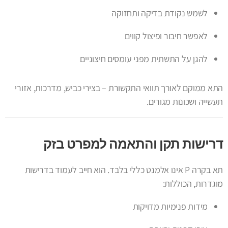
לשמש נקודת בדיקה ותחזוקה
לאפשר חיבור ופיצול קווים
להגן על התשתית מפני עומסים חיצוניים
התא ממוקם לאורך תוואי התקשורת – בצירי כביש, מדרכות, אזורי
תעשייה ושכונות מגורים.
דרישות תקן והתאמה למפרט בזק
תא בקרה P אינו אלמנט כללי בלבד. הוא חייב לעמוד בדרישות
מוגדרות, הכוללות:
מידות פנימיות מדויקות