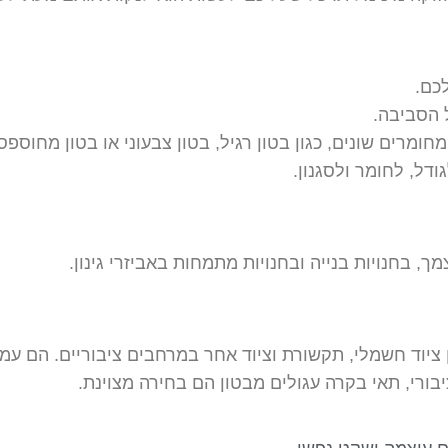
כם.
 הסביבה.
חומרים שונים, כגון בטון רגיל, בטון צבעוני או בטון מחוספס
ל, לחומר ולסגנון.
, בחנויות בנייה ובחנויות מתמחות באביזרי גינון.
יוד חשמלי, תקשורת וציוד אחר במרחבים ציבוריים. הם עמיד
ורי, תאי בקרה עגולים מבטון הם בחירה מצוינת.