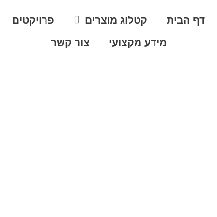
דף הבית
קטלוג מוצרים
פרויקטים
מידע מקצועי
צור קשר
ון: