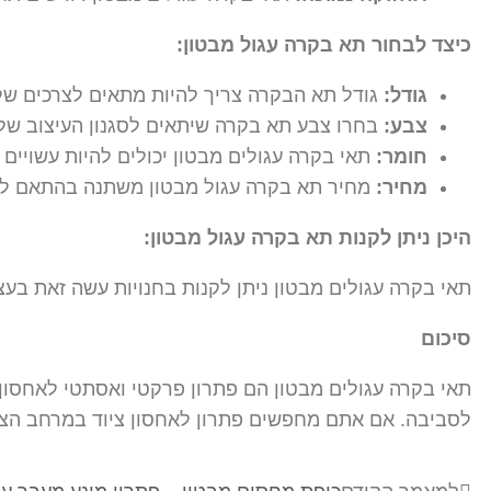
כיצד לבחור תא בקרה עגול מבטון:
גודל:
גודל תא הבקרה צריך להיות מתאים לצרכים של
צבע:
בחרו צבע תא בקרה שיתאים לסגנון העיצוב של
חומר:
תאי בקרה עגולים מבטון יכולים להיות עשויים מ
מחיר:
מחיר תא בקרה עגול מבטון משתנה בהתאם לגוד
היכן ניתן לקנות תא בקרה עגול מבטון:
תאי בקרה עגולים מבטון ניתן לקנות בחנויות עשה זאת בעצמך
סיכום
תאי בקרה עגולים מבטון הם פתרון פרקטי ואסתטי לאחסון צ
לסביבה. אם אתם מחפשים פתרון לאחסון ציוד במרחב הציב