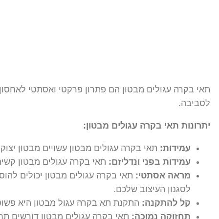
תאי בקרה עגולים מבטון הם פתרון פרקטי ואסתטי לאחסון צ
לסביבה.
יתרונות תאי בקרה עגולים מבטון:
עמידות:
תאי בקרה עגולים מבטון עשויים מבטון יצוק, 
עמידות בפני ונדליזם:
תאי בקרה עגולים מבטון קשים 
מראה אסתטי:
תאי בקרה עגולים מבטון יכולים להוס
לסגנון העיצוב שלכם.
קל להתקנה:
התקנת תא בקרה עגול מבטון היא פשוטה
תחזוקה נמוכה:
תאי בקרה עגולים מבטון דורשים תחז