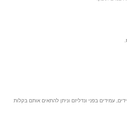
.
ים, עמידים בפני ונדליזם וניתן להתאים אותם בקלות