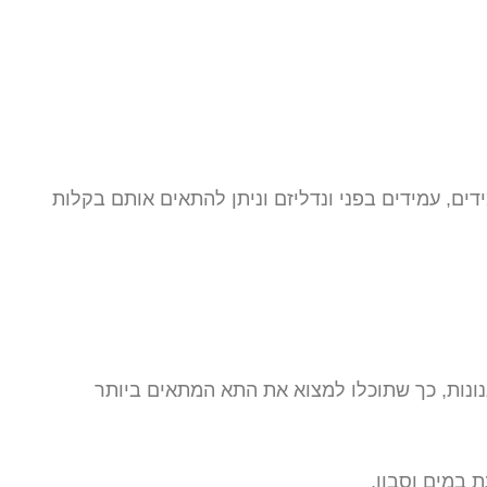
ים, עמידים בפני ונדליזם וניתן להתאים אותם בקלות
נונות, כך שתוכלו למצוא את התא המתאים ביותר
 במים וסבון.