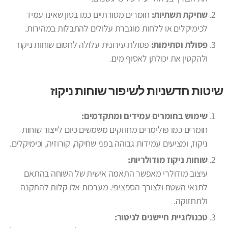
שחיקת תשתיות:
חומרים מסורתיים כמו בטון שאינו עמיד
לכימיקלים או ללחות מוגברת עלולים להתבלות במהירות.
פסולת וסתימות:
פסולת עירונית עלולה לחסום שוחות ניקוז
ולהקטין את יכולתן לאסוף מים.
שיטות חדשניות לשיפור שוחות ניקוז
שימוש בחומרים עמידים ומתקדמים:
חומרים כמו פולימרים מחוזקים משמשים כיום לייצור שוחות
ניקוז, ומציעים עמידות גבוהה בפני שחיקה, קורוזיה, וכימיקלים.
שוחות ניקוז מודולריות:
עיצוב מודולרי מאפשר התאמה אישית של השוחה בהתאם
לתנאי השטח ולצורך הספציפי. מערכות אלו קלות להתקנה
ולתחזוקה.
טכנולוגיית חיישנים לניטור: