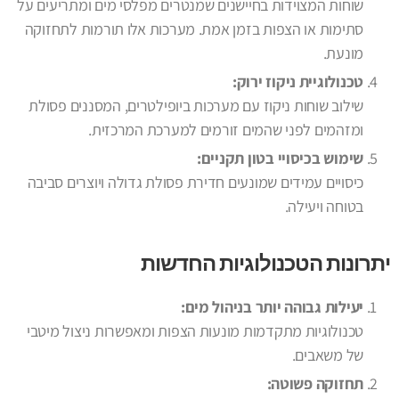
שוחות המצוידות בחיישנים שמנטרים מפלסי מים ומתריעים על
סתימות או הצפות בזמן אמת. מערכות אלו תורמות לתחזוקה
מונעת.
טכנולוגיית ניקוז ירוק:
שילוב שוחות ניקוז עם מערכות ביופילטרים, המסננים פסולת
ומזהמים לפני שהמים זורמים למערכת המרכזית.
שימוש בכיסויי בטון תקניים:
כיסויים עמידים שמונעים חדירת פסולת גדולה ויוצרים סביבה
בטוחה ויעילה.
יתרונות הטכנולוגיות החדשות
יעילות גבוהה יותר בניהול מים:
טכנולוגיות מתקדמות מונעות הצפות ומאפשרות ניצול מיטבי
של משאבים.
תחזוקה פשוטה: