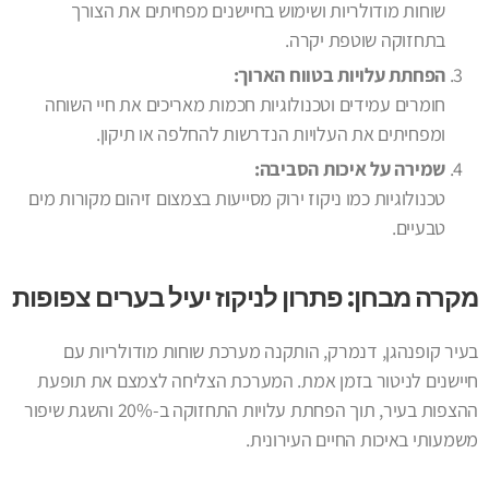
שוחות מודולריות ושימוש בחיישנים מפחיתים את הצורך
בתחזוקה שוטפת יקרה.
הפחתת עלויות בטווח הארוך:
חומרים עמידים וטכנולוגיות חכמות מאריכים את חיי השוחה
ומפחיתים את העלויות הנדרשות להחלפה או תיקון.
שמירה על איכות הסביבה:
טכנולוגיות כמו ניקוז ירוק מסייעות בצמצום זיהום מקורות מים
טבעיים.
מקרה מבחן: פתרון לניקוז יעיל בערים צפופות
בעיר קופנהגן, דנמרק, הותקנה מערכת שוחות מודולריות עם
חיישנים לניטור בזמן אמת. המערכת הצליחה לצמצם את תופעת
ההצפות בעיר, תוך הפחתת עלויות התחזוקה ב-20% והשגת שיפור
משמעותי באיכות החיים העירונית.