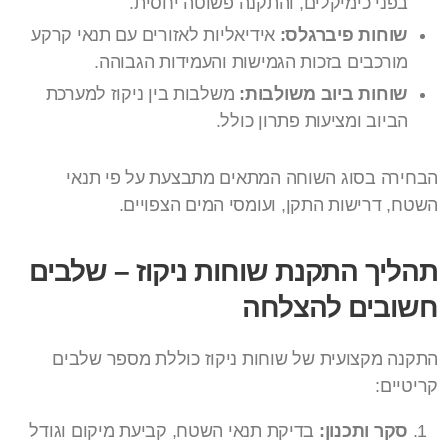
בפני כימיקלים, והתקנה פשוטה יחסית.
שוחות פיברגלס:
אידיאליות לאזורים עם תנאי קרקע
מורכבים בזכות הגמישות והעמידות הגבוהה.
שוחות ביוב משולבות:
משלבות בין ניקוז למערכת
הביוב ומציעות פתרון כולל.
הבחירה בסוג השוחה המתאים מתבצעת על פי תנאי
השטח, דרישות התקן, ועומסי המים הצפויים.
תהליך התקנת שוחות ניקוז – שלבים
חשובים להצלחה
התקנה מקצועית של שוחות ניקוז כוללת מספר שלבים
קריטיים:
סקר ותכנון:
בדיקת תנאי השטח, קביעת מיקום וגודל