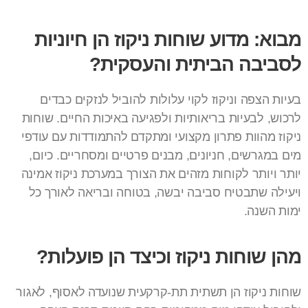
מבוא: מדוע שוחות ניקוז הן חיוניות
לסביבה הביתית והעסקית?
בעיות הצפה וניקוז לקוי עלולות להוביל לנזקים כבדים
לרכוש, לבעיות בריאותיות ולפגיעה באיכות החיים. שוחות
ניקוז מהוות פתרון מקצועי ומתקדם להתמודדות עם עודפי
מים במגרשים, חניונים, מבנים פרטיים ומסחריים. כיום,
יותר ויותר לקוחות מזהים את הצורך במערכת ניקוז אמינה
ויעילה שתבטיח סביבה יבשה, בטוחה ובריאה לאורך כל
ימות השנה.
מהן שוחות ניקוז וכיצד הן פועלות?
שוחות ניקוז הן תשתית תת-קרקעית שנועדה לאסוף, לאגור