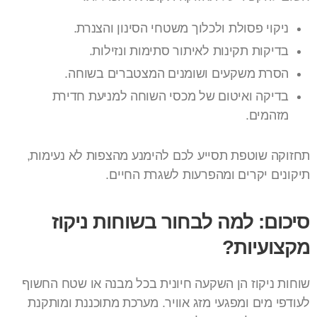
ניקוי פסולת ולכלוך משטחי הסינון והצנרת.
בדיקות תקינות לאיתור סתימות ונזילות.
הסרת משקעים ושומנים המצטברים בשוחה.
בדיקה ואיטום של מכסי השוחה למניעת חדירת
מזהמים.
תחזוקה שוטפת תסייע לכם להימנע מהצפות לא נעימות,
תיקונים יקרים ומהפרעות לשגרת החיים.
סיכום: למה לבחור בשוחות ניקוז
מקצועיות?
שוחות ניקוז הן השקעה חיונית בכל מבנה או שטח החשוף
לעודפי מים ומפגעי מזג אוויר. מערכת מתוכננת ומותקנת