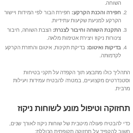
השוחה.
חפירה והכנת הקרקע:
חפירת הבור לפי המידות ויישור
הקרקע למניעת שקיעות עתידיות.
התקנת השוחה וחיבור לצנרת:
הצבת השוחה, חיבור
צינורות ניקוז ויצירת אטימות מלאה.
בדיקות ואיטום:
בדיקת תקינות, איטום והחזרת הקרקע
לקדמותה.
התהליך כולו מתבצע תוך הקפדה על תקני בטיחות
וסטנדרטים מקצועיים, במטרה להבטיח עמידות ויעילות
מרבית.
תחזוקה וטיפול מונע לשוחות ניקוז
כדי להבטיח פעולה מיטבית של שוחות ניקוז לאורך שנים,
חשוב להקפיד על תחזוקה תקופתית הכוללת: