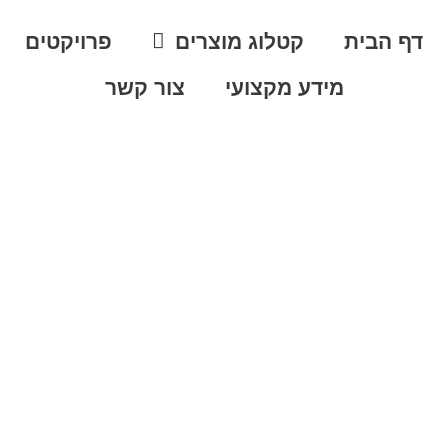
דף הבית
קטלוג מוצרים
פרויקטים
מידע מקצועי
צור קשר
פתרון
לוב