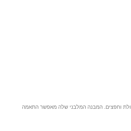
פסולת וחפצים. המבנה המלבני שלה מאפשר התאמה