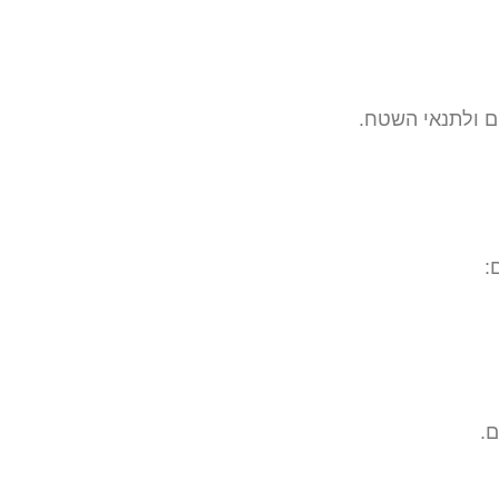
 ולתנאי השטח.
:
ם.