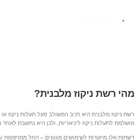
מרץ 30, 2026
מהי רשת ניקוז מלבנית?
רשת ניקוז מלבנית היא רכיב המשולב מעל תעלות ניקוז 
מושלמת לתעלות ניקוז ליניאריות, ולכן היא נחשבת לאחד ה
רשתות אלו מיועדות לשימושים מגוונים – החל ממרפסות וגינ