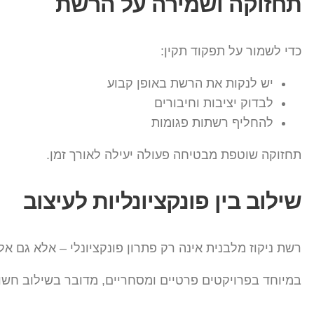
תחזוקה ושמירה על הרשת
כדי לשמור על תפקוד תקין:
יש לנקות את הרשת באופן קבוע
לבדוק יציבות וחיבורים
להחליף רשתות פגומות
תחזוקה שוטפת מבטיחה פעולה יעילה לאורך זמן.
שילוב בין פונקציונליות לעיצוב
רשת ניקוז מלבנית אינה רק פתרון פונקציונלי – אלא גם א
במיוחד בפרויקטים פרטיים ומסחריים, מדובר בשילוב חשוב 