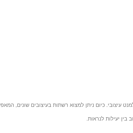
למנט עיצובי. כיום ניתן למצוא רשתות בעיצובים שונים, המא
בין יעילות לנראות.