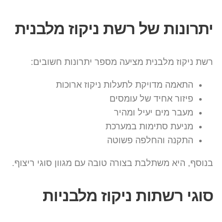
יתרונות של רשת ניקוז מלבנית
רשת ניקוז מלבנית מציעה מספר יתרונות חשובים:
התאמה מדויקת לתעלות ניקוז ארוכות
פיזור אחיד של עומסים
מעבר מים יעיל ומהיר
מניעת סתימות במערכת
התקנה והחלפה פשוטה
בנוסף, היא משתלבת בצורה טובה עם מגוון סוגי ריצוף.
סוגי רשתות ניקוז מלבניות