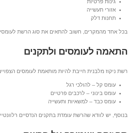
גינות פרטיות
אזורי תעשייה
תחנות דלק
בכל אחד מהמקרים, חשוב להתאים את סוג הרשת לעומסים
התאמה לעומסים ולתקנים
רשת ניקוז מלבנית חייבת להיות מותאמת לעומסים הצפויים
עומס קל – להולכי רגל
עומס בינוני – לרכבים פרטיים
עומס כבד – למשאיות ותעשייה
בנוסף, יש לוודא שהרשת עומדת בתקנים הנדסיים רלוונטיי