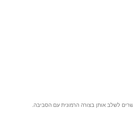
פשרים לשלב אותן בצורה הרמונית עם הסביבה.