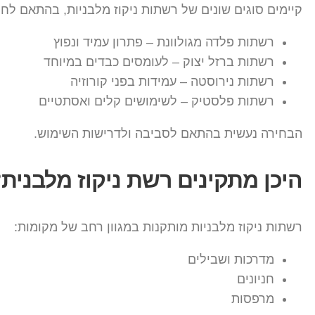
קיימים סוגים שונים של רשתות ניקוז מלבניות, בהתאם לחו
רשתות פלדה מגולוונת – פתרון עמיד ונפוץ
רשתות ברזל יצוק – לעומסים כבדים במיוחד
רשתות נירוסטה – עמידות בפני קורוזיה
רשתות פלסטיק – לשימושים קלים ואסתטיים
הבחירה נעשית בהתאם לסביבה ולדרישות השימוש.
היכן מתקינים רשת ניקוז מלבנית
רשתות ניקוז מלבניות מותקנות במגוון רחב של מקומות:
מדרכות ושבילים
חניונים
מרפסות