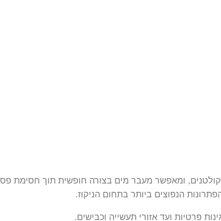
או קולטנים, ומאפשר מעבר מים בצורה חופשית תוך חסימת 
פתרונות הנפוצים ביותר בתחום הניקוז.
ות פרטיות ועד אזורי תעשייה וכבישים.