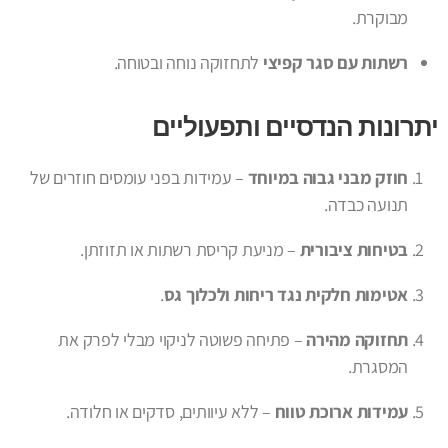
מבוקרת.
רשתות עם סגר קפיצי
לתחזוקה נוחה ובטוחה.
יתרונות הנדסיים ותפעוליים
חוזק מבני גבוה במיוחד
– עמידות בפני עומסים חוזרים של
תנועה כבדה.
בטיחות ציבורית
– מניעת קריסת רשתות או תזוזתן.
אטימות חלקית נגד ריחות ולכלוך גס
.
תחזוקה מהירה
– פתיחה פשוטה לניקוי מבלי לפרק את
המסגרת.
עמידות ארוכת טווח
– ללא עיוותים, סדקים או חלודה.