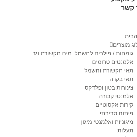
 קשר
הבית
ג מוצרים
גומחות / פילרים לחשמל, מים תקשורת וגז
אלמנטים טרומים
תאי תקשורת וחשמל
תאי בקרה
צינורות בטון ופלדקס
אלמנטי קבורה
קירות אקסוטיים
פיתוח סביבתי
מיגוניות ואלמנטי מיגון
תעלות