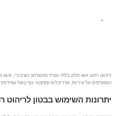
פברואר 6, 2025
ריהוט רחוב הוא חלק בלתי נפרד מהמרחב הציבורי, והוא מ
המועדפים על עיריות, אדריכלים ומתכנני נוף בשל עמידותו ה
יתרונות השימוש בבטון לריהוט ר