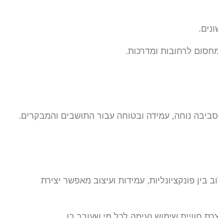
נים.
מחסום לרחובות ומדרכות.
 סביבה נוחה, עמידה ובטוחה עבור התושבים והמבקרים.
בין פונקציונליות, עמידות ועיצוב מאפשר יצירת
 חוויית שימוש נעימה לכל מי שעובר בו.