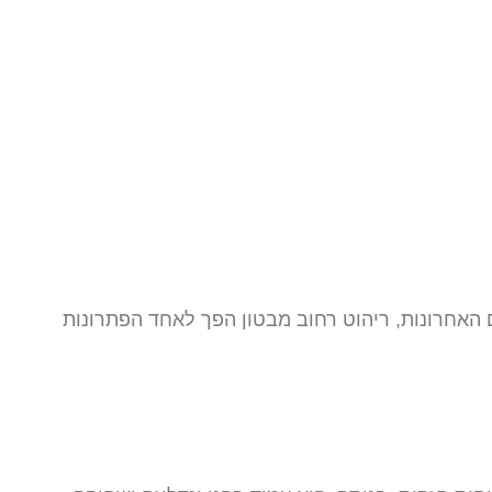
 האחרונות, ריהוט רחוב מבטון הפך לאחד הפתרונות