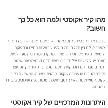
מהו קיר אקוסטי ולמה הוא כל כך
חשוב?
בין אם מדובר בבית פרטי, במשרד או במבנה ציבורי – רעש חיצוני
ומעבר קולות בין חללים יכולים לפגוע באיכות החיים ובתפוקה
היומיומית. קיר אקוסטי הוא פתרון מתקדם ומודרני שנועד לספק
מענה יעיל לבעיות של חדירות רעש והדהוד. באמצעות שילוב
חומרים מבודדים וטכניקות התקנה מקצועיות, קיר אקוסטי יוצר
סביבת מגורים או עבודה שקטה, פרטית ונעימה. ההשקעה בקיר
אקוסטי משתלמת לאורך זמן, וחוסכת עוגמת נפש ועיכובים בעבודה
ובמנוחה.
היתרונות המרכזיים של קיר אקוסטי