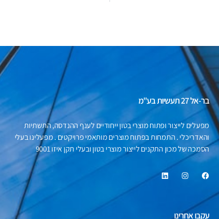
בר-אל 27 תעשיות בע"מ
מפעלים לייצור ופתוח מוצרי בטון ייחודיים לענף ההנדסה, התשתיות
והאדריכלי . התמחות בפתוח מוצרים מותאמי פרויקטים . מפעלינו בעלי
הסמכה של מכון התקנים לייצור מוצרי בטון ובעלי תקן איזו 9001
עקבו אחרינו