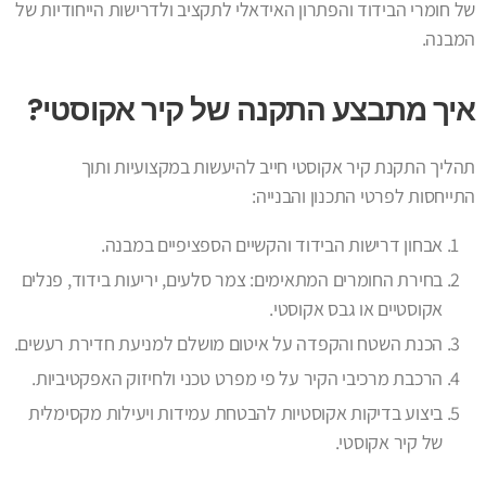
של חומרי הבידוד והפתרון האידאלי לתקציב ולדרישות הייחודיות של
המבנה.
איך מתבצע התקנה של קיר אקוסטי?
תהליך התקנת קיר אקוסטי חייב להיעשות במקצועיות ותוך
התייחסות לפרטי התכנון והבנייה:
אבחון דרישות הבידוד והקשיים הספציפיים במבנה.
בחירת החומרים המתאימים: צמר סלעים, יריעות בידוד, פנלים
אקוסטיים או גבס אקוסטי.
הכנת השטח והקפדה על איטום מושלם למניעת חדירת רעשים.
הרכבת מרכיבי הקיר על פי מפרט טכני ולחיזוק האפקטיביות.
ביצוע בדיקות אקוסטיות להבטחת עמידות ויעילות מקסימלית
של קיר אקוסטי.