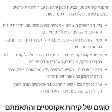
התקנת קיר אקוסטי מציעה מגוון יתרונות עבור לקוחות פרטיים
ועסקיים כאחד. להלן הנקודות המרכזיות:
בידוד מרעשים חיצוניים – מפחית באופן משמעותי חדירת קולות
מהרחוב, מהשכנים או מחללים סמוכים.
שמירה על פרטיות – מונע מעבר קולות בין חדרים ויוצר סביבה
בטוחה ודיסקרטית.
שיפור אקוסטיקה פנימית – מפחית הדהוד, מצליל קול ברור וחד
בחדרי מוזיקה, אולפנים, משרדים וחדרי ישיבות.
חיסכון באנרגיה – מסייע בשמירה על טמפרטורה יציבה, ובכך
תורם לחיסכון בהוצאות חימום וקירור.
ערך מוסף לנכס – שיפור התנאים האקוסטיים תורם לערך
הנדל"ן ולביקוש בעת מכירה או השכרה.
סוגים של קירות אקוסטיים והתאמתם