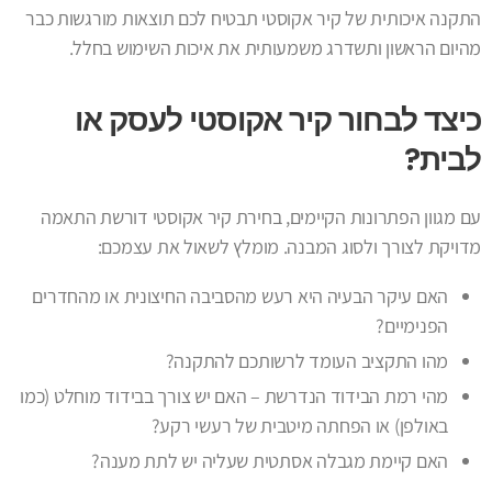
התקנה איכותית של קיר אקוסטי תבטיח לכם תוצאות מורגשות כבר
מהיום הראשון ותשדרג משמעותית את איכות השימוש בחלל.
כיצד לבחור קיר אקוסטי לעסק או
לבית?
עם מגוון הפתרונות הקיימים, בחירת קיר אקוסטי דורשת התאמה
מדויקת לצורך ולסוג המבנה. מומלץ לשאול את עצמכם:
האם עיקר הבעיה היא רעש מהסביבה החיצונית או מהחדרים
הפנימיים?
מהו התקציב העומד לרשותכם להתקנה?
מהי רמת הבידוד הנדרשת – האם יש צורך בבידוד מוחלט (כמו
באולפן) או הפחתה מיטבית של רעשי רקע?
האם קיימת מגבלה אסתטית שעליה יש לתת מענה?