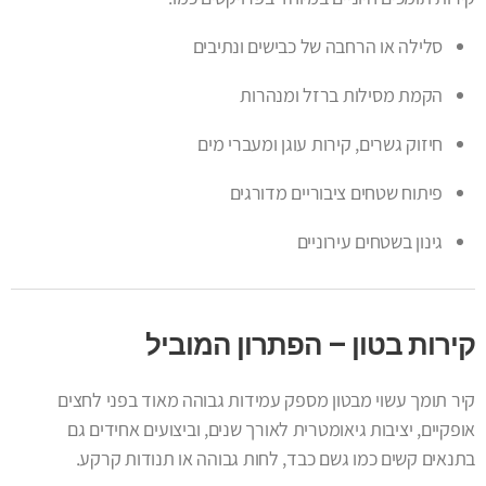
סלילה או הרחבה של כבישים ונתיבים
הקמת מסילות ברזל ומנהרות
חיזוק גשרים, קירות עוגן ומעברי מים
פיתוח שטחים ציבוריים מדורגים
גינון בשטחים עירוניים
קירות בטון – הפתרון המוביל
קיר תומך עשוי מבטון מספק עמידות גבוהה מאוד בפני לחצים
אופקיים, יציבות גיאומטרית לאורך שנים, וביצועים אחידים גם
בתנאים קשים כמו גשם כבד, לחות גבוהה או תנודות קרקע.