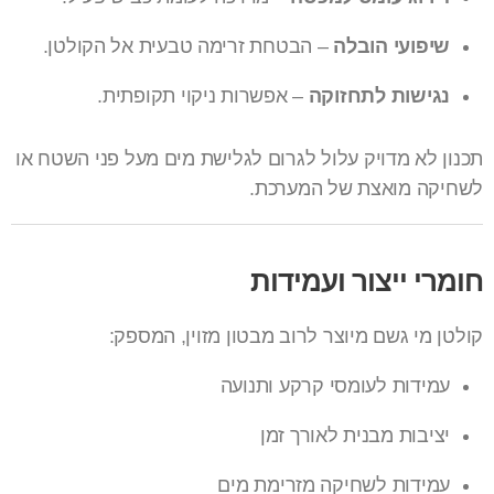
שיפועי הובלה
– הבטחת זרימה טבעית אל הקולטן.
נגישות לתחזוקה
– אפשרות ניקוי תקופתית.
תכנון לא מדויק עלול לגרום לגלישת מים מעל פני השטח או
לשחיקה מואצת של המערכת.
חומרי ייצור ועמידות
קולטן מי גשם מיוצר לרוב מבטון מזוין, המספק:
עמידות לעומסי קרקע ותנועה
יציבות מבנית לאורך זמן
עמידות לשחיקה מזרימת מים