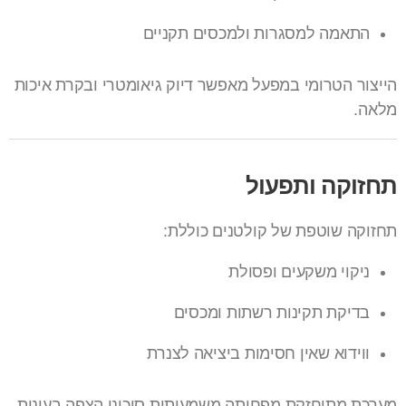
התאמה למסגרות ולמכסים תקניים
הייצור הטרומי במפעל מאפשר דיוק גיאומטרי ובקרת איכות
מלאה.
תחזוקה ותפעול
תחזוקה שוטפת של קולטנים כוללת:
ניקוי משקעים ופסולת
בדיקת תקינות רשתות ומכסים
ווידוא שאין חסימות ביציאה לצנרת
מערכת מתוחזקת מפחיתה משמעותית סיכוני הצפה בעונות