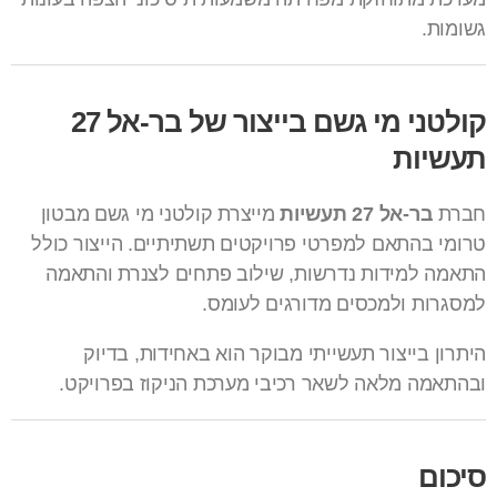
גשומות.
קולטני מי גשם בייצור של בר-אל 27
תעשיות
חברת
בר-אל 27 תעשיות
מייצרת קולטני מי גשם מבטון
טרומי בהתאם למפרטי פרויקטים תשתיתיים. הייצור כולל
התאמה למידות נדרשות, שילוב פתחים לצנרת והתאמה
למסגרות ולמכסים מדורגים לעומס.
היתרון בייצור תעשייתי מבוקר הוא באחידות, בדיוק
ובהתאמה מלאה לשאר רכיבי מערכת הניקוז בפרויקט.
סיכום