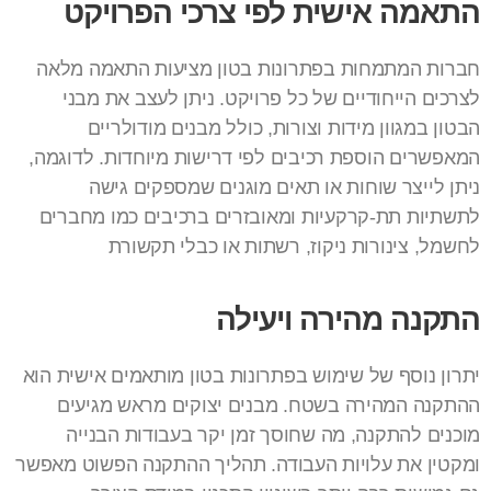
התאמה אישית לפי צרכי הפרויקט
חברות המתמחות בפתרונות בטון מציעות התאמה מלאה
לצרכים הייחודיים של כל פרויקט. ניתן לעצב את מבני
הבטון במגוון מידות וצורות, כולל מבנים מודולריים
המאפשרים הוספת רכיבים לפי דרישות מיוחדות. לדוגמה,
ניתן לייצר שוחות או תאים מוגנים שמספקים גישה
לתשתיות תת-קרקעיות ומאובזרים ברכיבים כמו מחברים
לחשמל, צינורות ניקוז, רשתות או כבלי תקשורת
התקנה מהירה ויעילה
יתרון נוסף של שימוש בפתרונות בטון מותאמים אישית הוא
ההתקנה המהירה בשטח. מבנים יצוקים מראש מגיעים
מוכנים להתקנה, מה שחוסך זמן יקר בעבודות הבנייה
ומקטין את עלויות העבודה. תהליך ההתקנה הפשוט מאפשר