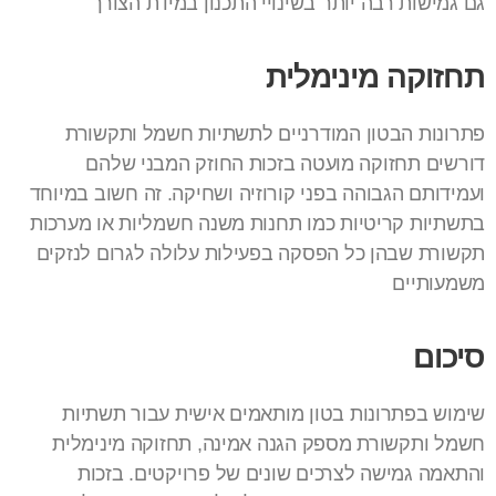
גם גמישות רבה יותר בשינויי התכנון במידת הצורך
תחזוקה מינימלית
פתרונות הבטון המודרניים לתשתיות חשמל ותקשורת
דורשים תחזוקה מועטה בזכות החוזק המבני שלהם
ועמידותם הגבוהה בפני קורוזיה ושחיקה. זה חשוב במיוחד
בתשתיות קריטיות כמו תחנות משנה חשמליות או מערכות
תקשורת שבהן כל הפסקה בפעילות עלולה לגרום לנזקים
משמעותיים
סיכום
שימוש בפתרונות בטון מותאמים אישית עבור תשתיות
חשמל ותקשורת מספק הגנה אמינה, תחזוקה מינימלית
והתאמה גמישה לצרכים שונים של פרויקטים. בזכות