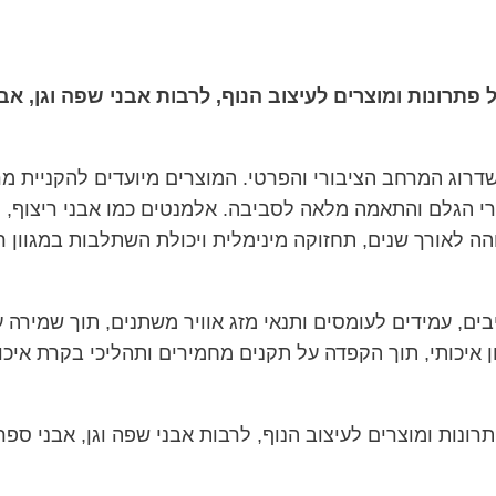
 רחב של פתרונות ומוצרים לעיצוב הנוף, לרבות אבני שפה וגן, אב
שדרוג המרחב הציבורי והפרטי. המוצרים מיועדים להקניית מ
מרי הגלם והתאמה מלאה לסביבה. אלמנטים כמו אבני ריצוף,
הה לאורך שנים, תחזוקה מינימלית ויכולת השתלבות במגוון 
ים, עמידים לעומסים ותנאי מזג אוויר משתנים, תוך שמירה 
איכותי, תוך הקפדה על תקנים מחמירים ותהליכי בקרת איכו
ב של פתרונות ומוצרים לעיצוב הנוף, לרבות אבני שפה וגן, אבני ספר