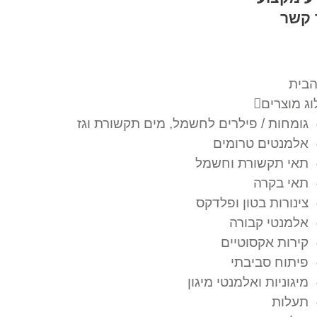
 קשר
הבית
ג מוצרים
גומחות / פילרים לחשמל, מים תקשורת וגז
אלמנטים טרומים
תאי תקשורת וחשמל
תאי בקרה
צינורות בטון ופלדקס
אלמנטי קבורה
קירות אקסוטיים
פיתוח סביבתי
מיגוניות ואלמנטי מיגון
תעלות