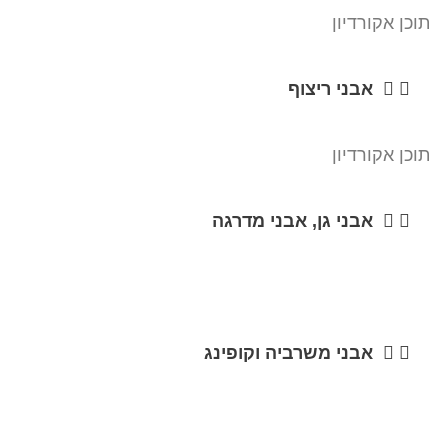
תוכן אקורדיון
אבני ריצוף
תוכן אקורדיון
אבני גן, אבני מדרגה
אבני משרביה וקופינג