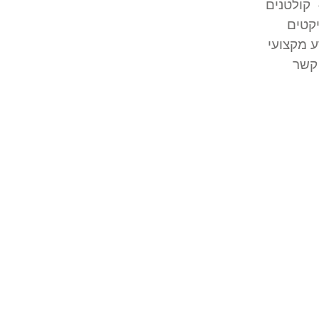
קולטנים
קטים
 מקצועי
קשר
פיתוח סביבתי