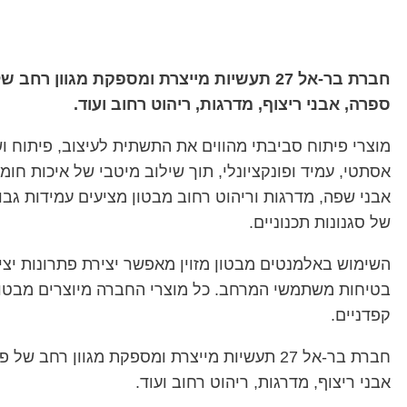
חברת בר-אל 27 תעשיות מייצרת ומספקת מגוון
ספרה, אבני ריצוף, מדרגות, ריהוט רחוב ועוד.
מוצרי פיתוח סביבתי מהווים את התשתית לעיצוב, פיתוח ו
אסתטי, עמיד ופונקציונלי, תוך שילוב מיטבי של איכות חו
אבני שפה, מדרגות וריהוט רחוב מבטון מציעים עמידות גבו
של סגנונות תכנוניים.
השימוש באלמנטים מבטון מזוין מאפשר יצירת פתרונות יציב
בטיחות משתמשי המרחב. כל מוצרי החברה מיוצרים מבטון 
קפדניים.
חברת בר-אל 27 תעשיות מייצרת ומספקת מגוון רח
אבני ריצוף, מדרגות, ריהוט רחוב ועוד.