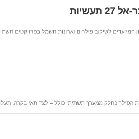
תעשיות
 המיועדים לשילוב פילרים וארונות חשמל בפרויקטים תשתית