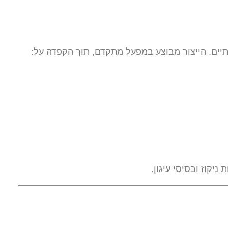
יים. הייצור מבוצע במפעל מתקדם, תוך הקפדה על: