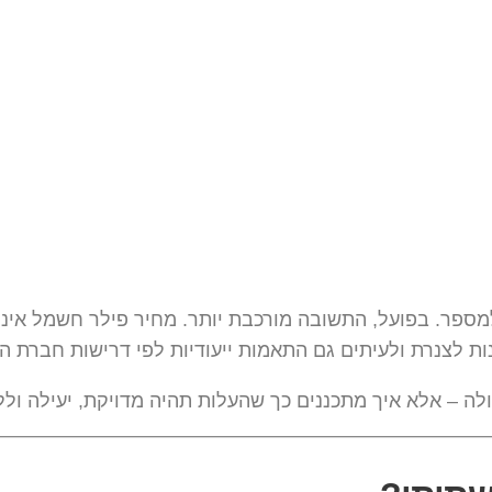
מספר. בפועל, התשובה מורכבת יותר. מחיר פילר חשמל אינו 
נות לצנרת ולעיתים גם התאמות ייעודיות לפי דרישות חברת 
ולה – אלא איך מתכננים כך שהעלות תהיה מדויקת, יעילה ו