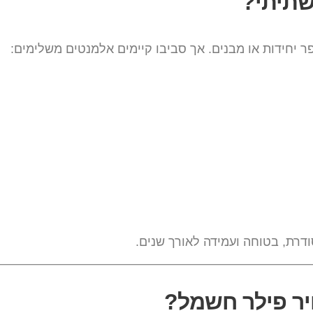
שתיתי?
יחידות או מבנים. אך סביבו קיימים אלמנטים משלימים:
רת, בטוחה ועמידה לאורך שנים.
ר פילר חשמל?