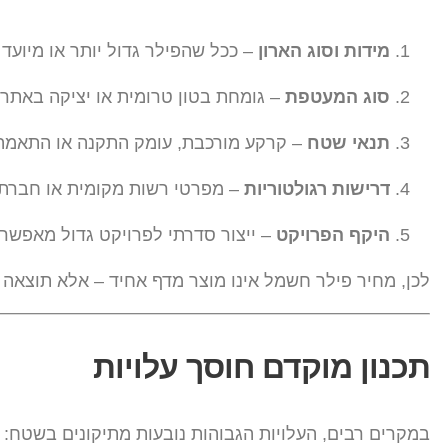
מידות וסוג הארון
– ככל שהפילר גדול יותר או מיוע
סוג המעטפת
– גומחת בטון טרומית או יציקה באתר 
תנאי שטח
– קרקע מורכבת, עומק התקנה או התאמה 
דרישות רגולטוריות
– מפרטי רשות מקומית או חברת ח
היקף הפרויקט
– ייצור סדרתי לפרויקט גדול מאפשר 
לכן, מחיר פילר חשמל אינו מוצר מדף אחיד – אלא תוצאה 
תכנון מוקדם חוסך עלויות
במקרים רבים, העלויות הגבוהות נובעות מתיקונים בשטח: ס