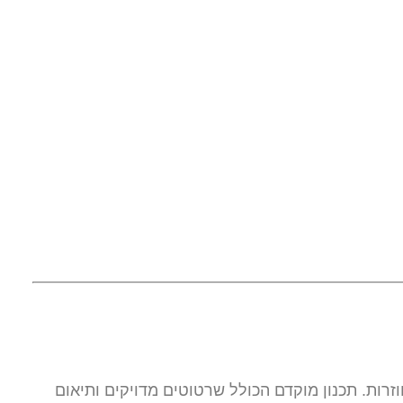
זרות. תכנון מוקדם הכולל שרטוטים מדויקים ותיאום