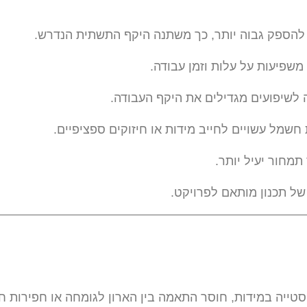
ד להספק גבוה יותר, כך משתנה היקף התשתית הנדרש.
משפיעות על עלות וזמן עבודה.
לשיפועים מגדילים את היקף העבודה.
שמל עשויים לחייב מידות או חיזוקים ספציפיים.
תמחור יעיל יותר.
של תכנון מותאם לפרויקט.
טייה במידות, חוסר התאמה בין הארון לגומחה או חפירות חו