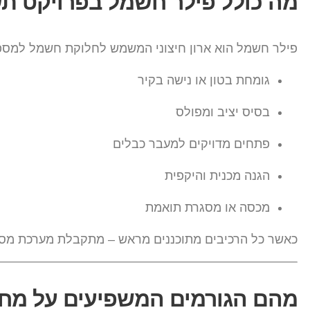
מה כולל פילר חשמל בפרויקט ת
פילר חשמל הוא ארון חיצוני המשמש לחלוקת חשמל למספר 
גומחת בטון או נישה בקיר
בסיס יציב ומפולס
פתחים מדויקים למעבר כבלים
הגנה מכנית והיקפית
מכסה או מסגרת תואמת
כאשר כל הרכיבים מתוכננים מראש – מתקבלת מערכת מסוד
מהם הגורמים המשפיעים על מחי