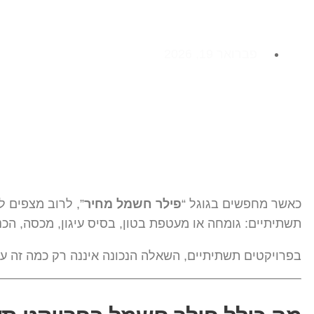
פברואר 19, 2026
כאשר מחפשים בגוגל “
פילר חשמל מחיר
”, לרוב מצפים ל
תשתיתיים: גומחה או מעטפת בטון, בסיס עיגון, מכסה, הכ
בפרויקטים תשתיתיים, השאלה הנכונה איננה רק כמה זה ע