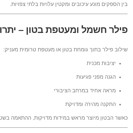
בין הספקים מונע עיכובים ומקטין עלויות בלתי צפויות.
פילר חשמל ומעטפת בטון – יתרו
שילוב פילר בתוך גומחת בטון או מעטפת טרומית מעניק:
יציבות מכנית
הגנה מפני פגיעות
מראה אחיד במרחב הציבורי
התקנה מהירה ומדויקת
כאשר הבטון מיוצר מראש במידות מדויקות, ההתאמה בשטח