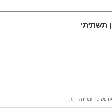
ן תשתיתי
 פשוטה ומהירה יותר.