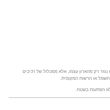
נגזר רק מהארון עצמו, אלא ממכלול של רכיבים
החשמל או הרשות המקומית.
ללא הפתעות בשטח.