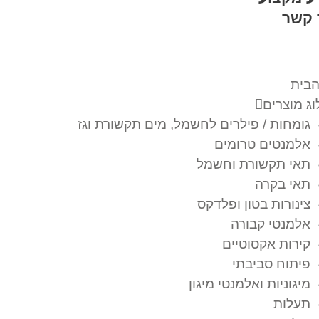
 קשר
הבית
ג מוצרים
גומחות / פילרים לחשמל, מים תקשורת וגז
אלמנטים טרומים
תאי תקשורת וחשמל
תאי בקרה
צינורות בטון ופלדקס
אלמנטי קבורה
קירות אקסוטיים
פיתוח סביבתי
מיגוניות ואלמנטי מיגון
תעלות