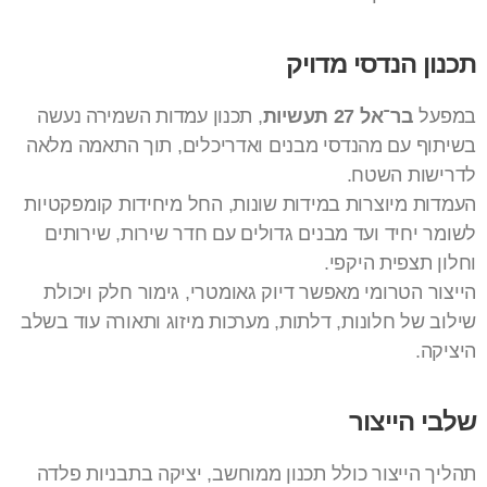
תכנון הנדסי מדויק
במפעל
בר־אל 27 תעשיות
, תכנון עמדות השמירה נעשה
בשיתוף עם מהנדסי מבנים ואדריכלים, תוך התאמה מלאה
לדרישות השטח.
העמדות מיוצרות במידות שונות, החל מיחידות קומפקטיות
לשומר יחיד ועד מבנים גדולים עם חדר שירות, שירותים
וחלון תצפית היקפי.
הייצור הטרומי מאפשר דיוק גאומטרי, גימור חלק ויכולת
שילוב של חלונות, דלתות, מערכות מיזוג ותאורה עוד בשלב
היציקה.
שלבי הייצור
תהליך הייצור כולל תכנון ממוחשב, יציקה בתבניות פלדה