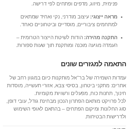
פנימית, מיזוג, מדפים ופתחים לפי דרישה.
מראה ייצוגי:
עיצוב מודרני, נקי ואחיד שמתאים
למתחמים ציבוריים, מוסדיים וביטחוניים כאחד.
התקנה מהירה:
הודות לשיטת הייצור הטרומית –
העמדה מגיעה מוכנה ומותקנת תוך שעות ספורות.
התאמה למגזרים שונים
עמדות השמירה של בר־אל מותקנות כיום במגוון רחב של
אתרים: מתקני ביטחון, בסיסי צבא, אזורי תעשייה, מוסדות
חינוך, תחנות כוח, מפעלים ורשויות מקומיות.
לכל פרויקט מותאם הפתרון הנכון מבחינת גודל, עובי דופן,
סוג החלונות ומיקום הפתחים – בהתאם לאופי השימוש
ולדרישות הבטיחות.