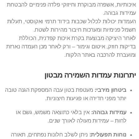
איכותיות, אשפרה מבוקרת וחיזוקי פלדה פנימיים להבטחת
עמידות גבוהה.
העמדות יכולות לכלול שכבות בידוד תרמי ואקוסטי, תעלות
חשמל פנימיות ומערכות חיבור מהירות לשטח.
לאחר היציקה מבוצעת בקרת איכות קפדנית, הכוללת
בדיקות חוזק, איטום וגימור – ורק לאחר מכן העמדה נארזת
ומועברת להרכבה באתר הלקוח.
יתרונות עמדות השמירה מבטון
ביטחון מירבי:
מעטפת בטון עבה המספקת הגנה טובה
יותר מפני חדירה או פגיעות חיצוניות.
עמידות גבוהה:
אין בלאי כתוצאה משמש, גשם או
לחות – עמידות מעולה לאורך שנים.
נוחות תפעולית:
ניתן לשלב חלונות נפתחים, תאורה