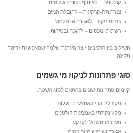
קולטנים – לאיסוף נקודתי של מים
צנרת תת-קרקעית – להובלת המים
בורות ניקוז – לאגירה או חלחול
רשתות ומכסים – להגנה ובטיחות
השילוב בין הרכיבים יוצר מערכת שלמה שמאפשרת זרימה
תקינה.
סוגי פתרונות לניקוז מי גשמים
קיימים פתרונות שונים בהתאם לסוג השטח:
ניקוז ליניארי באמצעות תעלות
ניקוז נקודתי באמצעות קולטנים
מערכות חלחול לקרקע
אגירה ושימוש חוזר במים