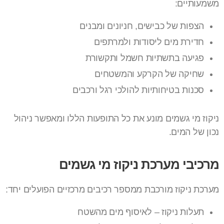
משמעותיים:
הצפות של כבישים, חניונים ומבנים
חדירת מים ליסודות ולמרתפים
פגיעה בתשתיות חשמל ותקשורת
שחיקה של הקרקע והמשטחים
סכנות בטיחותיות להולכי רגל ורכבים
ניקוז מי גשמים מונע את כל התופעות הללו ומאפשר ניהול
נכון של המים.
מרכיבי מערכת ניקוז מי גשמים
מערכת ניקוז מורכבת ממספר רכיבים מרכזיים הפועלים יחד:
תעלות ניקוז – לאיסוף מים מהשטח