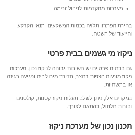
מערכות מתקדמות לניהול זרימה
בחירת הפתרון תלויה בכמות המשקעים, תנאי הקרקע
והייעוד של השטח.
ניקוז מי גשמים בבית פרטי
גם בבתים פרטיים יש חשיבות גבוהה לניקוז נכון. מערכות
ניקוז מונעות הצפות בחצר, חדירת מים לבית ופגיעה בגינה
או בתשתיות.
במקרים אלו, ניתן לשלב תעלות ניקוז קטנות, קולטנים
ובורות חלחול, בהתאם לצורך.
תכנון נכון של מערכת ניקוז