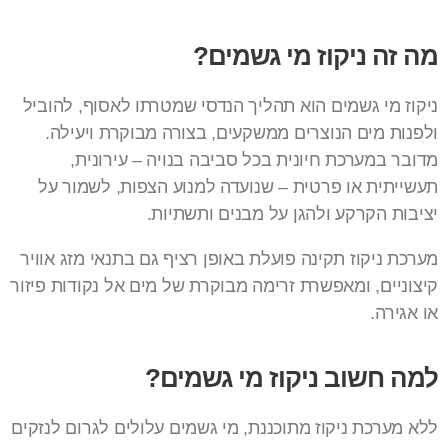
מה זה ניקוז מי גשמים?
ניקוז מי גשמים הוא תהליך הנדסי שמטרתו לאסוף, להוביל
ולפנות מים הנוצרים ממשקעים, בצורה מבוקרת ויעילה.
מדובר במערכת חיונית בכל סביבה בנויה – עירונית,
תעשייתית או פרטית – שנועדה למנוע הצפות, לשמור על
יציבות הקרקע ולהגן על מבנים ותשתיות.
מערכת ניקוז תקינה פועלת באופן רציף גם בתנאי מזג אוויר
קיצוניים, ומאפשרת זרימה מבוקרת של מים אל נקודות פיזור
או אגירה.
למה חשוב ניקוז מי גשמים?
ללא מערכת ניקוז מתוכננת, מי גשמים עלולים לגרום לנזקים