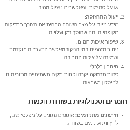
או על סתימות, ומאפשרים טיפול מהיר.
ייעול התחזוקה:
מידע מיידי על מצב השוחה מפחית את הצורך בבדיקות
תקופתיות, מה שחוסך זמן ועלויות.
שיפור איכות המים:
ניטור מזהמים במי הניקוז מאפשר התערבות מוקדמת
ושמירה על איכות הסביבה.
חיסכון כלכלי:
פחות תחזוקה יקרה ופחות נזקים תשתיתיים מתורגמים
לחיסכון משמעותי.
חומרים וטכנולוגיות בשוחות חכמות
חיישנים מתקדמים:
אוספים נתונים על מפלסי מים,
לחץ ותנועת מים בשוחה.