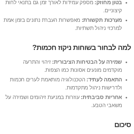
בטון מחוזק:
מספק עמידות לאורך זמן גם בתנאי לחות
קיצוניים.
מערכות תקשורת:
מאפשרות העברת נתונים בזמן אמת
למרכזי ניהול תשתיות.
למה לבחור בשוחות ניקוז חכמות?
שמירה על הבטיחות הציבורית:
זיהוי והתרעה
מוקדמים מונעים אסונות כמו הצפות.
התאמה לעתיד:
הטכנולוגיה מותאמת לערים חכמות
ולדרישות ניהול מתקדמות.
אחריות סביבתית:
עוזרות במניעת זיהומים ושמירה על
משאבי הטבע.
סיכום