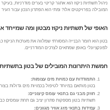
ניהול תשתיות ניקוז הוא אתגר קריטי בערים מודרניות, בעי
המובילה בפרויקטים אלו? ומתי הוא הפתרון הנכון עבור העיר
האופי של תשתיות ניקוז מבטון ומה שמייחד או
בטון הוא חומר הבנייה המסורתי שמלווה את מערכות הניקוז כב
לפונקציונלי באופן שמתאים לצרכים המודרניים.
חמשת היתרונות המובילים של בטון בתשתיות נ
התמודדות עם כמויות מים עצומות:
בטון מותאם במיוחד לטיפול בכמויות מים גדולות בצורה
חוזק מבני גם בתנאי עומס קיצוניים:
תשתיות בטון מספקות פתרון יציב גם תחת עומסים כבדי
עמידות בתנאי מזג אוויר מגוונים: