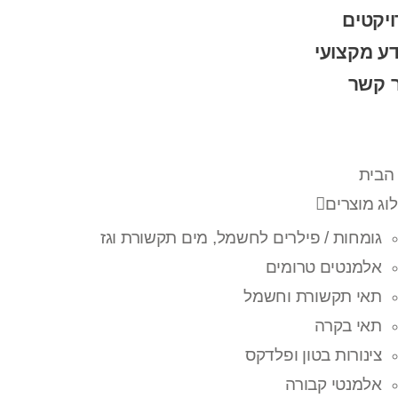
יקטים
ע מקצועי
ר קשר
הבית
וג מוצרים
גומחות / פילרים לחשמל, מים תקשורת וגז
אלמנטים טרומים
תאי תקשורת וחשמל
תאי בקרה
צינורות בטון ופלדקס
אלמנטי קבורה