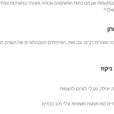
קר במקומות שבהם כמות המשקעים גבוהה והצורך במערכות עמיד
 שלך?
תן
ר עשורים רבים. עם זאת, הפיתוחים הטכנולוגיים של השנים הא
יקוז
 יעילה, מבלי לגרום להצפות.
ם כמו תנועת משאיות וכלי רכב כבדים.