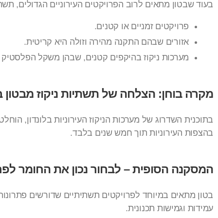
בעוד שבטון מתאים לרוב הפרויקטים העירוניים הגדולים, תשת
פרויקטים זמניים או קטנים.
אזורים שבהם התקנה מהירה וזולה היא קריטית.
מערכות ניקוז בהיקפים קטנים, שבהן משקל הפלסטיק הנ
מקרה בוחן: הצלחה של תשתיות ניקוז מבטון בל
בהצפות העירוניות תוך חמש שנים בלבד.
המסקנה הסופית – לבחור נכון את החומר לפר
בטון מתאים במיוחד לפרויקטים תשתיתיים שדורשים פתרונות עמ
עמידות וגמישות תכנונית.