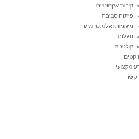
קירות אקסוטיים
פיתוח סביבתי
מיגוניות ואלמנטי מיגון
תעלות
קולטנים
יקטים
ע מקצועי
 קשר