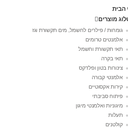
 הבית
וג מוצרים
גומחות / פילרים לחשמל, מים תקשורת וגז
אלמנטים טרומים
תאי תקשורת וחשמל
תאי בקרה
צינורות בטון ופלדקס
אלמנטי קבורה
קירות אקסוטיים
פיתוח סביבתי
מיגוניות ואלמנטי מיגון
תעלות
קולטנים