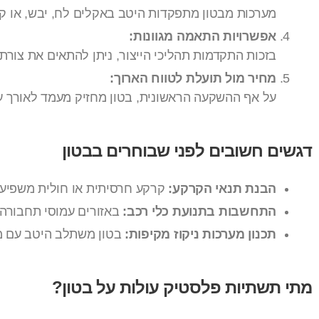
מערכות מבטון מתפקדות היטב באקלים לח, יבש, או קר
אפשרויות התאמה מגוונות:
בזכות התקדמות תהליכי הייצור, ניתן להתאים את צורת הב
מחיר מול תועלת לטווח הארוך:
על אף ההשקעה הראשונית, בטון מחזיק מעמד לאורך ע
דגשים חשובים לפני שבוחרים בבטון
הבנת תנאי הקרקע:
קרקע חרסיתית או חולית משפיעה
התחשבות בתנועת כלי רכב:
באזורים עמוסי תחבורה, 
תכנון מערכות ניקוז מקיפות:
בטון משתלב היטב עם מע
מתי תשתיות פלסטיק עולות על בטון?