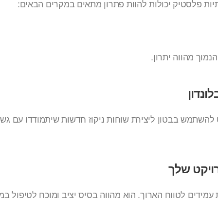
יות פלסטיק יכולות להוות פתרון מתאים במקרים הבאים:
מוך מהווה יתרון.
ונדון
ויקט שלך
ידים לטווח הארוך. הוא מהווה בסיס יציב ומוכח לטיפול במערכ