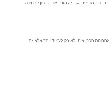
ות ברור מתמיד. אך מה הופך את הבטון לבחירה
חרונות הפכו אותו לא רק לעמיד יותר אלא גם