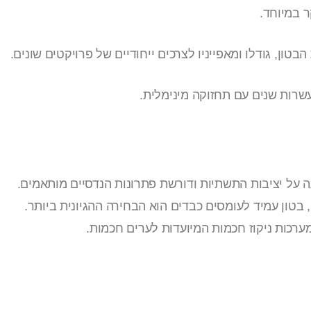
 במיוחד.
טון, גודלו ומאפייניו לצרכים ייחודיים של פרויקטים שונים.
שרות שנים עם תחזוקה מינימלית.
 על יציבות התשתיות ודורשת פתרונות הנדסיים מותאמים.
בטון עמיד לעומסים כבדים הוא הבחירה ההגיונית ביותר.
רכות ניקוז חכמות המיועדות לערים חכמות.