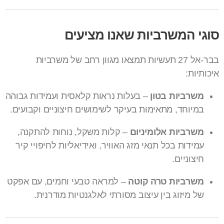
סוגי המשרביות שאנו מציעים
בבר-אל 27 תעשיות תמצאו מגוון רחב של משרביות
איכותיות:
משרביות בטון
– בעלות נראות קלאסית ועמידות גבוהה
במיוחד, מתאימות בעיקר לשימושים חיצוניים וקבועים.
משרביות אלומיניום
– קלות משקל, נוחות להתקנה,
עמידות בכל תנאי מזג האוויר, ואידיאליות לחיפויי קיר
חיצוניים.
משרביות טרה קוטה
– למראה טבעי וחמים, עם אפקט
של מיזוג בין עיצוב מסורתי לאלגנטיות מודרנית.