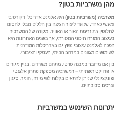
מהן משרביות בטון?
משרביה (משרביות בטון)
היא אלמנט אדריכלי דקורטיבי
ומעשי כאחד, שנועד ליצור חציצה בין חללים מבלי לחסום
לחלוטין את זרימת האור או האוויר. מקורה של המשרביה
בעיצוב המזרח-תיכוני המסורתי, אך בשנים האחרונות היא
הפכה לאלמנט עיצובי נפוץ גם באדריכלות המודרנית –
לשימושים מגוונים במרחב הביתי, העסקי והציבורי.
בין אם מדובר במבנה פרטי, מתחם משרדים, בניין מגורים
או פרויקט תשתיתי – המשרביה מספקת פתרון אלגנטי
ופונקציונלי שניתן להתאים בקלות לפי מידה, חומר, סגנון
וצרכים סביבתיים.
יתרונות השימוש במשרביות