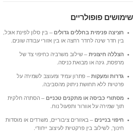
שימושים פופולריים
חציצה פנימית בחללים גדולים
– בין סלון לפינת אוכל,
בין חדר שינה לחדר רחצה או בין אזורי עבודה שונים.
הצללה חיצונית
– שילוב משרביה כחיפוי צד של
מרפסת, גינה או מבואת כניסה.
גדרות ומעקות
– פתרון עמיד ומעוצב לשמירה על
פרטיות ללא תחושת ניתוק מהסביבה.
מסתורי כביסה או מתקנים טכניים
– הסתרה חלקית
תוך שמירה על אוורור ותפעול נוח.
חיפוי בניינים
– באזורים ציבוריים, משרדים או מוסדות
חינוך, לשילוב בין פרקטיות לעיצוב ייחודי.