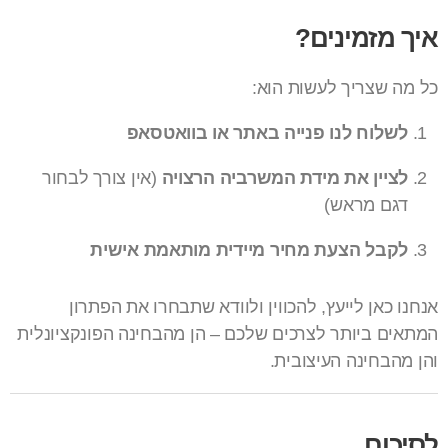
איך מזמינים?
כל מה שצריך לעשות הוא:
לשלוח לנו פנייה באתר או בוואטסאפ
לציין את מידת המשרביה הרצויה
(אין צורך לבחור
דגם מראש)
לקבל הצעת מחיר מיידית מותאמת אישית
אנחנו כאן לייעץ, להכווין ולוודא שתבחרו את הפתרון
המתאים ביותר לצרכים שלכם – הן מהבחינה הפונקציונלית
והן מהבחינה העיצובית.
לסיכום