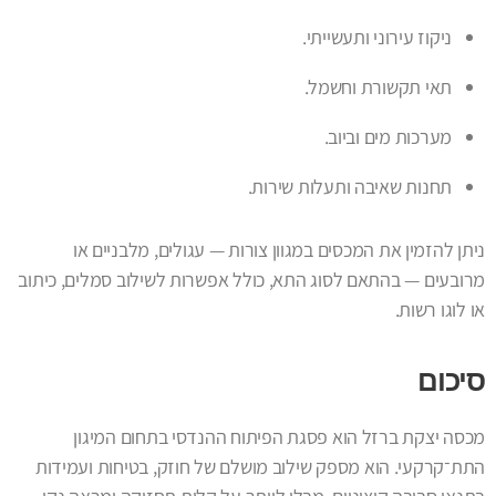
ניקוז עירוני ותעשייתי.
תאי תקשורת וחשמל.
מערכות מים וביוב.
תחנות שאיבה ותעלות שירות.
ניתן להזמין את המכסים במגוון צורות — עגולים, מלבניים או
מרובעים — בהתאם לסוג התא, כולל אפשרות לשילוב סמלים, כיתוב
או לוגו רשות.
סיכום
מכסה יצקת ברזל הוא פסגת הפיתוח ההנדסי בתחום המיגון
התת־קרקעי. הוא מספק שילוב מושלם של חוזק, בטיחות ועמידות