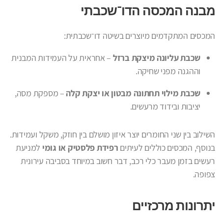
מבנה המכסה הדו־שכבתי
המכסים המתקדמים מיוצרים בשיטה דו־שכבתית:
שכבת עליונה מיצקת ברזל
– אחראית על העמידות המבנית
וההגנה מפני שחיקה.
שכבת מילוי תחתונה מבטון או יצקת קלה
– מספקת מסה,
יציבות ובידוד מרעשים.
השילוב בין שני החומרים יוצר איזון מושלם בין חוזק, משקל ועמידות.
בנוסף, המכסים כוללים לעיתים
רפידת פלסטיק או גומי
למניעת
רעשים בזמן מעבר כלי רכב, דבר חשוב במיוחד בסביבה עירונית
צפופה.
יתרונות מרכזיים