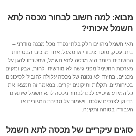
מבוא: למה חשוב לבחור מכסה לתא
חשמל איכותי?
תאי חשמל מהווים חלק בלתי נפרד מכל מבנה מודרני –
בית, עסק, מוסד ציבורי או מפעל. אחד מרכיבי הבטיחות
החשובים ביותר הוא מכסה לתא חשמל, שמטרתו להגן על
מערכות החשמל מפני גישה לא מורשית, לחות, אבק ונזקים
מכניים. בחירה לא נכונה של מכסה עלולה להוביל לסיכונים
בטיחותיים, תקלות ותיקונים יקרים. במאמר זה תמצאו את
כל המידע שיסייע לכם לבחור מכסה לתא חשמל שיתאים
בדיוק לצרכים שלכם, וישמור על סביבת המגורים או
העבודה בטוחה ותקינה.
סוגים עיקריים של מכסה לתא חשמל