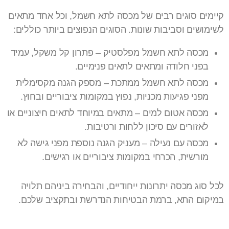
קיימים סוגים רבים של מכסה לתא חשמל, וכל אחד מתאים
לשימושים וסביבות שונות. הסוגים הנפוצים ביותר כוללים:
מכסה לתא חשמל מפלסטיק – פתרון קל משקל, עמיד
בפני חלודה ומתאים לתאים פנימיים.
מכסה לתא חשמל ממתכת – מספק הגנה מקסימלית
מפני פגיעות מכניות, נפוץ במקומות ציבוריים ובחוץ.
מכסה אטום למים – מתאים במיוחד לתאים חיצוניים או
לאזורים עם סיכון ללחות ורטיבות.
מכסה עם נעילה – מעניק הגנה נוספת מפני גישה לא
מורשית, הכרחי במקומות ציבוריים או רגישים.
לכל סוג מכסה יתרונות ייחודיים, והבחירה ביניהם תלויה
במיקום התא, ברמת הבטיחות הנדרשת ובתקציב שלכם.