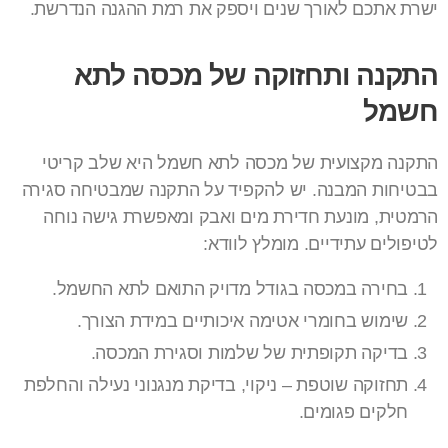
ישרת אתכם לאורך שנים ויספק את רמת ההגנה הנדרשת.
התקנה ותחזוקה של מכסה לתא
חשמל
התקנה מקצועית של מכסה לתא חשמל היא שלב קריטי
בבטיחות המבנה. יש להקפיד על התקנה שמבטיחה סגירה
הרמטית, מונעת חדירת מים ואבק ומאפשרת גישה נוחה
לטיפולים עתידיים. מומלץ לוודא:
בחירה במכסה בגודל מדויק התואם לתא החשמל.
שימוש בחומרי אטימה איכותיים במידת הצורך.
בדיקה תקופתית של שלמות וסגירת המכסה.
תחזוקה שוטפת – ניקוי, בדיקת מנגנוני נעילה והחלפת
חלקים פגומים.