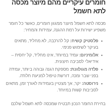
חומרים עיקריים מהם מיוצר מכסה
לתא חשמל
מכסה לתא חשמל מיוצר ממגוון חומרים, כאשר כל חומר
משפיע ישירות על רמת ההגנה, עמידות והמחיר:
פלסטיק קשיח:
קל להרכבה, לא מחליד, מתאים
בעיקר לשימוש פנימי.
אלומיניום:
עמיד במיוחד, אינו מחליד, קל יחסית –
אידיאלי לסביבה חיצונית.
פלדה מגולוונת:
מספקת הגנה גבוהה ביותר, עמידה
בפני שבר ומכה, דורשת טיפול למניעת חלודה.
נירוסטה:
יקר, אך מצטיין בעמידות לאורך זמן, מתאים
לסביבות קשות במיוחד.
בחירת החומר הנכון תבטיח שמכסה לתא חשמל שלכם