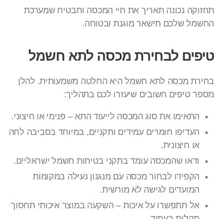
תחזוקה נכונה תאריך את חיי המכסה ותבטיח שמערכת
החשמל שלכם תישאר מוגנת ובטוחה.
טיפים לבחירת מכסה לתא חשמל
בחירת מכסה לתא חשמל היא החלטה משמעותית. להלן
מספר טיפים חשובים שיעזרו לכם בתהליך:
התאימו את סוג המכסה לייעוד התא – פנימי או חיצוני.
העדיפו חומרים עמידים ותקניים, במיוחד בסביבה לחה
או חיצונית.
ודאו שהמכסה עומד בתקני בטיחות חשמל ישראליים.
הקפידו לבחור מכסה עם מנגנון נעילה במקומות
המועדים לגישה לא מורשית.
אל תתפשרו על איכות – השקעה במוצר איכותי תחסוך
תקלות בעתיד.