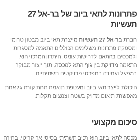
פתרונות לתאי ביוב של בר-אל 27
תעשיות
חברת
בר-אל 27 תעשיות
מייצרת תאי ביוב מבטון טרומי
ומספקת פתרונות משלימים הכוללים התאמה למסגרות
ולמכסים בהתאם לדרישות עומס. היתרון המרכזי הוא
התאמה מדויקת בין גוף התא למכסה, תוך ייצור מבוקר
במפעל ועמידה במפרטי פרויקטים תשתיתיים.
היכולת לייצר תאי ביוב ומעטפת תואמת תחת קורת גג אחת
מאפשרת תיאום מדויק בשטח וצמצום תקלות.
סיכום מקצועי
מכסה לתאי ביוב הוא רכיב תשתיתי בסיסי אך קריטי. בחירה