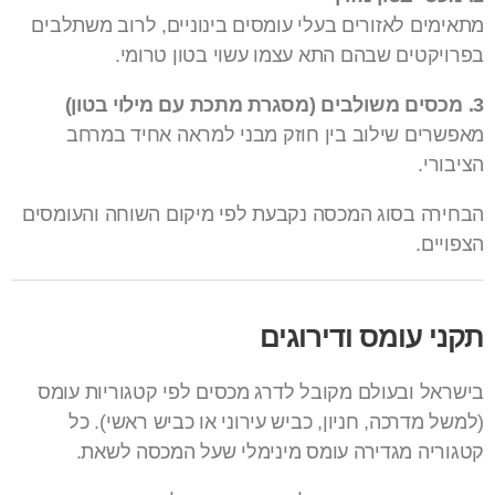
מתאימים לאזורים בעלי עומסים בינוניים, לרוב משתלבים
בפרויקטים שבהם התא עצמו עשוי בטון טרומי.
3. מכסים משולבים (מסגרת מתכת עם מילוי בטון)
מאפשרים שילוב בין חוזק מבני למראה אחיד במרחב
הציבורי.
הבחירה בסוג המכסה נקבעת לפי מיקום השוחה והעומסים
הצפויים.
תקני עומס ודירוגים
בישראל ובעולם מקובל לדרג מכסים לפי קטגוריות עומס
(למשל מדרכה, חניון, כביש עירוני או כביש ראשי). כל
קטגוריה מגדירה עומס מינימלי שעל המכסה לשאת.