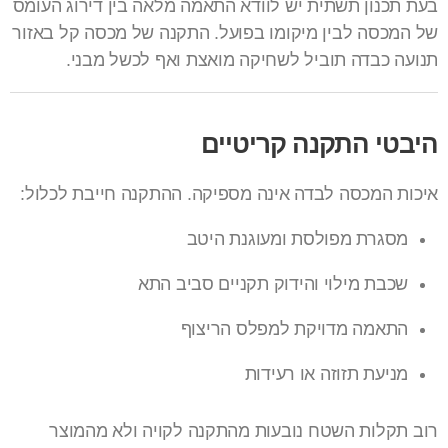
בעת תכנון תשתית יש לוודא התאמה מלאה בין דירוג העומס
של המכסה לבין מיקומו בפועל. התקנה של מכסה קל באזור
תנועה כבדה תוביל לשחיקה מואצת ואף לכשל מבני.
היבטי התקנה קריטיים
איכות המכסה לבדה אינה מספיקה. ההתקנה חייבת לכלול:
מסגרת מפולסת ומעוגנת היטב
שכבת מילוי והידוק תקניים סביב התא
התאמה מדויקת למפלס הריצוף
מניעת תזוזה או רעידות
רוב תקלות השטח נובעות מהתקנה לקויה ולא מהמוצר