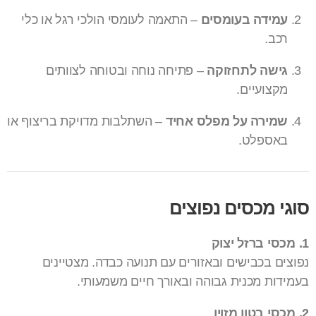
עמידה בעומסים
– התאמה לעומסי הולכי רגל או כלי
רכב.
גישה לתחזוקה
– פתיחה נוחה ובטוחה לצוותים
מקצועיים.
שמירה על מפלס אחיד
– השתלבות מדויקת בריצוף או
באספלט.
סוגי מכסים נפוצים
1. מכסי ברזל יצוק
נפוצים בכבישים ובאזורים עם תנועה כבדה. מצטיינים
בעמידות מכנית גבוהה ובאורך חיים משמעותי.
2. מכסי בטון מזוין