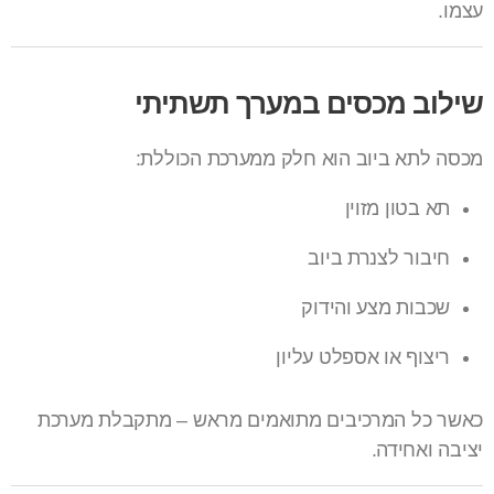
עצמו.
שילוב מכסים במערך תשתיתי
מכסה לתא ביוב הוא חלק ממערכת הכוללת:
תא בטון מזוין
חיבור לצנרת ביוב
שכבות מצע והידוק
ריצוף או אספלט עליון
כאשר כל המרכיבים מתואמים מראש – מתקבלת מערכת
יציבה ואחידה.