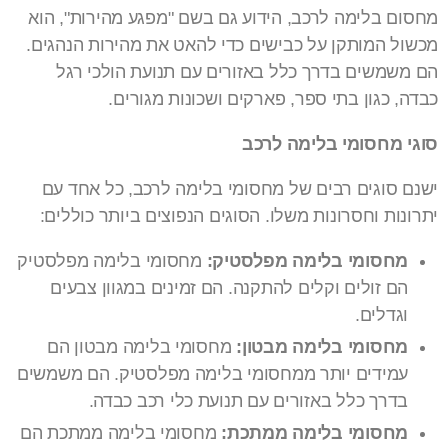
מחסום בלימה לרכב, הידוע גם בשם "מפגע מהירות", הוא
מכשול המותקן על כבישים כדי להאט את מהירות הנהגים.
הם משמשים בדרך כלל באזורים עם תנועת הולכי רגל
כבדה, כגון בתי ספר, פארקים ושכונות מגורים.
סוגי מחסומי בלימה לרכב
ישנם סוגים רבים של מחסומי בלימה לרכב, כל אחד עם
יתרונות וחסרונות משלו. הסוגים הנפוצים ביותר כוללים:
מחסומי בלימה מפלסטיק:
מחסומי בלימה מפלסטיק
הם זולים וקלים להתקנה. הם זמינים במגוון צבעים
וגדלים.
מחסומי בלימה מבטון:
מחסומי בלימה מבטון הם
עמידים יותר ממחסומי בלימה מפלסטיק. הם משמשים
בדרך כלל באזורים עם תנועת כלי רכב כבדה.
מחסומי בלימה ממתכת:
מחסומי בלימה ממתכת הם