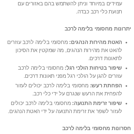
עמידים במיוחד וניתן להשתמש בהם באזורים עם
תנועת כלי רכב כבדה.
יתרונות מחסומי בלימה לרכב
האטת מהירות הנהגים:
מחסומי בלימה לרכב עוזרים
להאט את מהירות הנהגים, מה שמקטין את הסיכון
לתאונות דרכים.
שיפור בטיחות הולכי רגל:
מחסומי בלימה לרכב
עוזרים להגן על הולכי רגל מפני תאונות דרכים.
הפחתת רעש:
מחסומי בלימה לרכב יכולים לעזור
להפחית את הרעש שנגרם על ידי כלי רכב.
שיפור זרימת התנועה:
מחסומי בלימה לרכב יכולים
לעזור לשפר את זרימת התנועה על ידי האטת הנהגים.
חסרונות מחסומי בלימה לרכב