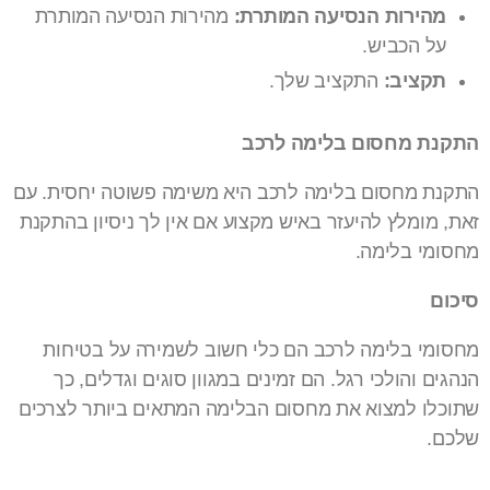
מהירות הנסיעה המותרת:
מהירות הנסיעה המותרת
על הכביש.
תקציב:
התקציב שלך.
התקנת מחסום בלימה לרכב
התקנת מחסום בלימה לרכב היא משימה פשוטה יחסית. עם
זאת, מומלץ להיעזר באיש מקצוע אם אין לך ניסיון בהתקנת
מחסומי בלימה.
סיכום
מחסומי בלימה לרכב הם כלי חשוב לשמירה על בטיחות
הנהגים והולכי רגל. הם זמינים במגוון סוגים וגדלים, כך
שתוכלו למצוא את מחסום הבלימה המתאים ביותר לצרכים
שלכם.