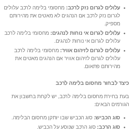
עלולים לגרום נזק לרכב:
מחסומי בלימה לרכב עלולים
לגרום נזק לרכב אם הנהגים לא מאטים את מהירותם
מספיק.
עלולים לגרום אי נוחות לנהגים:
מחסומי בלימה לרכב
עלולים לגרום אי נוחות לנהגים.
עלולים לגרום לזיהום אוויר:
מחסומי בלימה לרכב
עלולים לגרום לזיהום אוויר אם הנהגים מאטים את
מהירותם פתאום.
כיצד לבחור מחסום בלימה לרכב
בעת בחירת מחסום בלימה לרכב, יש לקחת בחשבון את
הגורמים הבאים:
סוג הכביש:
סוג הכביש שבו יותקן מחסום הבלימה.
סוג הרכב:
סוג הרכב שנוסע על הכביש.