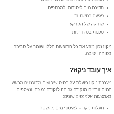
חדירת מים ליסודות ולמרתפים
פגיעה בתשתיות
שחיקה של הקרקע
סכנות בטיחותיות
ניקוז נכון מונע את כל התופעות הללו ושומר על סביבה
בטוחה ויציבה.
איך עובד ניקוז?
מערכת ניקוז פועלת על בסיס שיפועים מתוכננים מראש.
המים זורמים מנקודה גבוהה לנקודה נמוכה, ונאספים
באמצעות אלמנטים שונים:
תעלות ניקוז – לאיסוף מים מהשטח