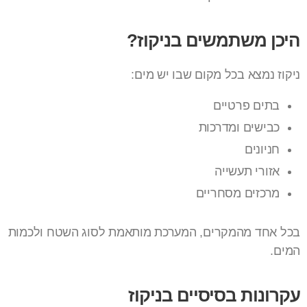
היכן משתמשים בניקוז?
ניקוז נמצא בכל מקום שבו יש מים:
בתים פרטיים
כבישים ומדרכות
חניונים
אזורי תעשייה
מרכזים מסחריים
בכל אחד מהמקרים, המערכת מותאמת לסוג השטח ולכמות
המים.
עקרונות בסיסיים בניקוז