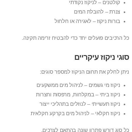
קולטנים – לניקוז נקודתי
צנרת – להובלת המים
בורות ניקוז – לאגירה או חלחול
כל הרכיבים פועלים יחד כדי להבטיח זרימה תקינה.
סוגי ניקוז עיקריים
ניתן לחלק את תחום הניקוז למספר סוגים:
ניקוז מי גשמים – לניהול מים ממשקעים
ניקוז ביתי – במקלחות, מרפסות וחצרות
ניקוז תעשייתי – לנוזלים בתהליכי ייצור
ניקוז חקלאי – לניהול מים בקרקע חקלאית
כל סוג דורש פתרון שונה בהתאם לצרכים.