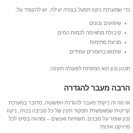
כדי שמערכת ניקוז תפעל בצורה יעילה, יש להקפיד על:
שיפועים נכונים
קיבולת מתאימה לכמות המים
מניעת סתימות
שימוש בחומרים עמידים
תכנון נכון הוא המפתח לפעולה תקינה.
הרבה מעבר להגדרה
אז מה זה ניקוז? מעבר להגדרה הפשוטה, מדובר במערכת
קריטית שמאפשרת תפקוד תקין של כל סביבה בנויה. ניקוז
נכון שומר על מבנים, תשתיות ואנשים – ומהווה בסיס לכל
פרויקט איכותי.