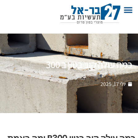
כמה עולה קוב בטון ב 300
יולי 17, 2025