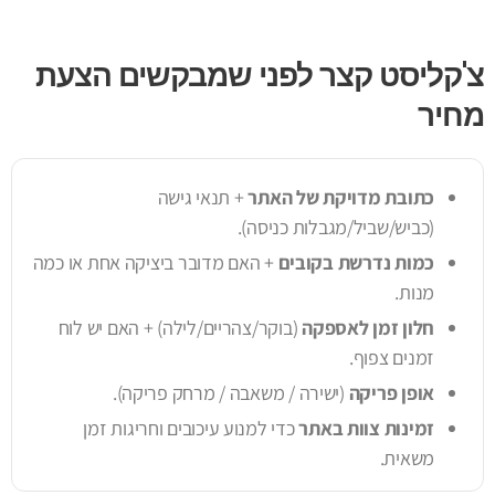
צ'קליסט קצר לפני שמבקשים הצעת
מחיר
כתובת מדויקת של האתר
+ תנאי גישה
(כביש/שביל/מגבלות כניסה).
כמות נדרשת בקובים
+ האם מדובר ביציקה אחת או כמה
מנות.
חלון זמן לאספקה
(בוקר/צהריים/לילה) + האם יש לוח
זמנים צפוף.
אופן פריקה
(ישירה / משאבה / מרחק פריקה).
זמינות צוות באתר
כדי למנוע עיכובים וחריגות זמן
משאית.