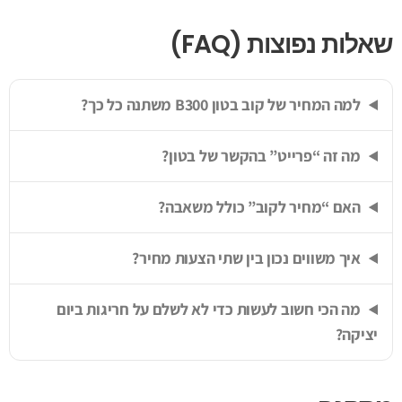
שאלות נפוצות (FAQ)
למה המחיר של קוב בטון B300 משתנה כל כך?
מה זה “פרייט” בהקשר של בטון?
האם “מחיר לקוב” כולל משאבה?
איך משווים נכון בין שתי הצעות מחיר?
מה הכי חשוב לעשות כדי לא לשלם על חריגות ביום
יציקה?