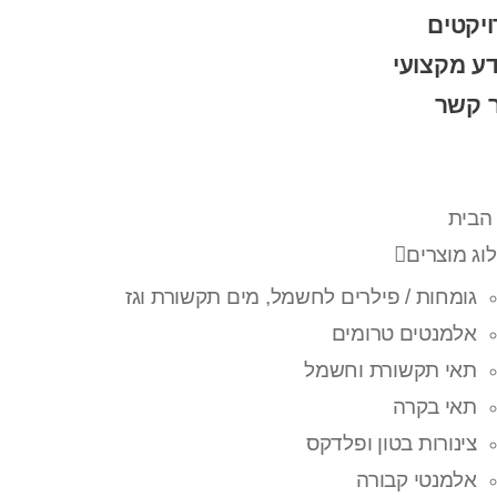
יקטים
ע מקצועי
ר קשר
הבית
וג מוצרים
גומחות / פילרים לחשמל, מים תקשורת וגז
אלמנטים טרומים
תאי תקשורת וחשמל
תאי בקרה
צינורות בטון ופלדקס
אלמנטי קבורה