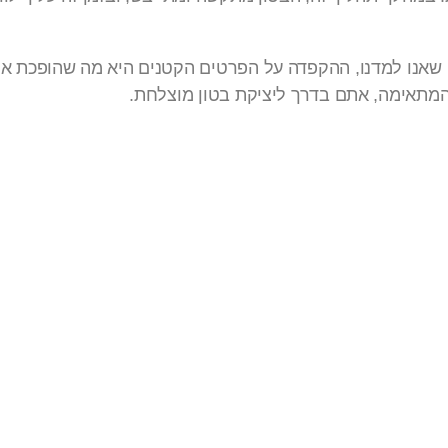
 שאנו למדנו, ההקפדה על הפרטים הקטנים היא מה שהופכת את 
המתאימה, אתם בדרך ליציקת בטון מוצלחת.
עקבו אחרינו
צר