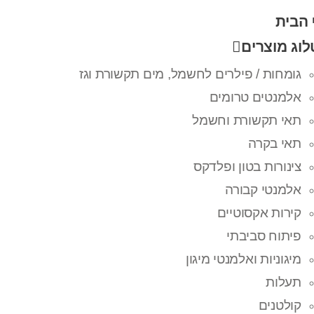
 הבית
וג מוצרים
גומחות / פילרים לחשמל, מים תקשורת וגז
אלמנטים טרומים
תאי תקשורת וחשמל
תאי בקרה
צינורות בטון ופלדקס
אלמנטי קבורה
קירות אקסוטיים
פיתוח סביבתי
מיגוניות ואלמנטי מיגון
תעלות
קולטנים