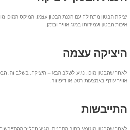
יציקת הבטון מתחילה עם הכנת הבטון עצמו. המיקס המוכן מור
איכות הבטון ועמידותו במזג אוויר ובזמן.
היציקה עצמה
לאחר שהבטון מוכן, נגיע לשלב הבא – היציקה. בשלב זה, הבט
אוויר עודף באמצעות רטט או דיפוזור.
התייבשות
לאחר שהבטון מוטמע בתוך התבנית, מגיע תהליך ההתייבשות. ב