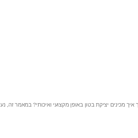
ן
איך מכינים יציקת בטון באופן מקצועי ואיכותי? במאמר זה, נע