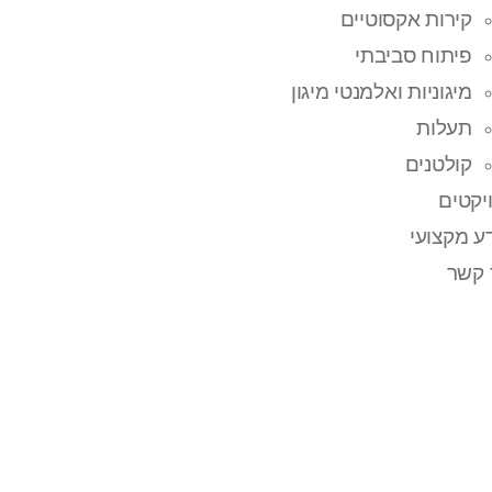
קירות אקסוטיים
פיתוח סביבתי
מיגוניות ואלמנטי מיגון
תעלות
קולטנים
יקטים
ע מקצועי
 קשר