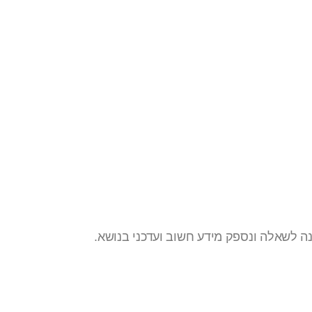
נה לשאלה ונספק מידע חשוב ועדכני בנושא.