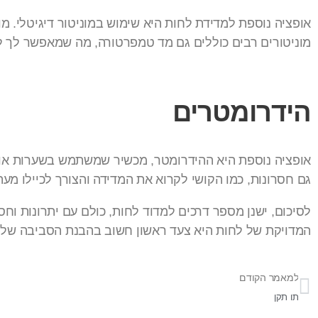
אופציה נוספת למדידת לחות היא שימוש במוניטור דיגיטלי. מ
מוניטורים רבים כוללים גם מד טמפרטורה, מה שמאפשר לך 
הידרומטרים
אופציה נוספת היא ההידרומטר, מכשיר שמשתמש בשערות או 
גם חסרונות, כמו הקושי לקרוא את המדידה והצורך לכיילו מעת
לסיכום, ישנן מספר דרכים למדוד לחות, כולם עם יתרונות ו
המדויקת של לחות היא צעד ראשון חשוב בהבנת הסביבה של
למאמר הקודם
תו תקן