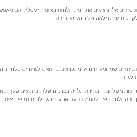
וניטורים אלו מציגים את רמת הלחות באופן דיגיטלי, והם מאפ
לקבל תמונה מלאה של תנאי הסביבה.
ביתרים שמתמוחחים או מתכווצים בהתאם לשינויים בלחות. הה
 לעת.
חסרונות משלהם. הבחירה תלויה בצרכים שלך, בתקציב שלך ובמ
ך ובהחלטה כיצד להתמודד עם אתגרים שהלחות מביאה איתה.