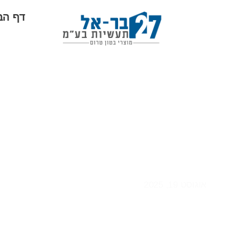
דף הב
כיצד מודדים לחות
אוגוסט 19, 2025