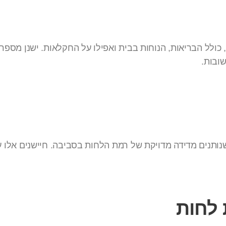
כולל הבריאות, הנוחות בבית ואפילו על החקלאות. ישנן מספר 
שובות.
 שנותנים מדידה מדויקת של רמת הלחות בסביבה. חיישנים אלו
 לחות