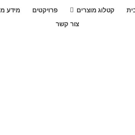
ית
קטלוג מוצרים
פרויקטים
מידע מק
צור קשר