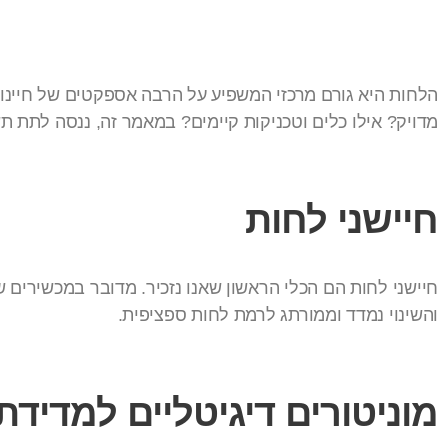
הלחות היא גורם מרכזי המשפיע על הרבה אספקטים של חיינו, 
מדויק? אילו כלים וטכניקות קיימים? במאמר זה, ננסה לתת ת
חיישני לחות
חיישני לחות הם הכלי הראשון שאנו נזכיר. מדובר במכשירים
והשינוי נמדד וממורתג לרמת לחות ספציפית.
מוניטורים דיגיטליים למדידת