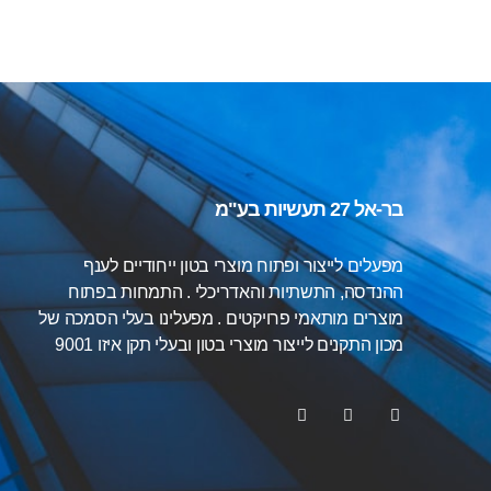
בר-אל 27 תעשיות בע"מ
מפעלים לייצור ופתוח מוצרי בטון ייחודיים לענף
ההנדסה, התשתיות והאדריכלי . התמחות בפתוח
מוצרים מותאמי פרויקטים . מפעלינו בעלי הסמכה של
מכון התקנים לייצור מוצרי בטון ובעלי תקן איזו 9001