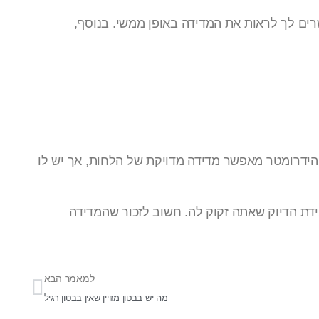
שרים לך לראות את המדידה באופן ממשי. בנוסף,
ידרומטר מאפשר מדידה מדויקת של הלחות, אך יש לו
ידת הדיוק שאתה זקוק לה. חשוב לזכור שהמדידה
למאמר הבא
מה יש בבטון מזויין שאין בבטון רגיל