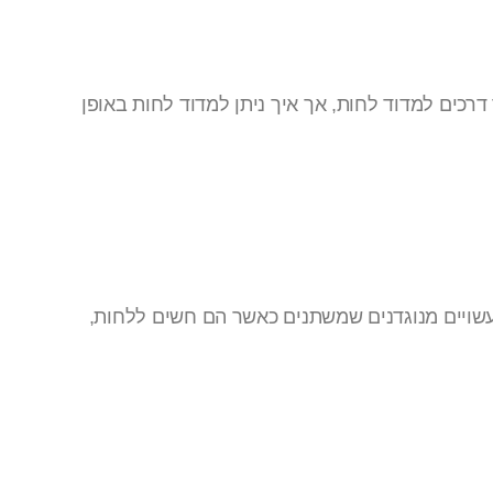
דרכים למדוד לחות, אך איך ניתן למדוד לחות באופן
 עשויים מנוגדנים שמשתנים כאשר הם חשים ללחות,