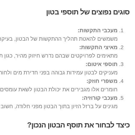
סוגים נפוצים של תוספי בטון
מעכבי התקשות:
משמשים להאטת תהליך ההתקשות של הבטון, בעיקר ב
מאיצי התקשות:
מתאימים לפרויקטים שבהם נדרש חיזוק מהיר, כגון תי
תוספי איטום:
מעניקים לבטון עמידות גבוהה בפני חדירת מים ולחות
משפרי חוזק:
חומרים אלו מגבירים את יכולת הבטון לשאת עומסים 
מעכבי קורוזיה:
מגינים על ברזל הזיון בתוך הבטון מפני חלודה, חשוב
כיצד לבחור את תוסף הבטון הנכון?