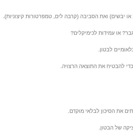
או יבשים) ואת הסביבה (קרבה לים, טמפרטורות קיצוניות).
בר? או עמידות לכימיקלים?
אומיים לבטון.
כדי להבטיח את התוצאה הרצויה.
ים את הסיכון לבלאי מוקדם.
יקה של הבטון.