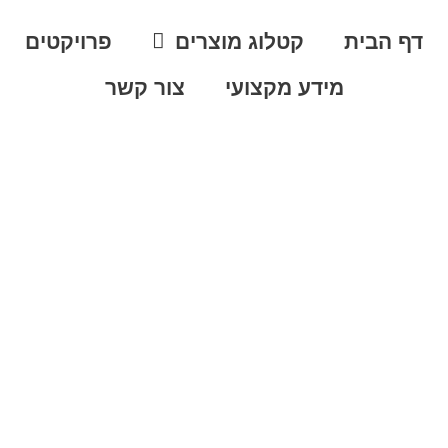
דף הבית
קטלוג מוצרים
פרויקטים
מידע מקצועי
צור קשר
 הבטון
רכבות?