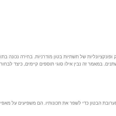
 ופונקציונליות של תשתיות בטון מודרניות. בחירה נכונה בת
ם. במאמר זה נבין אילו סוגי תוספים קיימים, כיצד לבחור
ערובת הבטון כדי לשפר את תכונותיו. הם משפיעים על מאפיינ