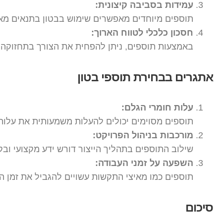
עמידות בסביבה קיצונית:
תוספים מיוחדים מאפשרים שימוש בבטון בתנאים מאת
חסכון כלכלי לטווח הארוך:
באמצעות תוספים, ניתן להפחית את הצורך בתחזוקה ו
אתגרים בבחירת תוספי בטון
עלות חומרי הגלם:
תוספים מסוימים יכולים להעלות משמעותית את עלות 
מורכבות בניהול הפרויקט:
שילוב התוספים בתהליך הייצור דורש ידע מקצועי וב
השפעה על זמני העבודה:
תוספים כמו מאיצי התקשות עשויים להגביל את זמן ה
סיכום