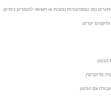
גרים כמו טמפרטורות נמוכות או חשיפה לחומרים כימיים.
תיקונים יקרים.
הבטון.
קרה מדוקדקת.
עבודה עם הבטון.