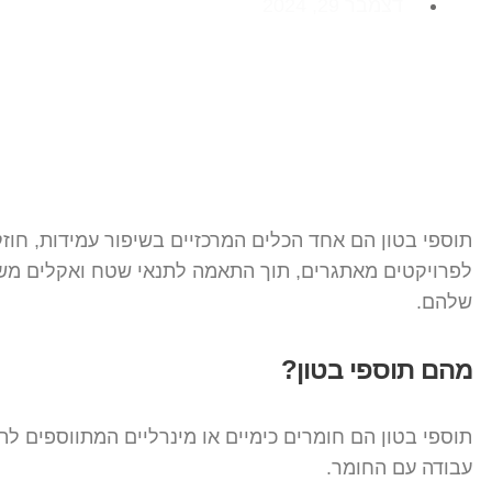
דצמבר 29, 2024
תוספי בטון הם אחד הכלים המרכזיים בשיפור עמידות, חוזק
לפרויקטים מאתגרים, תוך התאמה לתנאי שטח ואקלים משתני
שלהם.
מהם תוספי בטון?
תוספי בטון הם חומרים כימיים או מינרליים המתווספים לת
עבודה עם החומר.