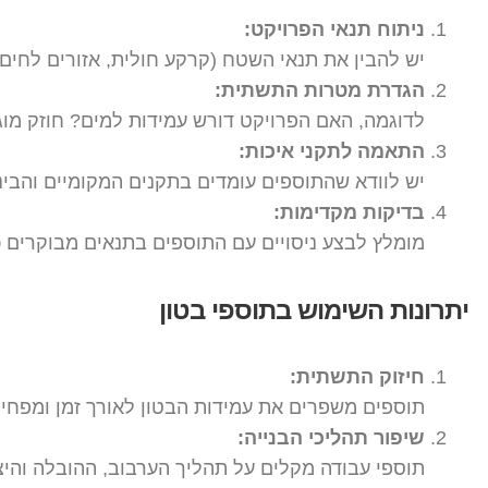
ניתוח תנאי הפרויקט:
יש להבין את תנאי השטח (קרקע חולית, אזורים לחים 
הגדרת מטרות התשתית:
לדוגמה, האם הפרויקט דורש עמידות למים? חוזק מוג
התאמה לתקני איכות:
יש לוודא שהתוספים עומדים בתקנים המקומיים והבינל
בדיקות מקדימות:
מומלץ לבצע ניסויים עם התוספים בתנאים מבוקרים 
יתרונות השימוש בתוספי בטון
חיזוק התשתית:
תוספים משפרים את עמידות הבטון לאורך זמן ומפחית
שיפור תהליכי הבנייה:
תוספי עבודה מקלים על תהליך הערבוב, ההובלה והיצ