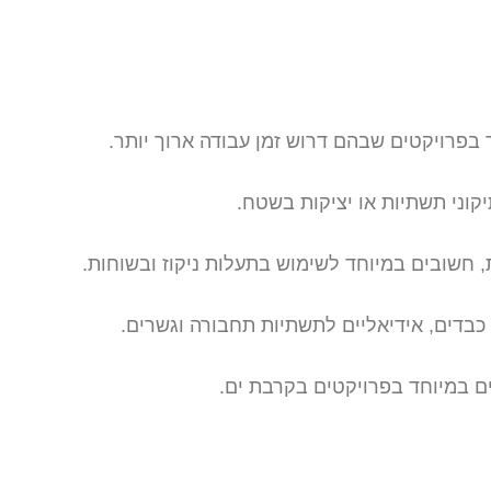
פרויקטים שבהם דרוש זמן עבודה ארוך יותר.
קוני תשתיות או יציקות בשטח.
, חשובים במיוחד לשימוש בתעלות ניקוז ובשוחות.
כבדים, אידיאליים לתשתיות תחבורה וגשרים.
ים במיוחד בפרויקטים בקרבת ים.