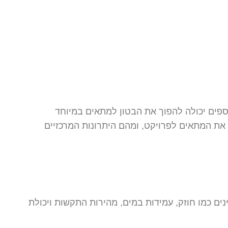
וספים יכולה להפוך את הבטון למתאים במיוחד
 את המתאים לפרויקט, ומהם היתרונות המרכזיים
ים כמו חוזק, עמידות במים, מהירות התקשות ויכולת