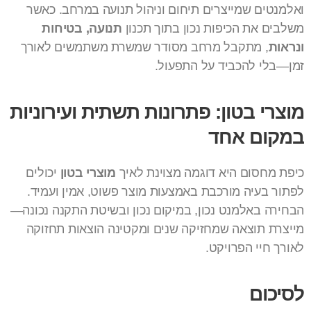
ואלמנטים שמייצרים תיחום וניהול תנועה במרחב. כאשר
משלבים את הכיפות נכון בתוך תכנון
תנועה, בטיחות
ונראות
, מתקבל מרחב מסודר שמשרת משתמשים לאורך
זמן—בלי להכביד על התפעול.
מוצרי בטון: פתרונות תשתית ועירוניות
במקום אחד
כיפת מחסום היא דוגמה מצוינת לאיך
מוצרי בטון
יכולים
לפתור בעיה מורכבת באמצעות מוצר פשוט, אמין ועמיד.
הבחירה באלמנט נכון, במיקום נכון ובשיטת התקנה נכונה—
מייצרת תוצאה שמחזיקה שנים ומקטינה הוצאות תחזוקה
לאורך חיי הפרויקט.
לסיכום