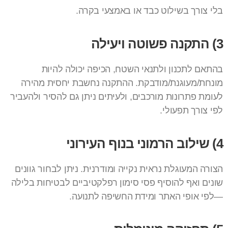
בלי צורך בשילוט כבד או באמצעי בקרה.
3) התקנה פשוטה ויעילה
בהתאם לתכנון ולתנאי השטח, הכיפה יכולה להיות
מונחת/מעוגנת/מודבקת. ההתקנה נחשבת יחסית מהירה
לעומת פתרונות מורכבים, ולעיתים ניתן גם להסיר ולהעביר
לפי צורך תפעולי.
4) שילוב הרמוני בנוף העירוני
הצורה המעוגלת נראית נקייה ומודרנית. ניתן לבחור גוונים
שונים ואף להוסיף פסי סימון רפלקטיביים לבטיחות בלילה
—לפי אופי האתר ומידת החשיפה לתנועה.