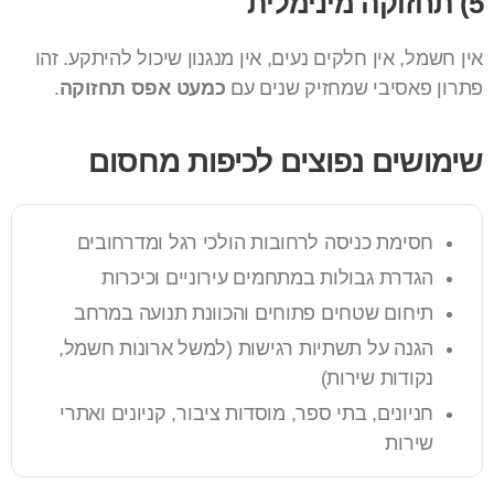
5) תחזוקה מינימלית
אין חשמל, אין חלקים נעים, אין מנגנון שיכול להיתקע. זהו
פתרון פאסיבי שמחזיק שנים עם
כמעט אפס תחזוקה
.
שימושים נפוצים לכיפות מחסום
חסימת כניסה לרחובות הולכי רגל ומדרחובים
הגדרת גבולות במתחמים עירוניים וכיכרות
תיחום שטחים פתוחים והכוונת תנועה במרחב
הגנה על תשתיות רגישות (למשל ארונות חשמל,
נקודות שירות)
חניונים, בתי ספר, מוסדות ציבור, קניונים ואתרי
שירות