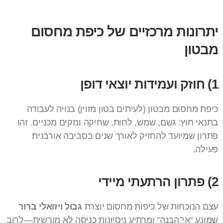
יתרונות מרכזיים של כיפת מחסום
מבטון
1) חוזק ועמידות יוצאי דופן
כיפת מחסום מבטון (לעיתים בטון מזוין) בנויה לעבודה
בתנאי חוץ: גשם, שמש, לחות, שחיקה ונזקים מכניים. זהו
פתרון שמיועד להחזיק לאורך שנים בסביבה אורבנית
פעילה.
2) פתרון הרתעתי מיידי
עצם הנוכחות של כיפות מחסום יוצרת
גבול ויזואלי ברור
שמונע “אי־הבנה” ומרתיע ניסיונות כניסה לא מורשית—לרוב