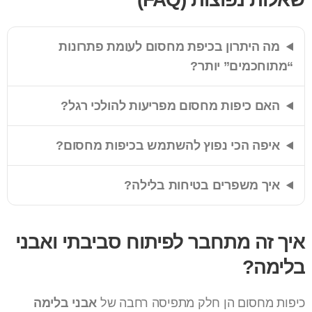
מה היתרון בכיפת מחסום לעומת פתרונות
“מתוחכמים” יותר?
האם כיפות מחסום מפריעות להולכי רגל?
איפה הכי נפוץ להשתמש בכיפות מחסום?
איך משפרים בטיחות בלילה?
איך זה מתחבר לפיתוח סביבתי ואבני
בלימה?
כיפות מחסום הן חלק מתפיסה רחבה של
אבני בלימה