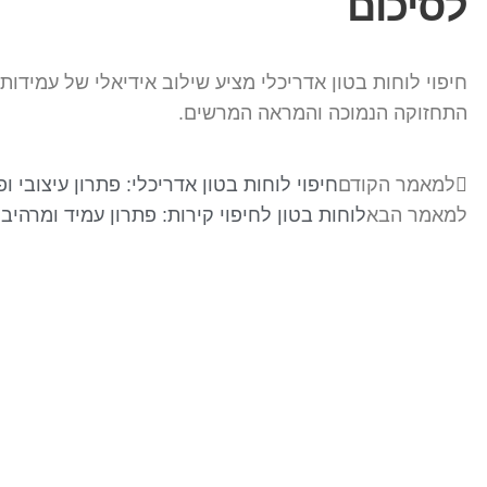
לסיכום
חיפוי לוחות בטון אדריכלי מציע שילוב אידיאלי של עמידו
התחזוקה הנמוכה והמראה המרשים.
למאמר הקודם
חיפוי לוחות בטון אדריכלי: פתרון עיצובי ופ
למאמר הבא
לוחות בטון לחיפוי קירות: פתרון עמיד ומרהיב 
בר-אל 27 תעשיות בע"מ