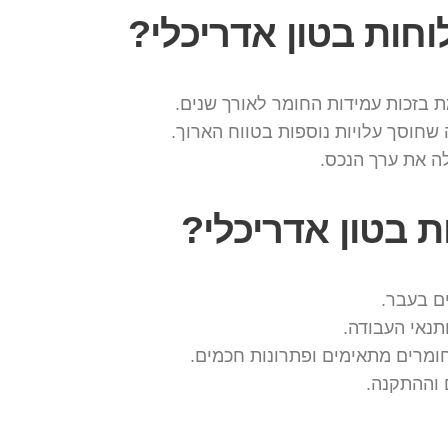
חות בטון אדריכלי?
 בזכות עמידות החומר לאורך שנים.
 שחוסך עלויות נוספות בטווח הארוך.
לה את ערך הנכס.
ת בטון אדריכלי?
ם בעבר.
ותנאי העבודה.
חומרים מתאימים ופתרונות חכמים.
 וההתקנה.