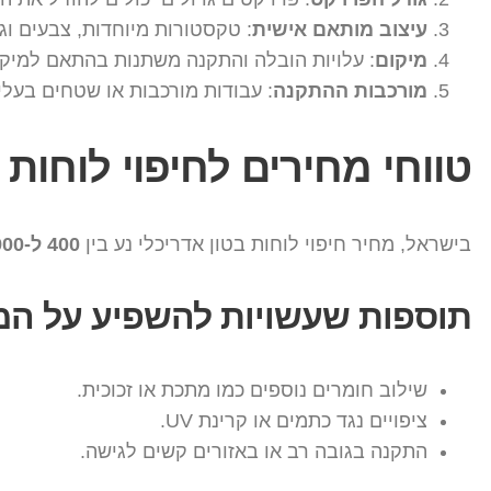
עיצוב מותאם אישית
: טקסטורות מיוחדות, צבעים וג
מיקום
: עלויות הובלה והתקנה משתנות בהתאם למיקו
מורכבות ההתקנה
: עבודות מורכבות או שטחים בעלי
טווחי מחירים לחיפוי לוחות 
בישראל, מחיר חיפוי לוחות בטון אדריכלי נע בין
400 ל-900 ש"ח למ"ר
תוספות שעשויות להשפיע על המ
שילוב חומרים נוספים כמו מתכת או זכוכית.
ציפויים נגד כתמים או קרינת UV.
התקנה בגובה רב או באזורים קשים לגישה.