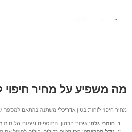
ינואר 22, 2025
מה משפיע על מחיר חיפוי לו
מחיר חיפוי לוחות בטון אדריכלי משתנה בהתאם למספר גור
חומרי גלם
: איכות הבטון, התוספים וגימורי הלוחות 
גודל הפרויקט
: פרויקטים גדולים יכולים להוזיל את ה