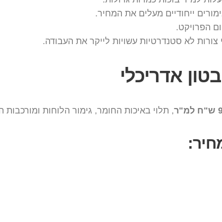
ימורים ייחודיים מעלים את המחיר.
ם הפרויקט.
 צורות לא סטנדרטיות עשויות לייקר את העבודה.
בטון אדריכלי
, תלוי באיכות החומר, גימור הלוחות ומורכבות ה
חיר: