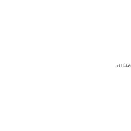
עבודה.