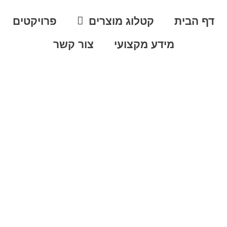
דף הבית
קטלוג מוצרים
פרויקטים
מידע מקצועי
צור קשר
יכלי
 התקציב