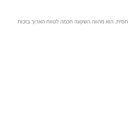
 יחסית, הוא מהווה השקעה חכמה לטווח הארוך בזכות
רו קשר