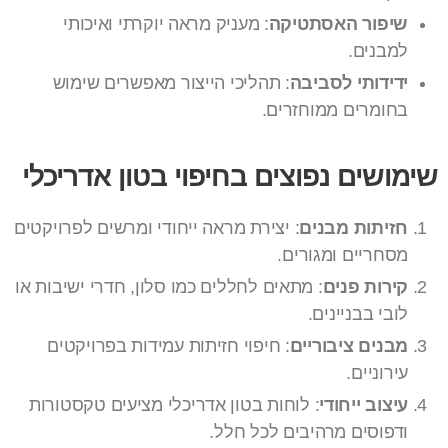
שיפור האסתטיקה
: מעניק מראה יוקרתי ואיכותי
למבנים.
ידידותי לסביבה
: תהליכי הייצור מאפשרים שימוש
בחומרים ממוחזרים.
שימושים נפוצים בחיפוי בטון אדריכלי
חזיתות מבנים
: יצירת מראה ייחודי ומרשים לפרויקטים
מסחריים ומגורים.
קירות פנים
: מתאים לחללים כמו סלון, חדרי ישיבות או
לובי בבניינים.
מבנים ציבוריים
: חיפוי חזיתות עמידות בפרויקטים
עירוניים.
עיצוב ייחודי
: לוחות בטון אדריכלי מציעים טקסטורות
ודפוסים מרהיבים לכל חלל.