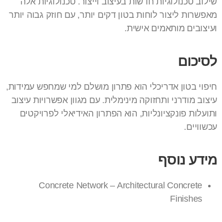
שילוב טכנולוגיות חדשות בעיצוב וייצור. טכנולוגיות אלה
מאפשרות ליצור לוחות בטון דקים יותר, עם חוזק גבוה יותר
ועיצובים מותאמים אישית.
לסיכום
חיפוי בטון אדריכלי הוא פתרון מושלם למי שמחפש עמידות,
עיצוב מודרני ותחזוקה מינימלית. עם מגוון אפשרויות עיצוב
ותועלות פונקציונליות, הוא הפתרון האידיאלי לפרויקטים
עכשוויים.
מידע נוסף
Concrete Network – Architectural Concrete
Finishes