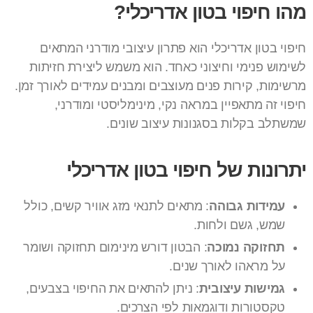
מהו חיפוי בטון אדריכלי?
חיפוי בטון אדריכלי הוא פתרון עיצובי מודרני המתאים
לשימוש פנימי וחיצוני כאחד. הוא משמש ליצירת חזיתות
מרשימות, קירות פנים מעוצבים ומבנים עמידים לאורך זמן.
חיפוי זה מתאפיין במראה נקי, מינימליסטי ומודרני,
שמשתלב בקלות בסגנונות עיצוב שונים.
יתרונות של חיפוי בטון אדריכלי
עמידות גבוהה
: מתאים לתנאי מזג אוויר קשים, כולל
שמש, גשם ולחות.
תחזוקה נמוכה
: הבטון דורש מינימום תחזוקה ושומר
על מראהו לאורך שנים.
גמישות עיצובית
: ניתן להתאים את החיפוי בצבעים,
טקסטורות ודוגמאות לפי הצרכים.