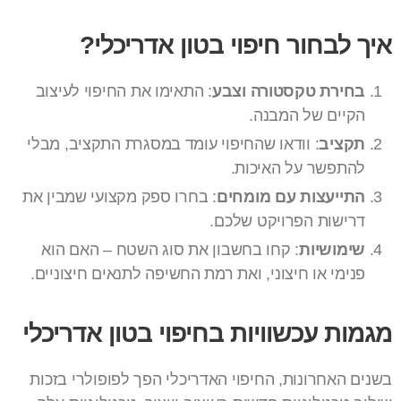
איך לבחור חיפוי בטון אדריכלי?
בחירת טקסטורה וצבע
: התאימו את החיפוי לעיצוב
הקיים של המבנה.
תקציב
: וודאו שהחיפוי עומד במסגרת התקציב, מבלי
להתפשר על האיכות.
התייעצות עם מומחים
: בחרו ספק מקצועי שמבין את
דרישות הפרויקט שלכם.
שימושיות
: קחו בחשבון את סוג השטח – האם הוא
פנימי או חיצוני, ואת רמת החשיפה לתנאים חיצוניים.
מגמות עכשוויות בחיפוי בטון אדריכלי
בשנים האחרונות, החיפוי האדריכלי הפך לפופולרי בזכות