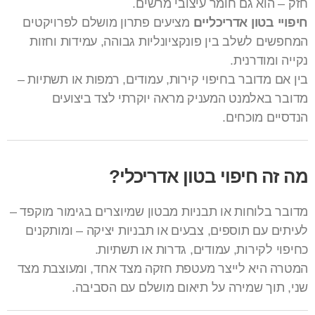
חזק – הוא גם חומר עיצובי מרשים.
חיפויי בטון אדריכליים
מציעים פתרון מושלם לפרויקטים
המחפשים לשלב בין פונקציונליות גבוהה, עמידות וחזות
נקייה ומודרנית.
בין אם מדובר בחיפוי קירות, עמודים, רמפות או תשתיות –
מדובר באלמנט המעניק מראה יוקרתי לצד ביצועים
הנדסיים מוכחים.
מה זה חיפוי בטון אדריכלי?
מדובר בלוחות או תבניות מבטון שמיוצרים בגימור מוקפד –
לעיתים עם תוספים, צבעים או תבניות יציקה – ומותקנים
כחיפוי לקירות, עמודים, גדרות או תשתיות.
המטרה היא לייצר מעטפת חזקה מצד אחד, ומעוצבת מצד
שני, תוך שמירה על תיאום מושלם עם הסביבה.