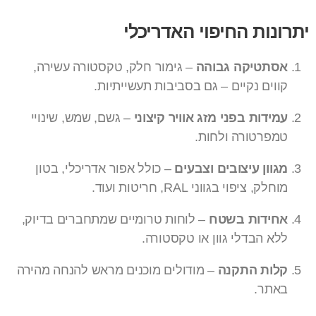
יתרונות החיפוי האדריכלי
אסתטיקה גבוהה
– גימור חלק, טקסטורה עשירה,
קווים נקיים – גם בסביבות תעשייתיות.
עמידות בפני מזג אוויר קיצוני
– גשם, שמש, שינויי
טמפרטורה ולחות.
מגוון עיצובים וצבעים
– כולל אפור אדריכלי, בטון
מוחלק, ציפוי בגווני RAL, חריטות ועוד.
אחידות בשטח
– לוחות טרומיים שמתחברים בדיוק,
ללא הבדלי גוון או טקסטורה.
קלות התקנה
– מודולים מוכנים מראש להנחה מהירה
באתר.