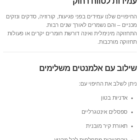
עמידות לטווח רחוק
החיפויים שלנו עמידים בפני פגיעות, קורוזיה, סדקים ונזקים
מכניים – והם נשמרים לאורך שנים רבות.
התחזוקה מינימלית ואינה דורשת חומרים יקרים או פעולות
תחזוקה מורכבות.
שילוב עם אלמנטים משלימים
ניתן לשלב את החיפוי עם:
אדניות בטון
ספסלים אינטגרליים
תאורת קיר מובנית