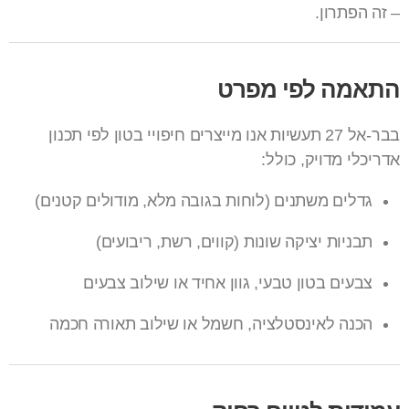
– זה הפתרון.
התאמה לפי מפרט
בבר-אל 27 תעשיות אנו מייצרים חיפויי בטון לפי תכנון
אדריכלי מדויק, כולל:
גדלים משתנים (לוחות בגובה מלא, מודולים קטנים)
תבניות יציקה שונות (קווים, רשת, ריבועים)
צבעים בטון טבעי, גוון אחיד או שילוב צבעים
הכנה לאינסטלציה, חשמל או שילוב תאורה חכמה