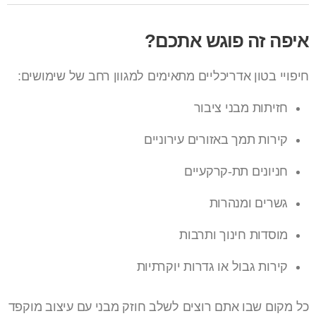
איפה זה פוגש אתכם?
חיפויי בטון אדריכליים מתאימים למגוון רחב של שימושים:
חזיתות מבני ציבור
קירות תמך באזורים עירוניים
חניונים תת-קרקעיים
גשרים ומנהרות
מוסדות חינוך ותרבות
קירות גבול או גדרות יוקרתיות
כל מקום שבו אתם רוצים לשלב חוזק מבני עם עיצוב מוקפד