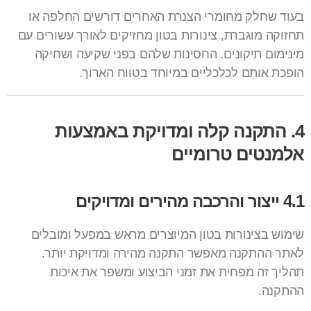
בעוד שחלק מחומרי הצנרת האחרים דורשים החלפה או
תחזוקה מוגברת, צינורות בטון מחזיקים לאורך עשורים עם
מינימום תיקונים. החסינות שלהם בפני שקיעה ושחיקה
הופכת אותם לכלכליים במיוחד בטווח הארוך.
4. התקנה קלה ומדויקת באמצעות
אלמנטים טרומיים
4.1 ייצור והרכבה מהירים ומדויקים
שימוש ב
צינורות בטון
המיוצרים מראש במפעל ומובלים
לאתר ההתקנה מאפשר התקנה מהירה ומדויקת יותר.
תהליך זה מפחית את זמני הביצוע ומשפר את איכות
ההתקנה.