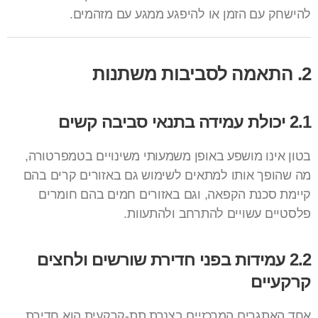
להישחק עם הזמן או להיפגע ממגע עם מזהמים.
2. התאמה לסביבות משתנות
2.1 יכולת עמידה בתנאי סביבה קשים
בטון אינו מושפע באופן משמעותי משינויים בטמפרטורה,
מה שהופך אותו למתאים לשימוש גם באזורים קרים בהם
קיימת סכנת הקפאה, וגם באזורים חמים בהם חומרים
פלסטיים עשויים להתרחב ולהתעוות.
2.2 עמידות בפני חדירת שורשים ולחצים
קרקעיים
אחד האתגרים המרכזיים בצנרת תת-קרקעית הוא חדירת