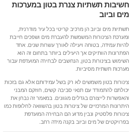
חשיבות תשתיות צנרת בטון במערכות
מים וביוב
תשתיות מים וביוב הן מרכיב קריטי בכל עיר מודרנית,
ומערכת הצינורות המשמשת להעברת מים ושפכים חייבת
להיות עמידה, בטוחה ויעילה לאורך עשרות שנים. אחד
הפתרונות הוותיקים אך היעילים ביותר בתחום זה הוא
השימוש בצינורות בטון, הנחשבים לבחירה המועדפת עבור
מערכות תשתית מסיביות.
צינורות בטון משמשים לא רק בשל עמידותם אלא גם בזכות
יכולתם להתמודד עם תנאי סביבה קשים, חוזקם המבני
והאפשרות לייצורם בגדלים מגוונים. במאמר זה נבחן את
היתרונות המרכזיים של צינורות בטון בהשוואה לחלופות כמו
צינורות פלסטיק ונבין מדוע הם הבחירה המועדפת
בפרויקטים של מים וביוב בקנה מידה רחב.