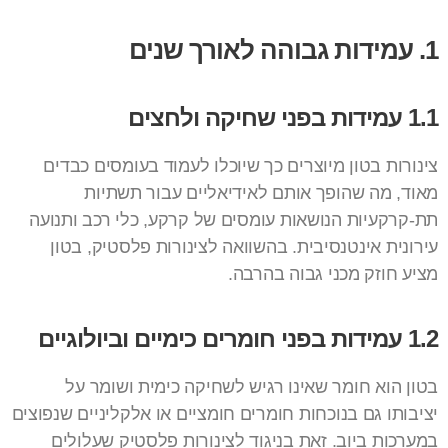
1. עמידות גבוהה לאורך שנים
1.1 עמידות בפני שחיקה ולחצים
צינורות בטון מיוצרים כך שיוכלו לעמוד בעומסים כבדים
מאוד, מה שהופך אותם לאידיאליים עבור תשתיות
תת-קרקעיות הנושאות עומסים של קרקע, כלי רכב ותנועה
עירונית אינטנסיבית. בהשוואה לצינורות פלסטיק, בטון
מציע חוזק מכני גבוה בהרבה.
1.2 עמידות בפני חומרים כימיים וביולוגיים
בטון הוא חומר שאינו רגיש לשחיקה כימית ושומר על
יציבותו גם בנוכחות חומרים חומציים או אלקליניים שנפוצים
במערכות ביוב. זאת בניגוד לצינורות פלסטיק שעלולים