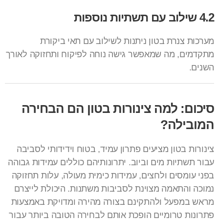
4.2 שילוב עם תשתיות נוספות
מערכות צנרת בטון ניתנות לשילוב עם
תאי ביקורת
מתקדמים, מה שמאפשר גישה נוחה לפיקוח ותחזוקה לאורך
השנים.
סיכום: למה צינורות בטון הם הבחירה
המובילה?
צינורות בטון מציעים פתרון עמיד, בטוח וידידותי לסביבה
עבור תשתיות מים וביוב. יתרונותיהם כוללים עמידות גבוהה
בפני עומסים ולחצים, עמידות כימית מעולה, עלות תחזוקה
נמוכה והתאמה מצוינת לסביבות משתנות. היכולת לייצרם
מראש במפעל ולהתקינם בצורה מהירה ומדויקת באמצעות
פתרונות טרומיים הופכת אותם לבחירה הטובה ביותר עבור