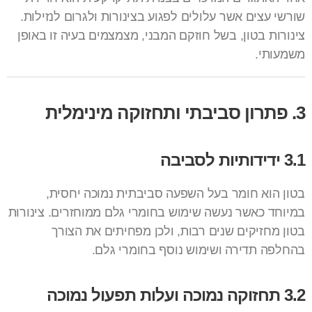
שורשי עצים אשר עלולים לפגוע בצינורות ולגרום לנזילות.
צינורות בטון, בשל חוזקם המבני, מצמצמים בעיה זו באופן
משמעותי.
3. פתרון סביבתי ותחזוקה מינימלית
3.1 ידידותיות לסביבה
בטון הוא חומר בעל השפעה סביבתית נמוכה יחסית,
במיוחד כאשר נעשה שימוש בחומרי גלם ממוחזרים. צינורות
בטון מחזיקים שנים רבות, ולכן מפחיתים את הצורך
בהחלפה תדירה ושימוש נוסף בחומרי גלם.
3.2 תחזוקה נמוכה ועלות תפעול נמוכה