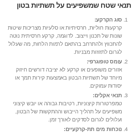
תנאי שטח שמשפיעים על תשתיות בטון
סוג הקרקע:
קרקעות חוליות, חרסיתיות או סלעיות מצריכות שיטות
שונות של תכנון וייצוב. לדוגמה, קרקע חרסיתית נוטה
להתכווץ ולהתרחב בהתאם לרמות הלחות, מה שעלול
לגרום לתזוזות מבניות.
עומס טופוגרפי:
אזורים משופעים או קרקע לא יציבה דורשים חיזוק
מיוחד של תשתיות הבטון באמצעות קירות תמך או
יסודות עמוקים.
תנאי אקלים:
טמפרטורות קיצוניות, רטיבות גבוהה או יובש קיצוני
משפיעים על תהליך הייבוש וההתקשות של הבטון,
ועלולים לגרום לסדקים לאורך זמן.
נוכחות מים תת-קרקעיים: