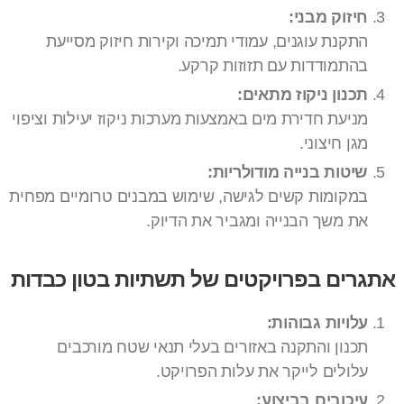
חיזוק מבני:
התקנת עוגנים, עמודי תמיכה וקירות חיזוק מסייעת
בהתמודדות עם תזוזות קרקע.
תכנון ניקוז מתאים:
מניעת חדירת מים באמצעות מערכות ניקוז יעילות וציפוי
מגן חיצוני.
שיטות בנייה מודולריות:
במקומות קשים לגישה, שימוש במבנים טרומיים מפחית
את משך הבנייה ומגביר את הדיוק.
אתגרים בפרויקטים של תשתיות בטון כבדות
עלויות גבוהות:
תכנון והתקנה באזורים בעלי תנאי שטח מורכבים
עלולים לייקר את עלות הפרויקט.
עיכובים בביצוע: