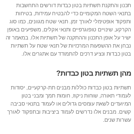
תכנון והתקנת תשתיות בטון כבדות דורשים התחשבות
בתנאי השטח המקומיים כדי להבטיח עמידות, בטיחות
ותפקוד אופטימלי לאורך זמן. תנאי שטח מגוונים, כמו סוג
הקרקע, שינויים טופוגרפיים ותנאי אקלים, משפיעים באופן
ישיר על אופן התכנון וההתקנה של תשתיות אלו. במאמר זה
נבחן את ההשפעות המרכזיות של תנאי שטח על תשתיות
בטון כבדות ונציע דרכים להתמודד עם אתגרים אלו.
מהן תשתיות בטון כבדות?
תשתיות בטון כבדות כוללות מבנים תת-קרקעיים, יסודות
לעמודי תאורה, שוחות ניקוז, חומות תמך ומבני בטון
המיועדים לשאת עומסים גדולים או לעמוד בתנאי סביבה
קשים. מבנים אלו נדרשים לעמוד ביציבות ובתפקוד לאורך
עשרות שנים.