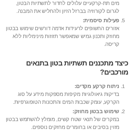
מים תת-קרקעיים עלולים לחדור לתשתיות הבטון,
לגרום לקורוזיה בברזל הזיון ולהחליש את המבנה.
פעילות סיסמית:
אזורים החשופים לרעידות אדמה דורשים שימוש בבטון
מחוזק ותכנון גמיש שמאפשר תזוזות מינימליות ללא
קריסה.
כיצד מתכננים תשתיות בטון בתנאים
מורכבים?
ניתוח קרקע מקדים:
בדיקות גיאולוגיות מקיפות מספקות מידע על סוג
הקרקע, עומק שכבות המים והתכונות הטופוגרפיות.
שימוש בבטון מחוזק:
במקרים של תנאי שטח קשים, מומלץ להשתמש בבטון
מזוין בסיבים או בחומרים מחזקים נוספים.