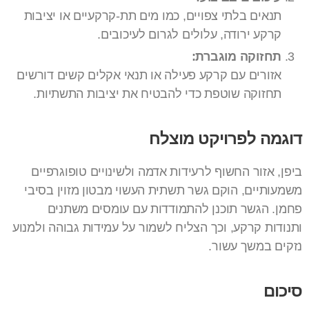
תנאים בלתי צפויים, כמו מים תת-קרקעיים או יציבות
קרקע ירודה, עלולים לגרום לעיכובים.
תחזוקה מוגברת:
אזורים עם קרקע פעילה או תנאי אקלים קשים דורשים
תחזוקה שוטפת כדי להבטיח את יציבות התשתיות.
דוגמה לפרויקט מוצלח
ביפן, אזור החשוף לרעידות אדמה ולשינויים טופוגרפיים
משמעותיים, הוקם גשר תשתית העשוי מבטון מזוין בסיבי
פחמן. הגשר תוכנן להתמודדות עם עומסים משתנים
ותנודות קרקע, וכך הצליח לשמור על עמידות גבוהה ולמנוע
נזקים במשך עשור.
סיכום