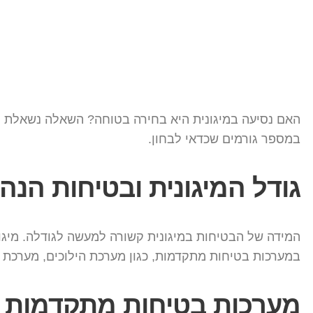
האם נסיעה במיגונית היא בחירה בטוחה? השאלה נשאלת הר
במספר גורמים שכדאי לבחון.
גודל המיגונית ובטיחות הנה
המידה של הבטיחות במיגונית קשורה למעשה לגודלה. מיגוני
במערכות בטיחות מתקדמות, כגון מערכת הילוכים, מערכת א
מערכות בטיחות מתקדמות