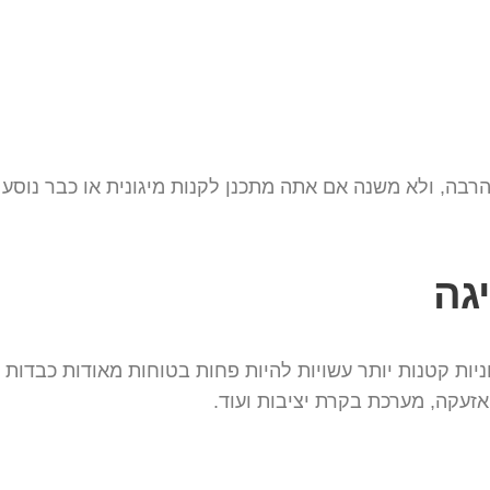
בה, ולא משנה אם אתה מתכנן לקנות מיגונית או כבר נוסע 
יגה
ות קטנות יותר עשויות להיות פחות בטוחות מאודות כבדות יו
זעקה, מערכת בקרת יציבות ועוד.