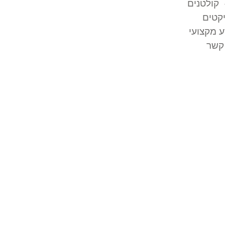
קולטנים
קטים
 מקצועי
קשר