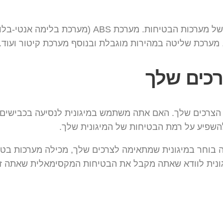
רכים שלך
 הצרכים שלך. האם אתה משתמש במיגונית לנסיעה בכבישים
השפיע על רמת הבטיחות של המיגונית שלך.
תה בוחר במיגונית שמתאימה לצרכים שלך, מכילה מערכות ב
מיגונית לוודא שאתה מקבל את הבטיחות המקסימאלית שאתה זק