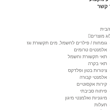
 קשר
הבית
ג מוצרים
גומחות / פילרים לחשמל, מים תקשורת וגז
אלמנטים טרומים
תאי תקשורת וחשמל
תאי בקרה
צינורות בטון ופלדקס
אלמנטי קבורה
קירות אקסוטיים
פיתוח סביבתי
מיגוניות ואלמנטי מיגון
תעלות