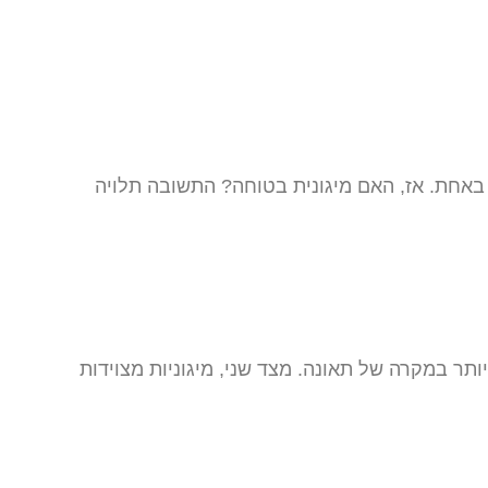
באחת. אז, האם מיגונית בטוחה? התשובה תלויה
תר במקרה של תאונה. מצד שני, מיגוניות מצוידות