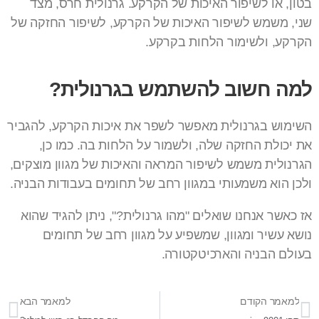
בטון, או לשיפור האיכות של הקרקע. גרנולית חרס, מצד
שני, משמש לשיפור האיכות של הקרקע, לשיפור החזקה של
הקרקע, ולשימור הלחות בקרקע.
למה חשוב להשתמש בגרנולית?
השימוש בגרנולית מאפשר לשפר את איכות הקרקע, להגביר
את יכולת החזקה שלה, ולשמור על הלחות בה. כמו כן,
הגרנולית משמש לשיפור המראה והאיכות של מגוון מוצקים,
ולכן הוא משמעותי במגוון רחב של תחומים בעבודות הבניה.
אז כאשר אנחנו שואלים "מהו גרנולית?", ניתן להגיד שהוא
נושא עשיר ומגוון, שמשפיע על מגוון רחב של תחומים
בעולם הבניה והארכיטקטורה.
למאמר הקודם
למאמר הבא