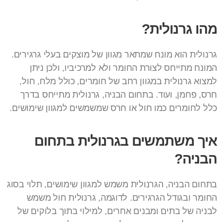
מהו גרנולית?
גרנולית הוא מונח שמתאר מגוון של מוצקים בעלי גרגירים.
המונח מתייחס לצורת החומר ולא למרכיביו, ולכן ניתן
למצוא גרנולית במגוון רחב של חומרים, כולל מלח, חול,
חרס, פחמן, ועוד. בתחום הבניה, גרנולית מתייחס בדרך
כלל לחומרים כמו חול או חרס שמשמשים למגוון שימושים.
איך משתמשים בגרנולית בתחום
הבניה?
בתחום הבניה, הגרנולית משמש למגוון שימושים, תלוי בסוג
החומר ובגודל הגרגירים. לדוגמה, גרנולית חול משמש
לבניה של בתים ומבנים אחרים, למילוי בתוך בלוקים של